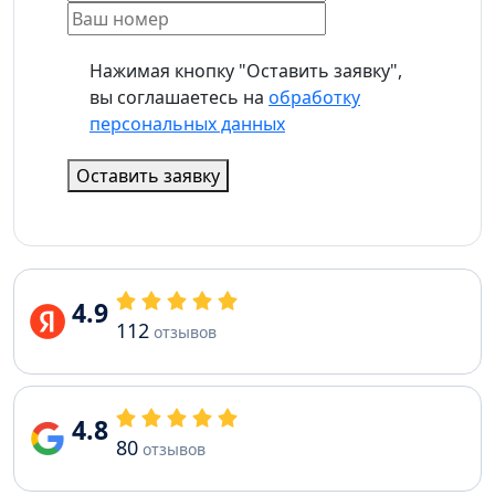
Нажимая кнопку "Оставить заявку",
вы соглашаетесь на
обработку
персональных данных
Оставить заявку
4.9
112
отзывов
4.8
80
отзывов