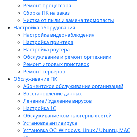
Ремонт процессора
Сборка ПК на заказ
Чистка от пыли и замена термопасты
Настройка оборудования
Настройка видеонаблюдения
Настройка принтера
Настройка роутера
Обслуживание и ремонт оргтехники
Ремонт игровых приставок
Ремонт серверов
Обслуживание ПК
Абонентское обслуживание организаций
Восстановление данных
Лечение / Удаление вирусов
Настройка 1С
Обслуживание компьютерных сетей
Установка антивируса
Установка ОС: Windows, Linux / Ubuntu, МАС