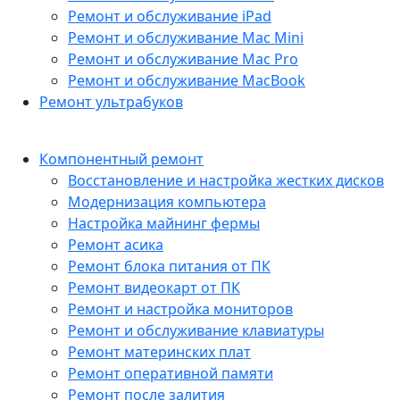
Ремонт и обслуживание iPad
Ремонт и обслуживание Mac Mini
Ремонт и обслуживание Mac Pro
Ремонт и обслуживание MacBook
Ремонт ультрабуков
Компонентный ремонт
Восстановление и настройка жестких дисков
Модернизация компьютера
Настройка майнинг фермы
Ремонт асика
Ремонт блока питания от ПК
Ремонт видеокарт от ПК
Ремонт и настройка мониторов
Ремонт и обслуживание клавиатуры
Ремонт материнских плат
Ремонт оперативной памяти
Ремонт после залития