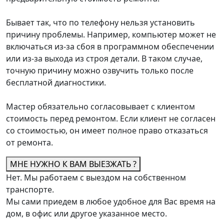
Бывает так, что по телефону нельзя установить
причину проблемы. Например, компьютер может не
включаться из-за сбоя в программном обеспечении
или из-за выхода из строя детали. В таком случае,
точную причину можно озвучить только после
бесплатной диагностики.
Мастер обязательно согласовывает с клиентом
стоимость перед ремонтом. Если клиент не согласен
со стоимостью, он имеет полное право отказаться
от ремонта.
МНЕ НУЖНО К ВАМ ВЫЕЗЖАТЬ ?
Нет. Мы работаем с выездом на собственном
транспорте.
Мы сами приедем в любое удобное для Вас время на
дом, в офис или другое указанное место.