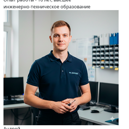
инженерно-техническое образование
Андрей