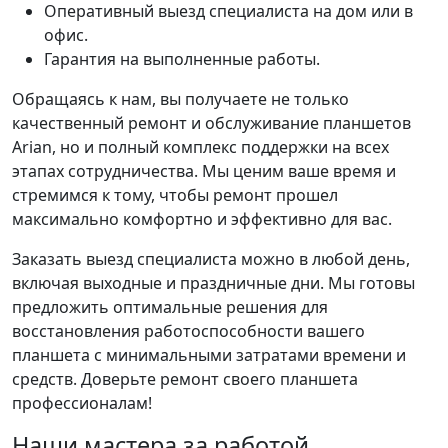
Оперативный выезд специалиста на дом или в
офис.
Гарантия на выполненные работы.
Обращаясь к нам, вы получаете не только
качественный ремонт и обслуживание планшетов
Arian, но и полный комплекс поддержки на всех
этапах сотрудничества. Мы ценим ваше время и
стремимся к тому, чтобы ремонт прошел
максимально комфортно и эффективно для вас.
Заказать выезд специалиста можно в любой день,
включая выходные и праздничные дни. Мы готовы
предложить оптимальные решения для
восстановления работоспособности вашего
планшета с минимальными затратами времени и
средств. Доверьте ремонт своего планшета
профессионалам!
Наши мастера за работой