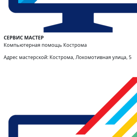
СЕРВИС МАСТЕР
Компьютерная помощь Кострома
Адрес мастерской: Кострома, Локомотивная улица, 5