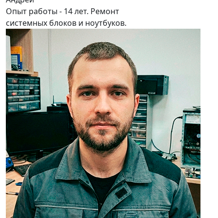
Опыт работы - 14 лет. Ремонт
системных блоков и ноутбуков.