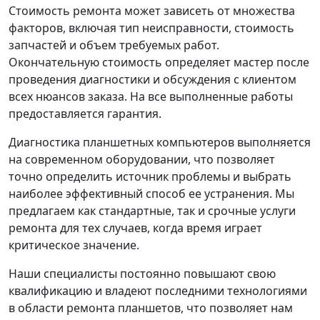
Стоимость ремонта может зависеть от множества
факторов, включая тип неисправности, стоимость
запчастей и объем требуемых работ.
Окончательную стоимость определяет мастер после
проведения диагностики и обсуждения с клиентом
всех нюансов заказа. На все выполненные работы
предоставляется гарантия.
Диагностика планшетных компьютеров выполняется
на современном оборудовании, что позволяет
точно определить источник проблемы и выбрать
наиболее эффективный способ ее устранения. Мы
предлагаем как стандартные, так и срочные услуги
ремонта для тех случаев, когда время играет
критическое значение.
Наши специалисты постоянно повышают свою
квалификацию и владеют последними технологиями
в области ремонта планшетов, что позволяет нам