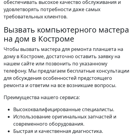
обеспечивать высокое качество обслуживания и
удовлетворять потребности даже самых
требовательных клиентов.
Вызвать компьютерного мастера
на дом в Костроме
Чтобы вызвать мастера для ремонта планшета на
дому в Костроме, достаточно оставить заявку на
нашем сайте или позвонить по указанному
телефону. Мы предлагаем бесплатные консультации
для обсуждения особенностей предстоящего
ремонта и ответим на все возникшие вопросы.
Преимущества нашего сервиса:
Высококвалифицированные специалисты.
Использование оригинальных запчастей и
современного оборудования.
Быстрая и качественная диагностика.