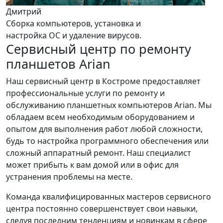
Дмитрий
Сборка компьютеров, установка и
настройка ОС и удаление вирусов.
Сервисный центр по ремонту
планшетов Arian
Наш сервисный центр в Костроме предоставляет
профессиональные услуги по ремонту и
обслуживанию планшетных компьютеров Arian. Мы
обладаем всем необходимым оборудованием и
опытом для выполнения работ любой сложности,
будь то настройка программного обеспечения или
сложный аппаратный ремонт. Наш специалист
может прибыть к вам домой или в офис для
устранения проблемы на месте.
Команда квалифицированных мастеров сервисного
центра постоянно совершенствует свои навыки,
следуя последним тенденциям и новинкам в сфере