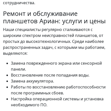
сотрудничества.
Ремонт и обслуживание
планшетов Ариан: услуги и цены
Наши специалисты регулярно сталкиваются с
широким спектром неисправностей планшетов, от
простых до высокотехнологичных. Среди наиболее
распространенных задач, с которыми мы работаем,
выделяются:
Замена поврежденного экрана или сенсорной
панели.
Восстановление после попадания воды.
Замена аккумулятора.
Работы по восстановлению работоспособности
после программных сбоев.
Настройка операционной системы и установка
необходимого ПО.