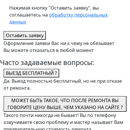
Нажимая кнопку "Оставить заявку", вы
соглашаетесь на
обработку персональных
данных
Оставить заявку
Оформление заявки Вас ни к чему не обязывает
Вы можете отказаться в любой момент
Часто задаваемые вопросы:
ВЫЕЗД БЕСПЛАТНЫЙ ?
Да. Выезд полностью бесплатный, но не при отказе
от ремонта.
МОЖЕТ БЫТЬ ТАКОЕ, ЧТО ПОСЛЕ РЕМОНТА ВЫ
ГОВОРИТЕ ЦЕНУ ВЫШЕ, ЧЕМ УКАЗАНО НА САЙТЕ ?
Такого почти никогда не бывает! Вы по телефону
озвучиваете свою проблему и мастер называет Вам
предварительную стоимость ремонта.