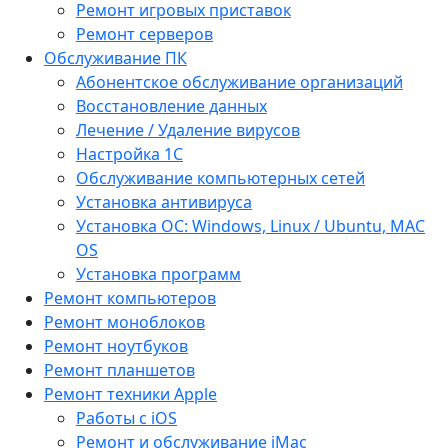
Ремонт игровых приставок
Ремонт серверов
Обслуживание ПК
Абонентское обслуживание организаций
Восстановление данных
Лечение / Удаление вирусов
Настройка 1С
Обслуживание компьютерных сетей
Установка антивируса
Установка ОС: Windows, Linux / Ubuntu, МАС
OS
Установка программ
Ремонт компьютеров
Ремонт моноблоков
Ремонт ноутбуков
Ремонт планшетов
Ремонт техники Apple
Работы с iOS
Ремонт и обслуживание iMac