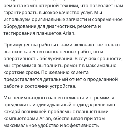
ремонта компьютерной техники, что позволяет нам
гарантировать высокое качество услуг. Мы
используем оригинальные запчасти и современное
оборудование для диагностики, ремонта и
тестирования планшетов Arian.
Преимущества работы с нами включают не только
высокое качество выполненных работ, но и
оперативность обслуживания. В случаях срочности,
мы стремимся выполнить ремонт в максимально
короткие сроки. По желанию клиента
предоставляется детальный отчет о проделанной
работе и состоянии устройства.
Мы ценим каждого нашего клиента и стремимся
предложить индивидуальный подход к решению
каждой возникшей проблемы с планшетными
компьютерами Arian, обеспечивая при этом
максимальное удобство и эффективность