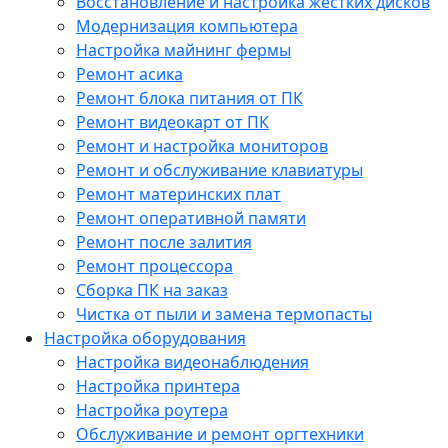
Восстановление и настройка жестких дисков
Модернизация компьютера
Настройка майнинг фермы
Ремонт асика
Ремонт блока питания от ПК
Ремонт видеокарт от ПК
Ремонт и настройка мониторов
Ремонт и обслуживание клавиатуры
Ремонт материнских плат
Ремонт оперативной памяти
Ремонт после залития
Ремонт процессора
Сборка ПК на заказ
Чистка от пыли и замена термопасты
Настройка оборудования
Настройка видеонаблюдения
Настройка принтера
Настройка роутера
Обслуживание и ремонт оргтехники