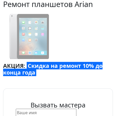
Ремонт планшетов Arian
АКЦИЯ:
Скидка на ремонт 10% до
конца года
Вызвать мастера