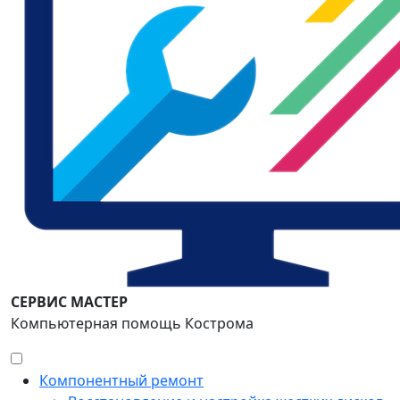
СЕРВИС МАСТЕР
Компьютерная помощь Кострома
Компонентный ремонт