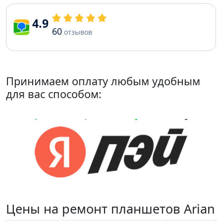
4.9
60
отзывов
Принимаем оплату любым удобным
для вас способом:
Цены на ремонт планшетов Arian