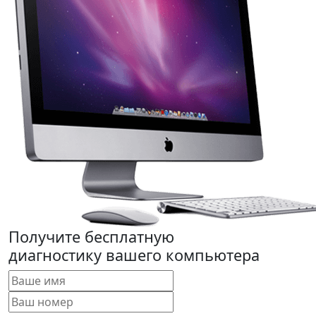
Получите бесплатную
диагностику вашего компьютера