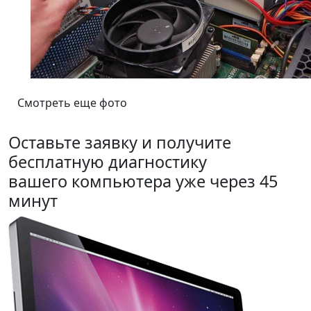
Смотреть еще фото
Оставьте заявку и получите
бесплатную диагностику
вашего компьютера уже через 45
минут