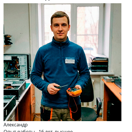
Александр
Опыт работы - 16 лет, высшее