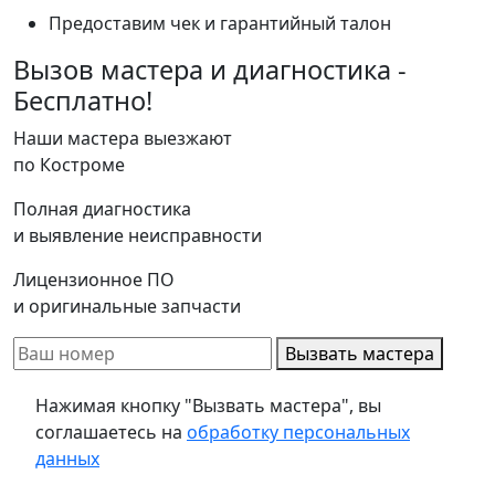
Предоставим чек и гарантийный талон
Вызов мастера и диагностика -
Бесплатно!
Наши мастера выезжают
по Костроме
Полная диагностика
и выявление неисправности
Лицензионное ПО
и оригинальные запчасти
Вызвать мастера
Нажимая кнопку "Вызвать мастера", вы
соглашаетесь на
обработку персональных
данных