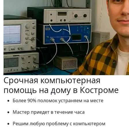
Срочная компьютерная
помощь на дому в Костроме
Более 90% поломок устраняем на месте
Мастер приедет в течение часа
Решим любую проблему с компьютером