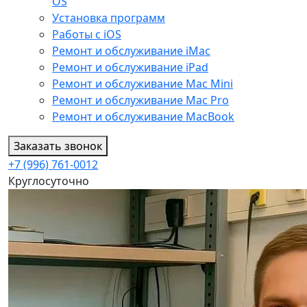
OS
Установка программ
Работы с iOS
Ремонт и обслуживание iMac
Ремонт и обслуживание iPad
Ремонт и обслуживание Mac Mini
Ремонт и обслуживание Mac Pro
Ремонт и обслуживание MacBook
Заказать звонок
+7 (996) 761-0012
Круглосуточно