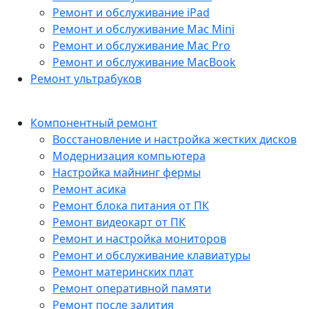
Ремонт и обслуживание iPad
Ремонт и обслуживание Mac Mini
Ремонт и обслуживание Mac Pro
Ремонт и обслуживание MacBook
Ремонт ультрабуков
Компонентный ремонт
Восстановление и настройка жестких дисков
Модернизация компьютера
Настройка майнинг фермы
Ремонт асика
Ремонт блока питания от ПК
Ремонт видеокарт от ПК
Ремонт и настройка мониторов
Ремонт и обслуживание клавиатуры
Ремонт материнских плат
Ремонт оперативной памяти
Ремонт после залития