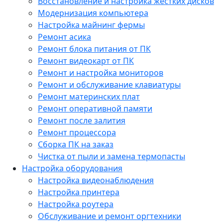
Восстановление и настройка жестких дисков
Модернизация компьютера
Настройка майнинг фермы
Ремонт асика
Ремонт блока питания от ПК
Ремонт видеокарт от ПК
Ремонт и настройка мониторов
Ремонт и обслуживание клавиатуры
Ремонт материнских плат
Ремонт оперативной памяти
Ремонт после залития
Ремонт процессора
Сборка ПК на заказ
Чистка от пыли и замена термопасты
Настройка оборудования
Настройка видеонаблюдения
Настройка принтера
Настройка роутера
Обслуживание и ремонт оргтехники