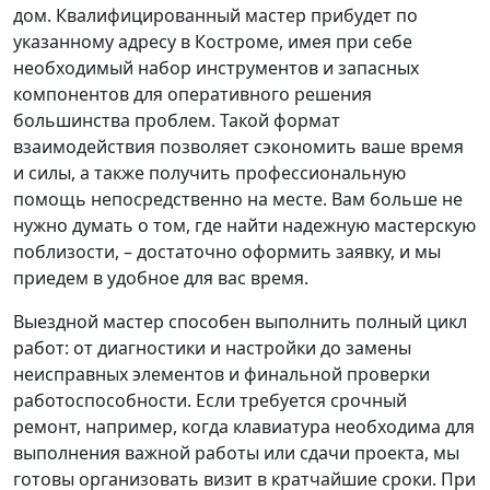
дом. Квалифицированный мастер прибудет по
указанному адресу в Костроме, имея при себе
необходимый набор инструментов и запасных
компонентов для оперативного решения
большинства проблем. Такой формат
взаимодействия позволяет сэкономить ваше время
и силы, а также получить профессиональную
помощь непосредственно на месте. Вам больше не
нужно думать о том, где найти надежную мастерскую
поблизости, – достаточно оформить заявку, и мы
приедем в удобное для вас время.
Выездной мастер способен выполнить полный цикл
работ: от диагностики и настройки до замены
неисправных элементов и финальной проверки
работоспособности. Если требуется срочный
ремонт, например, когда клавиатура необходима для
выполнения важной работы или сдачи проекта, мы
готовы организовать визит в кратчайшие сроки. При