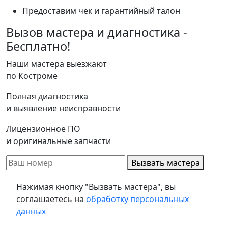
Предоставим чек и гарантийный талон
Вызов мастера и диагностика -
Бесплатно!
Наши мастера выезжают
по Костроме
Полная диагностика
и выявление неисправности
Лицензионное ПО
и оригинальные запчасти
Вызвать мастера
Нажимая кнопку "Вызвать мастера", вы
соглашаетесь на
обработку персональных
данных