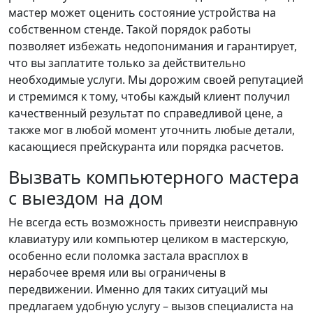
мастер может оценить состояние устройства на
собственном стенде. Такой порядок работы
позволяет избежать недопонимания и гарантирует,
что вы заплатите только за действительно
необходимые услуги. Мы дорожим своей репутацией
и стремимся к тому, чтобы каждый клиент получил
качественный результат по справедливой цене, а
также мог в любой момент уточнить любые детали,
касающиеся прейскуранта или порядка расчетов.
Вызвать компьютерного мастера
с выездом на дом
Не всегда есть возможность привезти неисправную
клавиатуру или компьютер целиком в мастерскую,
особенно если поломка застала врасплох в
нерабочее время или вы ограничены в
передвижении. Именно для таких ситуаций мы
предлагаем удобную услугу – вызов специалиста на