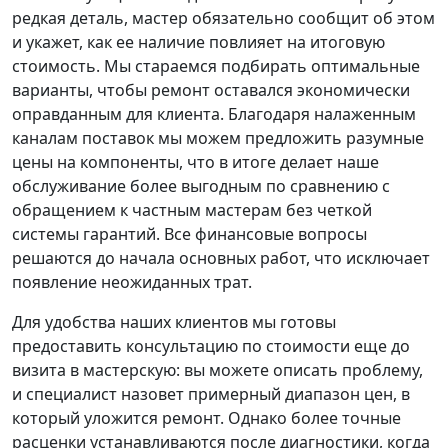
редкая деталь, мастер обязательно сообщит об этом
и укажет, как ее наличие повлияет на итоговую
стоимость. Мы стараемся подбирать оптимальные
варианты, чтобы ремонт оставался экономически
оправданным для клиента. Благодаря налаженным
каналам поставок мы можем предложить разумные
цены на компоненты, что в итоге делает наше
обслуживание более выгодным по сравнению с
обращением к частным мастерам без четкой
системы гарантий. Все финансовые вопросы
решаются до начала основных работ, что исключает
появление неожиданных трат.
Для удобства наших клиентов мы готовы
предоставить консультацию по стоимости еще до
визита в мастерскую: вы можете описать проблему,
и специалист назовет примерный диапазон цен, в
который уложится ремонт. Однако более точные
расценки устанавливаются после диагностики, когда