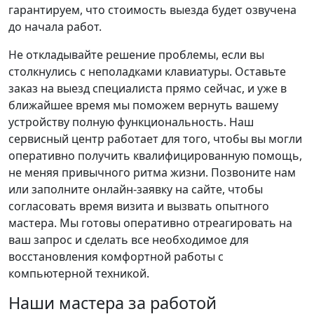
гарантируем, что стоимость выезда будет озвучена
до начала работ.
Не откладывайте решение проблемы, если вы
столкнулись с неполадками клавиатуры. Оставьте
заказ на выезд специалиста прямо сейчас, и уже в
ближайшее время мы поможем вернуть вашему
устройству полную функциональность. Наш
сервисный центр работает для того, чтобы вы могли
оперативно получить квалифицированную помощь,
не меняя привычного ритма жизни. Позвоните нам
или заполните онлайн-заявку на сайте, чтобы
согласовать время визита и вызвать опытного
мастера. Мы готовы оперативно отреагировать на
ваш запрос и сделать все необходимое для
восстановления комфортной работы с
компьютерной техникой.
Наши мастера за работой