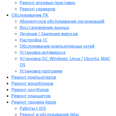
Ремонт игровых приставок
Ремонт серверов
Обслуживание ПК
Абонентское обслуживание организаций
Восстановление данных
Лечение / Удаление вирусов
Настройка 1С
Обслуживание компьютерных сетей
Установка антивируса
Установка ОС: Windows, Linux / Ubuntu, МАС
OS
Установка программ
Ремонт компьютеров
Ремонт моноблоков
Ремонт ноутбуков
Ремонт планшетов
Ремонт техники Apple
Работы с iOS
Ремонт и обслуживание iMac