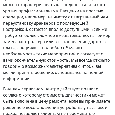
можно охарактеризовать как недорого для такого
уровня профессионализма. Расценки на простые
операции, например, на чистку от загрязнений или
переустановку драйверов с последующей
настройкой, остаются вполне доступными. Если же
требуется более сложное вмешательство, например,
замена контроллера или восстановление дорожек
платы, специалист подробно объяснит
необходимость таких мероприятий и согласует с
вами окончательную стоимость. Мы всегда открыто
говорим о возможных альтернативах, чтобы вы
могли принять решение, основываясь на полной
информации.
В нашем сервисном центре действует правило,
согласно которому стоимость диагностики может
быть включена в цену ремонта, если вы принимаете
решение о восстановлении устройства у нас. Такой
подход позволяет клиентам не переживать о