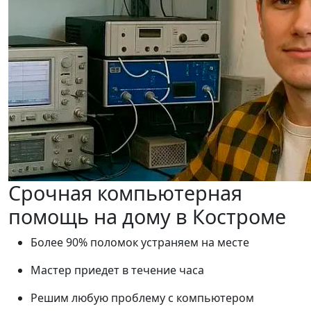
Срочная компьютерная
помощь на дому в Костроме
Более 90% поломок устраняем на месте
Мастер приедет в течение часа
Решим любую проблему с компьютером