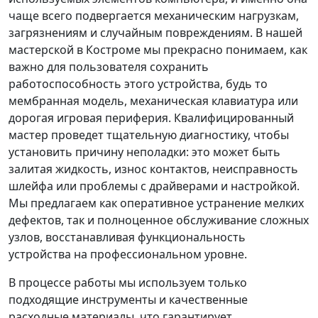
чаще всего подвергается механическим нагрузкам,
загрязнениям и случайным повреждениям. В нашей
мастерской в Костроме мы прекрасно понимаем, как
важно для пользователя сохранить
работоспособность этого устройства, будь то
мембранная модель, механическая клавиатура или
дорогая игровая периферия. Квалифицированный
мастер проведет тщательную диагностику, чтобы
установить причину неполадки: это может быть
залитая жидкость, износ контактов, неисправность
шлейфа или проблемы с драйверами и настройкой.
Мы предлагаем как оперативное устранение мелких
дефектов, так и полноценное обслуживание сложных
узлов, восстанавливая функциональность
устройства на профессиональном уровне.
В процессе работы мы используем только
подходящие инструменты и качественные
расходные материалы, что гарантирует