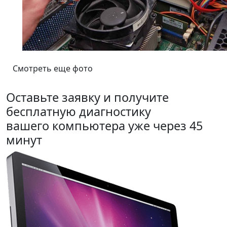
Смотреть еще фото
Оставьте заявку и получите
бесплатную диагностику
вашего компьютера уже через 45
минут