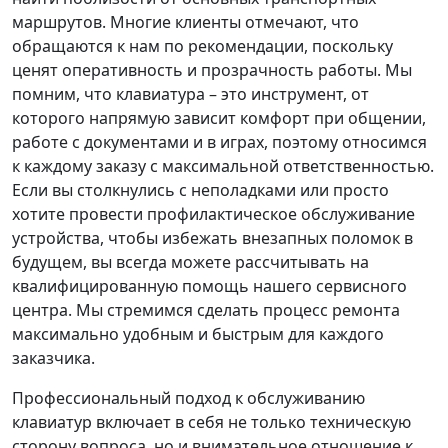
маршрутов. Многие клиенты отмечают, что
обращаются к нам по рекомендации, поскольку
ценят оперативность и прозрачность работы. Мы
помним, что клавиатура – это инструмент, от
которого напрямую зависит комфорт при общении,
работе с документами и в играх, поэтому относимся
к каждому заказу с максимальной ответственностью.
Если вы столкнулись с неполадками или просто
хотите провести профилактическое обслуживание
устройства, чтобы избежать внезапных поломок в
будущем, вы всегда можете рассчитывать на
квалифицированную помощь нашего сервисного
центра. Мы стремимся сделать процесс ремонта
максимально удобным и быстрым для каждого
заказчика.
Профессиональный подход к обслуживанию
клавиатур включает в себя не только техническую
сторону вопроса, но и внимательное отношение к