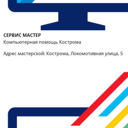
СЕРВИС МАСТЕР
Компьютерная помощь Кострома
Адрес мастерской: Кострома, Локомотивная улица, 5