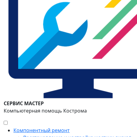
СЕРВИС МАСТЕР
Компьютерная помощь Кострома
Компонентный ремонт