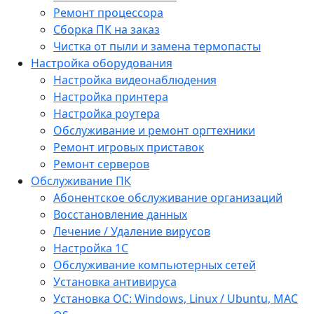
Ремонт процессора
Сборка ПК на заказ
Чистка от пыли и замена термопасты
Настройка оборудования
Настройка видеонаблюдения
Настройка принтера
Настройка роутера
Обслуживание и ремонт оргтехники
Ремонт игровых приставок
Ремонт серверов
Обслуживание ПК
Абонентское обслуживание организаций
Восстановление данных
Лечение / Удаление вирусов
Настройка 1С
Обслуживание компьютерных сетей
Установка антивируса
Установка ОС: Windows, Linux / Ubuntu, МАС