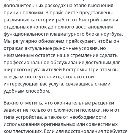
дополнительных расходах на этапе выяснения
причин поломки. В прайс-листе представлены
различные категории работ: от быстрой замены
отдельных кнопок до полного восстановления
функциональности клавиатурного блока ноутбука.
Мы регулярно обновляем прейскурант, чтобы он
отражал актуальные рыночные условия, но
неизменным остается наше стремление сделать
профессиональное обслуживание доступным для
широкого круга жителей Костромы. При этом вы
всегда можете уточнить, сколько стоит
интересующая вас услуга, связавшись с нами
удобным способом.
Важно отметить, что окончательные расценки
зависят не только от сложности поломки, но и от
типа устройства, а также от необходимости
использования оригинальных или совместимых
комплектующих. Если для восстановления требуется