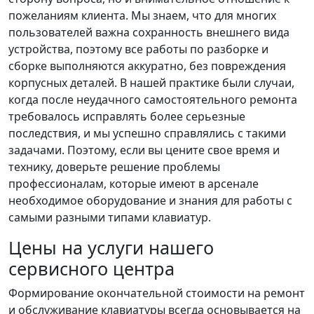
пожеланиям клиента. Мы знаем, что для многих
пользователей важна сохранность внешнего вида
устройства, поэтому все работы по разборке и
сборке выполняются аккуратно, без повреждения
корпусных деталей. В нашей практике были случаи,
когда после неудачного самостоятельного ремонта
требовалось исправлять более серьезные
последствия, и мы успешно справлялись с такими
задачами. Поэтому, если вы цените свое время и
технику, доверьте решение проблемы
профессионалам, которые имеют в арсенале
необходимое оборудование и знания для работы с
самыми разными типами клавиатур.
Цены на услуги нашего
сервисного центра
Формирование окончательной стоимости на ремонт
и обслуживание клавиатуры всегда основывается на