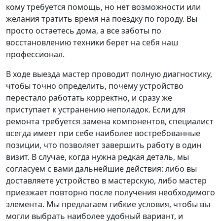
кому требуется помощь, но нет возможности или
желания тратить время на поездку по городу. Вы
просто остаетесь дома, а все заботы по
восстановлению техники берет на себя наш
профессионал.
В ходе выезда мастер проводит полную диагностику,
чтобы точно определить, почему устройство
перестало работать корректно, и сразу же
приступает к устранению неполадок. Если для
ремонта требуется замена компонентов, специалист
всегда имеет при себе наиболее востребованные
позиции, что позволяет завершить работу в один
визит. В случае, когда нужна редкая деталь, мы
согласуем с вами дальнейшие действия: либо вы
доставляете устройство в мастерскую, либо мастер
приезжает повторно после получения необходимого
элемента. Мы предлагаем гибкие условия, чтобы вы
могли выбрать наиболее удобный вариант, и