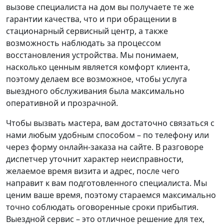
вызове специалиста на дом вы получаете те же
гарантии качества, что и при обращении в
стационарный сервисный центр, а также
возможность наблюдать за процессом
восстановления устройства. Мы понимаем,
насколько ценным является комфорт клиента,
поэтому делаем все возможное, чтобы услуга
выездного обслуживания была максимально
оперативной и прозрачной.
Чтобы вызвать мастера, вам достаточно связаться с
нами любым удобным способом – по телефону или
через форму онлайн-заказа на сайте. В разговоре
диспетчер уточнит характер неисправности,
желаемое время визита и адрес, после чего
направит к вам подготовленного специалиста. Мы
ценим ваше время, поэтому стараемся максимально
точно соблюдать оговоренные сроки прибытия.
Выездной сервис – это отличное решение для тех,