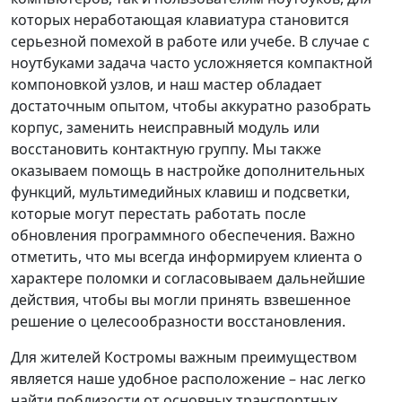
которых неработающая клавиатура становится
серьезной помехой в работе или учебе. В случае с
ноутбуками задача часто усложняется компактной
компоновкой узлов, и наш мастер обладает
достаточным опытом, чтобы аккуратно разобрать
корпус, заменить неисправный модуль или
восстановить контактную группу. Мы также
оказываем помощь в настройке дополнительных
функций, мультимедийных клавиш и подсветки,
которые могут перестать работать после
обновления программного обеспечения. Важно
отметить, что мы всегда информируем клиента о
характере поломки и согласовываем дальнейшие
действия, чтобы вы могли принять взвешенное
решение о целесообразности восстановления.
Для жителей Костромы важным преимуществом
является наше удобное расположение – нас легко
найти поблизости от основных транспортных