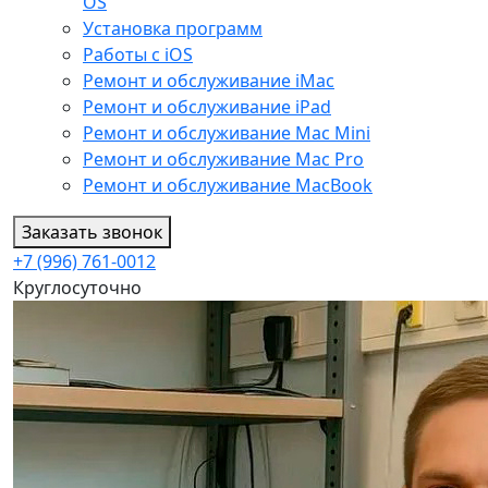
OS
Установка программ
Работы с iOS
Ремонт и обслуживание iMac
Ремонт и обслуживание iPad
Ремонт и обслуживание Mac Mini
Ремонт и обслуживание Mac Pro
Ремонт и обслуживание MacBook
Заказать звонок
+7 (996) 761-0012
Круглосуточно