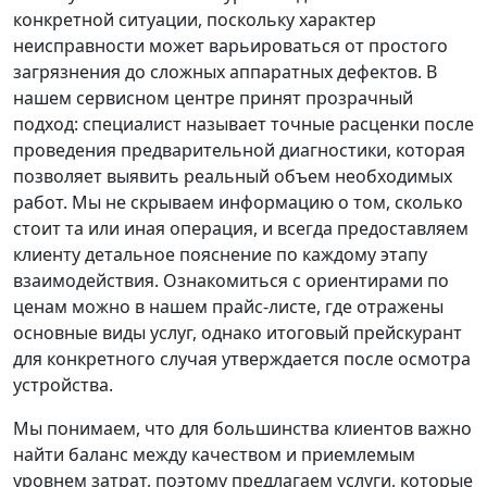
конкретной ситуации, поскольку характер
неисправности может варьироваться от простого
загрязнения до сложных аппаратных дефектов. В
нашем сервисном центре принят прозрачный
подход: специалист называет точные расценки после
проведения предварительной диагностики, которая
позволяет выявить реальный объем необходимых
работ. Мы не скрываем информацию о том, сколько
стоит та или иная операция, и всегда предоставляем
клиенту детальное пояснение по каждому этапу
взаимодействия. Ознакомиться с ориентирами по
ценам можно в нашем прайс-листе, где отражены
основные виды услуг, однако итоговый прейскурант
для конкретного случая утверждается после осмотра
устройства.
Мы понимаем, что для большинства клиентов важно
найти баланс между качеством и приемлемым
уровнем затрат, поэтому предлагаем услуги, которые