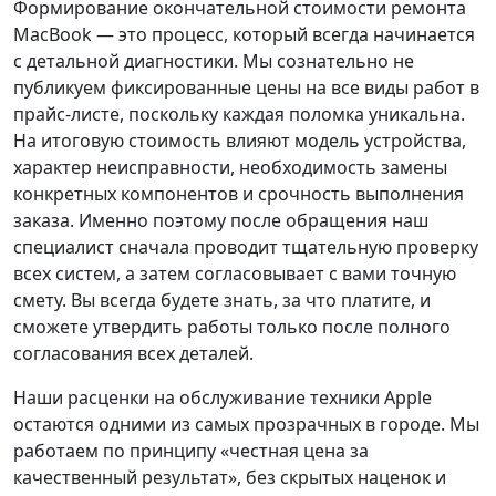
Формирование окончательной стоимости ремонта
MacBook — это процесс, который всегда начинается
с детальной диагностики. Мы сознательно не
публикуем фиксированные цены на все виды работ в
прайс-листе, поскольку каждая поломка уникальна.
На итоговую стоимость влияют модель устройства,
характер неисправности, необходимость замены
конкретных компонентов и срочность выполнения
заказа. Именно поэтому после обращения наш
специалист сначала проводит тщательную проверку
всех систем, а затем согласовывает с вами точную
смету. Вы всегда будете знать, за что платите, и
сможете утвердить работы только после полного
согласования всех деталей.
Наши расценки на обслуживание техники Apple
остаются одними из самых прозрачных в городе. Мы
работаем по принципу «честная цена за
качественный результат», без скрытых наценок и