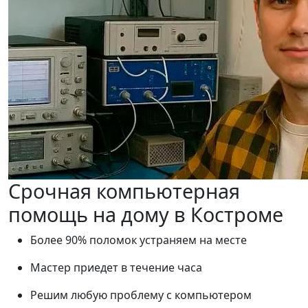
Срочная компьютерная
помощь на дому в Костроме
Более 90% поломок устраняем на месте
Мастер приедет в течение часа
Решим любую проблему с компьютером