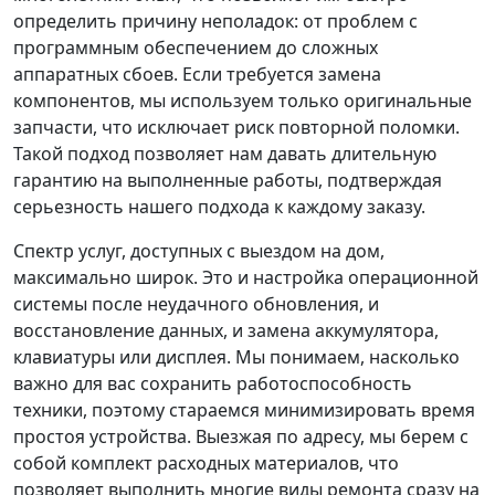
определить причину неполадок: от проблем с
программным обеспечением до сложных
аппаратных сбоев. Если требуется замена
компонентов, мы используем только оригинальные
запчасти, что исключает риск повторной поломки.
Такой подход позволяет нам давать длительную
гарантию на выполненные работы, подтверждая
серьезность нашего подхода к каждому заказу.
Спектр услуг, доступных с выездом на дом,
максимально широк. Это и настройка операционной
системы после неудачного обновления, и
восстановление данных, и замена аккумулятора,
клавиатуры или дисплея. Мы понимаем, насколько
важно для вас сохранить работоспособность
техники, поэтому стараемся минимизировать время
простоя устройства. Выезжая по адресу, мы берем с
собой комплект расходных материалов, что
позволяет выполнить многие виды ремонта сразу на