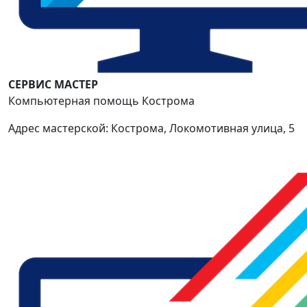
СЕРВИС МАСТЕР
Компьютерная помощь Кострома
Адрес мастерской: Кострома, Локомотивная улица, 5