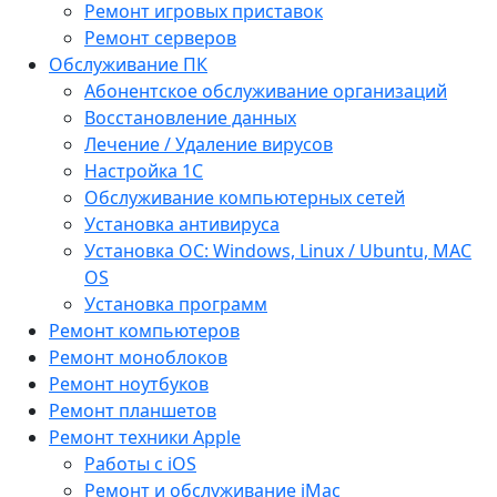
Ремонт игровых приставок
Ремонт серверов
Обслуживание ПК
Абонентское обслуживание организаций
Восстановление данных
Лечение / Удаление вирусов
Настройка 1С
Обслуживание компьютерных сетей
Установка антивируса
Установка ОС: Windows, Linux / Ubuntu, МАС
OS
Установка программ
Ремонт компьютеров
Ремонт моноблоков
Ремонт ноутбуков
Ремонт планшетов
Ремонт техники Apple
Работы с iOS
Ремонт и обслуживание iMac