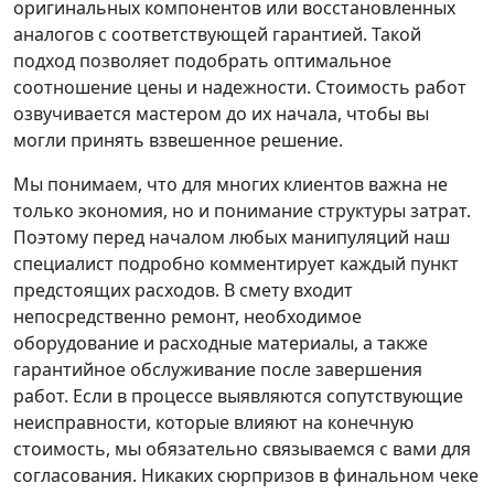
оригинальных компонентов или восстановленных
аналогов с соответствующей гарантией. Такой
подход позволяет подобрать оптимальное
соотношение цены и надежности. Стоимость работ
озвучивается мастером до их начала, чтобы вы
могли принять взвешенное решение.
Мы понимаем, что для многих клиентов важна не
только экономия, но и понимание структуры затрат.
Поэтому перед началом любых манипуляций наш
специалист подробно комментирует каждый пункт
предстоящих расходов. В смету входит
непосредственно ремонт, необходимое
оборудование и расходные материалы, а также
гарантийное обслуживание после завершения
работ. Если в процессе выявляются сопутствующие
неисправности, которые влияют на конечную
стоимость, мы обязательно связываемся с вами для
согласования. Никаких сюрпризов в финальном чеке