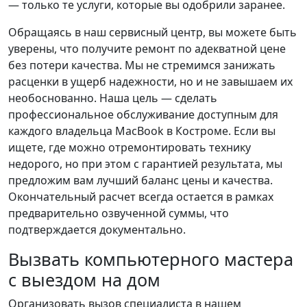
— только те услуги, которые вы одобрили заранее.
Обращаясь в наш сервисный центр, вы можете быть
уверены, что получите ремонт по адекватной цене
без потери качества. Мы не стремимся занижать
расценки в ущерб надежности, но и не завышаем их
необоснованно. Наша цель — сделать
профессиональное обслуживание доступным для
каждого владельца MacBook в Костроме. Если вы
ищете, где можно отремонтировать технику
недорого, но при этом с гарантией результата, мы
предложим вам лучший баланс цены и качества.
Окончательный расчет всегда остается в рамках
предварительно озвученной суммы, что
подтверждается документально.
Вызвать компьютерного мастера
с выездом на дом
Организовать вызов специалиста в нашем