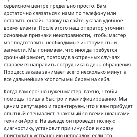
сервисном центре предельно просто. Вам
достаточно связаться с нами по телефону или
оставить онлайн-заявку на сайте, указав удобное
время визита. После этого наш оператор уточнит
основные признаки неисправности, чтобы мастер
мог подготовить необходимые инструменты и
запчасти. Мы понимаем, что иногда требуется
срочный ремонт, поэтому в экстренных случаях
стараемся направить сотрудника в день обращения.
Процесс заказа занимает всего несколько минут, а
все дальнейшие хлопоты мы берем на себя.
Когда вам срочно нужен мастер, важно, чтобы
помощь пришла быстро и квалифицированно. Мы
ценим репутацию и гарантируем, что к вам прибудет
опытный специалист, знакомый со всеми нюансами
техники Apple. На выезде он проведет полную
диагностику, установит причину сбоя и сразу
приступит к устранению неполадок, если это