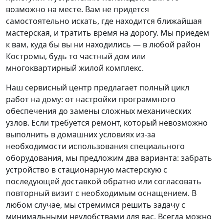
возможно на месте. Вам не придется
самостоятельно искать, где находится ближайшая
мастерская, и тратить время на дорогу. Мы приедем
к вам, куда бы вы ни находились — в любой район
Костромы, будь то частный дом или
многоквартирный жилой комплекс.
Наш сервисный центр предлагает полный цикл
работ на дому: от настройки программного
обеспечения до замены сложных механических
узлов. Если требуется ремонт, который невозможно
выполнить в домашних условиях из-за
необходимости использования специального
оборудования, мы предложим два варианта: забрать
устройство в стационарную мастерскую с
последующей доставкой обратно или согласовать
повторный визит с необходимым оснащением. В
любом случае, мы стремимся решить задачу с
минимальными неудобствами для вас. Всегда можно