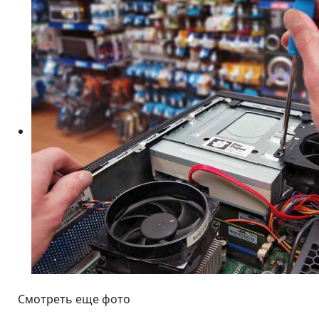
Смотреть еще фото