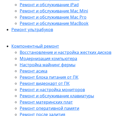
Ремонт и обслуживание iPad
Ремонт и обслуживание Mac Mini
Ремонт и обслуживание Mac Pro
Ремонт и обслуживание MacBook
Ремонт ультрабуков
Компонентный ремонт
Восстановление и настройка жестких дисков
Модернизация компьютера
Настройка майнинг фермы
Ремонт асика
Ремонт блока питания от ПК
Ремонт видеокарт от ПК
Ремонт и настройка мониторов
Ремонт и обслуживание клавиатуры
Ремонт материнских плат
Ремонт оперативной памяти
Ремонт после залития