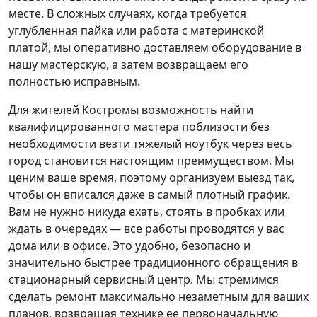
месте. В сложных случаях, когда требуется
углубленная пайка или работа с материнской
платой, мы оперативно доставляем оборудование в
нашу мастерскую, а затем возвращаем его
полностью исправным.
Для жителей Костромы возможность найти
квалифицированного мастера поблизости без
необходимости везти тяжелый ноутбук через весь
город становится настоящим преимуществом. Мы
ценим ваше время, поэтому организуем выезд так,
чтобы он вписался даже в самый плотный график.
Вам не нужно никуда ехать, стоять в пробках или
ждать в очередях — все работы проводятся у вас
дома или в офисе. Это удобно, безопасно и
значительно быстрее традиционного обращения в
стационарный сервисный центр. Мы стремимся
сделать ремонт максимально незаметным для ваших
планов, возвращая технике ее первоначальную