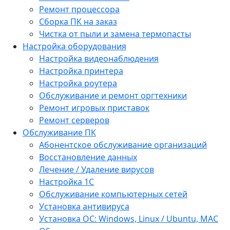
Ремонт процессора
Сборка ПК на заказ
Чистка от пыли и замена термопасты
Настройка оборудования
Настройка видеонаблюдения
Настройка принтера
Настройка роутера
Обслуживание и ремонт оргтехники
Ремонт игровых приставок
Ремонт серверов
Обслуживание ПК
Абонентское обслуживание организаций
Восстановление данных
Лечение / Удаление вирусов
Настройка 1С
Обслуживание компьютерных сетей
Установка антивируса
Установка ОС: Windows, Linux / Ubuntu, МАС