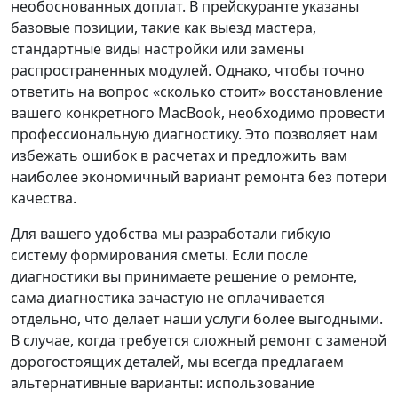
необоснованных доплат. В прейскуранте указаны
базовые позиции, такие как выезд мастера,
стандартные виды настройки или замены
распространенных модулей. Однако, чтобы точно
ответить на вопрос «сколько стоит» восстановление
вашего конкретного MacBook, необходимо провести
профессиональную диагностику. Это позволяет нам
избежать ошибок в расчетах и предложить вам
наиболее экономичный вариант ремонта без потери
качества.
Для вашего удобства мы разработали гибкую
систему формирования сметы. Если после
диагностики вы принимаете решение о ремонте,
сама диагностика зачастую не оплачивается
отдельно, что делает наши услуги более выгодными.
В случае, когда требуется сложный ремонт с заменой
дорогостоящих деталей, мы всегда предлагаем
альтернативные варианты: использование