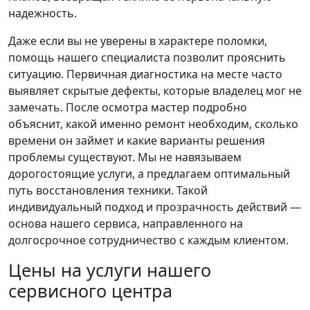
надежность.
Даже если вы не уверены в характере поломки,
помощь нашего специалиста позволит прояснить
ситуацию. Первичная диагностика на месте часто
выявляет скрытые дефекты, которые владелец мог не
замечать. После осмотра мастер подробно
объяснит, какой именно ремонт необходим, сколько
времени он займет и какие варианты решения
проблемы существуют. Мы не навязываем
дорогостоящие услуги, а предлагаем оптимальный
путь восстановления техники. Такой
индивидуальный подход и прозрачность действий —
основа нашего сервиса, направленного на
долгосрочное сотрудничество с каждым клиентом.
Цены на услуги нашего
сервисного центра