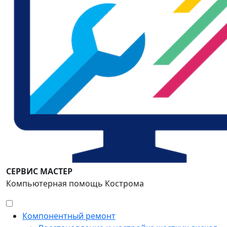
СЕРВИС МАСТЕР
Компьютерная помощь Кострома
Компонентный ремонт