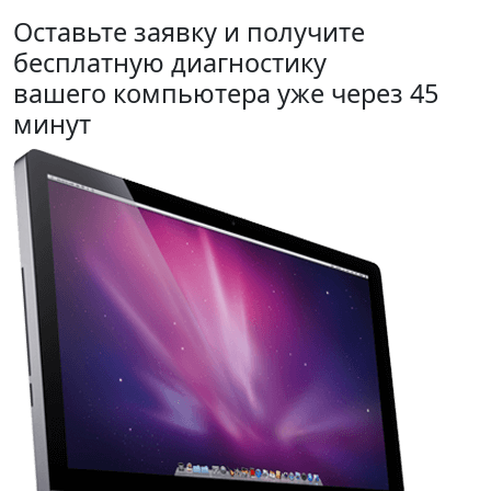
Оставьте заявку и получите
бесплатную диагностику
вашего компьютера уже через 45
минут