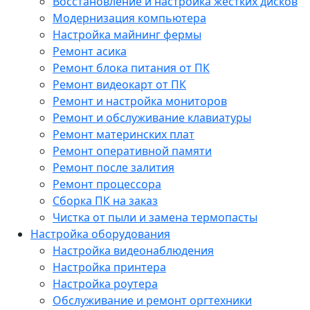
Восстановление и настройка жестких дисков
Модернизация компьютера
Настройка майнинг фермы
Ремонт асика
Ремонт блока питания от ПК
Ремонт видеокарт от ПК
Ремонт и настройка мониторов
Ремонт и обслуживание клавиатуры
Ремонт материнских плат
Ремонт оперативной памяти
Ремонт после залития
Ремонт процессора
Сборка ПК на заказ
Чистка от пыли и замена термопасты
Настройка оборудования
Настройка видеонаблюдения
Настройка принтера
Настройка роутера
Обслуживание и ремонт оргтехники