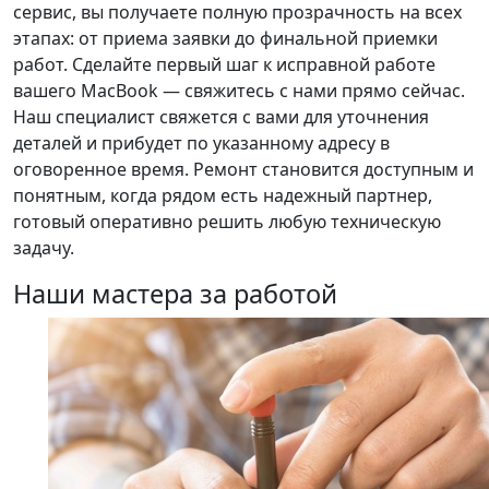
сервис, вы получаете полную прозрачность на всех
этапах: от приема заявки до финальной приемки
работ. Сделайте первый шаг к исправной работе
вашего MacBook — свяжитесь с нами прямо сейчас.
Наш специалист свяжется с вами для уточнения
деталей и прибудет по указанному адресу в
оговоренное время. Ремонт становится доступным и
понятным, когда рядом есть надежный партнер,
готовый оперативно решить любую техническую
задачу.
Наши мастера за работой