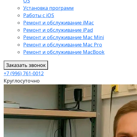
OS
Установка программ
Работы с iOS
Ремонт и обслуживание iMac
Ремонт и обслуживание iPad
Ремонт и обслуживание Mac Mini
Ремонт и обслуживание Mac Pro
Ремонт и обслуживание MacBook
Заказать звонок
+7 (996) 761-0012
Круглосуточно