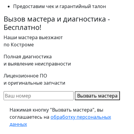
Предоставим чек и гарантийный талон
Вызов мастера и диагностика -
Бесплатно!
Наши мастера выезжают
по Костроме
Полная диагностика
и выявление неисправности
Лицензионное ПО
и оригинальные запчасти
Вызвать мастера
Нажимая кнопку "Вызвать мастера", вы
соглашаетесь на
обработку персональных
данных