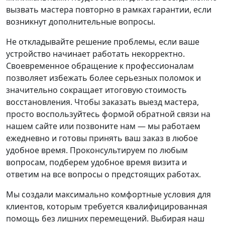
вызвать мастера повторно в рамках гарантии, если
возникнут дополнительные вопросы.
Не откладывайте решение проблемы, если ваше
устройство начинает работать некорректно.
Своевременное обращение к профессионалам
позволяет избежать более серьезных поломок и
значительно сокращает итоговую стоимость
восстановления. Чтобы заказать выезд мастера,
просто воспользуйтесь формой обратной связи на
нашем сайте или позвоните нам — мы работаем
ежедневно и готовы принять ваш заказ в любое
удобное время. Проконсультируем по любым
вопросам, подберем удобное время визита и
ответим на все вопросы о предстоящих работах.
Мы создали максимально комфортные условия для
клиентов, которым требуется квалифицированная
помощь без лишних перемещений. Выбирая наш