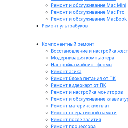
Ремонт и обслуживание Mac Mini
Ремонт и обслуживание Mac Pro
Ремонт и обслуживание MacBook
Ремонт ультрабуков
Компонентный ремонт
Восстановление и настройка жест
Модернизация компьютера
Настройка майнинг фермы
Ремонт асика
Ремонт блока питания от ПК
Ремонт видеокарт от ПК
Ремонт и настройка мониторов
Ремонт и обслуживание клавиату
Ремонт материнских плат
Ремонт оперативной памяти
Ремонт после залития
Ремонт процессора