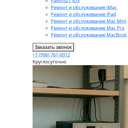
Работы с iOS
Ремонт и обслуживание iMac
Ремонт и обслуживание iPad
Ремонт и обслуживание Mac Mini
Ремонт и обслуживание Mac Pro
Ремонт и обслуживание MacBook
Заказать звонок
+7 (996) 761-0012
Круглосуточно