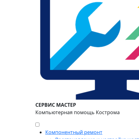
СЕРВИС МАСТЕР
Компьютерная помощь Кострома
Компонентный ремонт