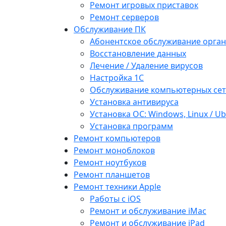
Ремонт игровых приставок
Ремонт серверов
Обслуживание ПК
Абонентское обслуживание орга
Восстановление данных
Лечение / Удаление вирусов
Настройка 1С
Обслуживание компьютерных се
Установка антивируса
Установка ОС: Windows, Linux / U
Установка программ
Ремонт компьютеров
Ремонт моноблоков
Ремонт ноутбуков
Ремонт планшетов
Ремонт техники Apple
Работы с iOS
Ремонт и обслуживание iMac
Ремонт и обслуживание iPad