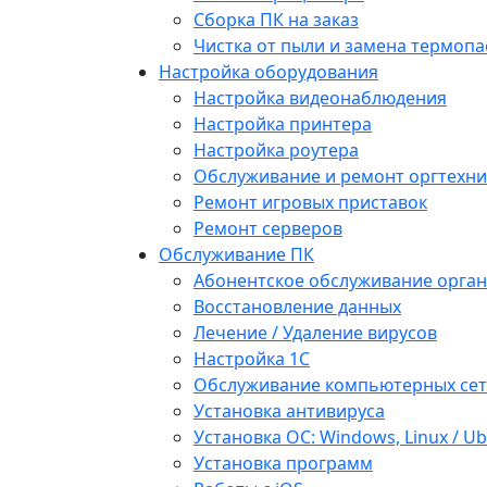
Сборка ПК на заказ
Чистка от пыли и замена термопа
Настройка оборудования
Настройка видеонаблюдения
Настройка принтера
Настройка роутера
Обслуживание и ремонт оргтехни
Ремонт игровых приставок
Ремонт серверов
Обслуживание ПК
Абонентское обслуживание орга
Восстановление данных
Лечение / Удаление вирусов
Настройка 1С
Обслуживание компьютерных се
Установка антивируса
Установка ОС: Windows, Linux / U
Установка программ