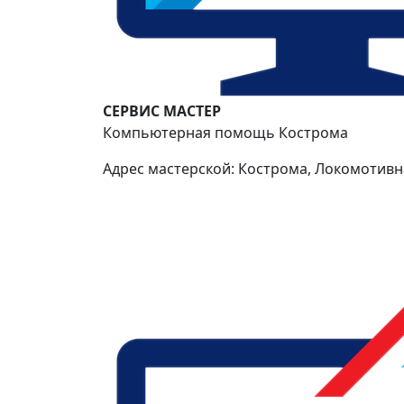
СЕРВИС МАСТЕР
Компьютерная помощь Кострома
Адрес мастерской: Кострома, Локомотивна