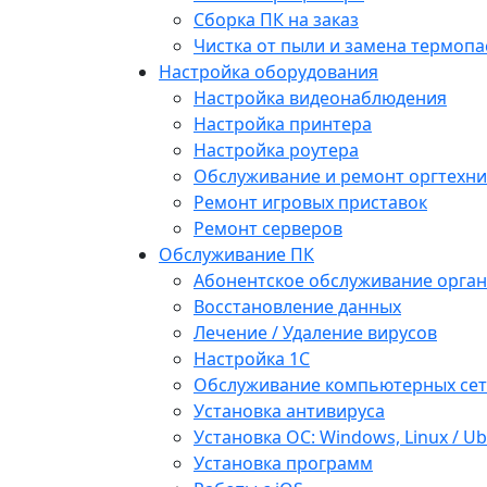
Сборка ПК на заказ
Чистка от пыли и замена термопа
Настройка оборудования
Настройка видеонаблюдения
Настройка принтера
Настройка роутера
Обслуживание и ремонт оргтехни
Ремонт игровых приставок
Ремонт серверов
Обслуживание ПК
Абонентское обслуживание орга
Восстановление данных
Лечение / Удаление вирусов
Настройка 1С
Обслуживание компьютерных се
Установка антивируса
Установка ОС: Windows, Linux / U
Установка программ