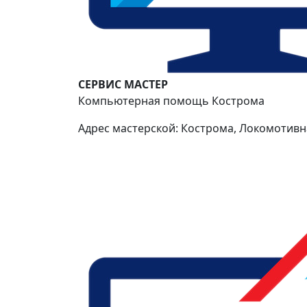
СЕРВИС МАСТЕР
Компьютерная помощь Кострома
Адрес мастерской: Кострома, Локомотивна