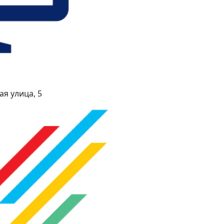
я улица, 5