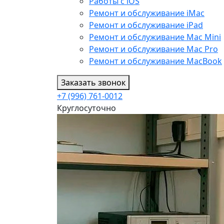
Работы с iOS
Ремонт и обслуживание iMac
Ремонт и обслуживание iPad
Ремонт и обслуживание Mac Mini
Ремонт и обслуживание Mac Pro
Ремонт и обслуживание MacBook
Заказать звонок
+7 (996) 761-0012
Круглосуточно