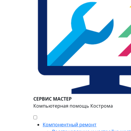
СЕРВИС МАСТЕР
Компьютерная помощь Кострома
Компонентный ремонт