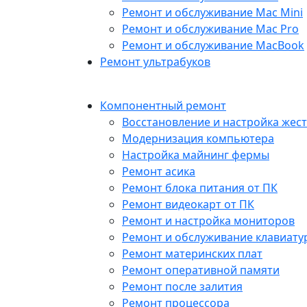
Ремонт и обслуживание Mac Mini
Ремонт и обслуживание Mac Pro
Ремонт и обслуживание MacBook
Ремонт ультрабуков
Компонентный ремонт
Восстановление и настройка жест
Модернизация компьютера
Настройка майнинг фермы
Ремонт асика
Ремонт блока питания от ПК
Ремонт видеокарт от ПК
Ремонт и настройка мониторов
Ремонт и обслуживание клавиату
Ремонт материнских плат
Ремонт оперативной памяти
Ремонт после залития
Ремонт процессора