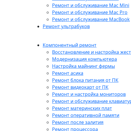
Ремонт и обслуживание Mac Mini
Ремонт и обслуживание Mac Pro
Ремонт и обслуживание MacBook
Ремонт ультрабуков
Компонентный ремонт
Восстановление и настройка жест
Модернизация компьютера
Настройка майнинг фермы
Ремонт асика
Ремонт блока питания от ПК
Ремонт видеокарт от ПК
Ремонт и настройка мониторов
Ремонт и обслуживание клавиату
Ремонт материнских плат
Ремонт оперативной памяти
Ремонт после залития
Ремонт процессора