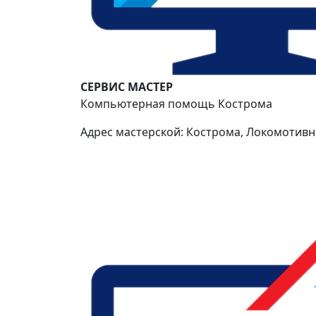
СЕРВИС МАСТЕР
Компьютерная помощь Кострома
Адрес мастерской: Кострома, Локомотивна