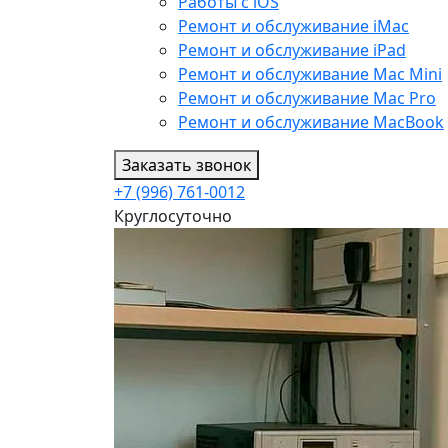
Работы с iOS
Ремонт и обслуживание iMac
Ремонт и обслуживание iPad
Ремонт и обслуживание Mac Mini
Ремонт и обслуживание Mac Pro
Ремонт и обслуживание MacBook
Заказать звонок
+7 (996) 761-0012
Круглосуточно