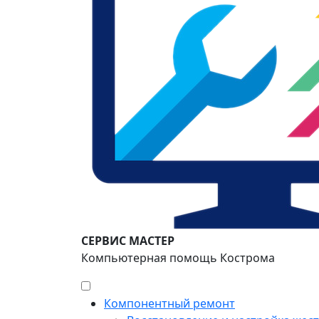
СЕРВИС МАСТЕР
Компьютерная помощь Кострома
Компонентный ремонт