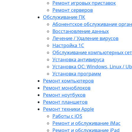
Ремонт игровых приставок
Ремонт серверов
Обслуживание ПК
Абонентское обслуживание орга
Восстановление данных
Лечение / Удаление вирусов
Настройка 1С
Обслуживание компьютерных се
Установка антивируса
Установка ОС: Windows, Linux / U
Установка программ
Ремонт компьютеров
Ремонт моноблоков
Ремонт ноутбуков
Ремонт планшетов
Ремонт техники Apple
Работы с iOS
Ремонт и обслуживание iMac
Ремонт и обслуживание iPad