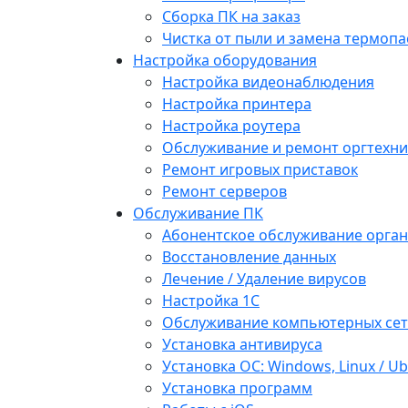
Сборка ПК на заказ
Чистка от пыли и замена термопа
Настройка оборудования
Настройка видеонаблюдения
Настройка принтера
Настройка роутера
Обслуживание и ремонт оргтехни
Ремонт игровых приставок
Ремонт серверов
Обслуживание ПК
Абонентское обслуживание орга
Восстановление данных
Лечение / Удаление вирусов
Настройка 1С
Обслуживание компьютерных се
Установка антивируса
Установка ОС: Windows, Linux / U
Установка программ