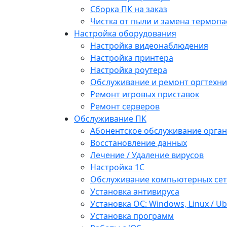
Сборка ПК на заказ
Чистка от пыли и замена термопа
Настройка оборудования
Настройка видеонаблюдения
Настройка принтера
Настройка роутера
Обслуживание и ремонт оргтехни
Ремонт игровых приставок
Ремонт серверов
Обслуживание ПК
Абонентское обслуживание орга
Восстановление данных
Лечение / Удаление вирусов
Настройка 1С
Обслуживание компьютерных се
Установка антивируса
Установка ОС: Windows, Linux / U
Установка программ