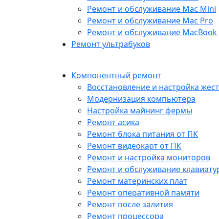
Ремонт и обслуживание Mac Mini
Ремонт и обслуживание Mac Pro
Ремонт и обслуживание MacBook
Ремонт ультрабуков
Компонентный ремонт
Восстановление и настройка жест
Модернизация компьютера
Настройка майнинг фермы
Ремонт асика
Ремонт блока питания от ПК
Ремонт видеокарт от ПК
Ремонт и настройка мониторов
Ремонт и обслуживание клавиату
Ремонт материнских плат
Ремонт оперативной памяти
Ремонт после залития
Ремонт процессора