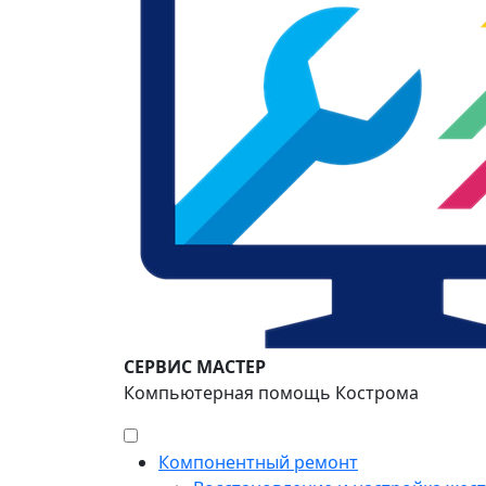
СЕРВИС МАСТЕР
Компьютерная помощь Кострома
Компонентный ремонт