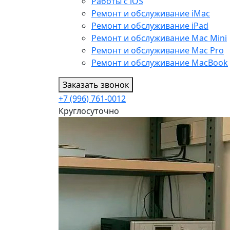
Работы с iOS
Ремонт и обслуживание iMac
Ремонт и обслуживание iPad
Ремонт и обслуживание Mac Mini
Ремонт и обслуживание Mac Pro
Ремонт и обслуживание MacBook
Заказать звонок
+7 (996) 761-0012
Круглосуточно