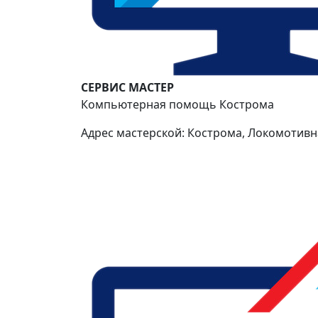
СЕРВИС МАСТЕР
Компьютерная помощь Кострома
Адрес мастерской: Кострома, Локомотивна