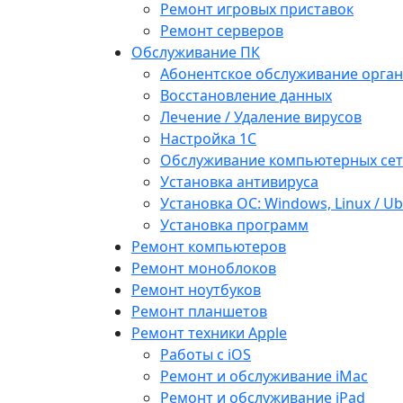
Ремонт игровых приставок
Ремонт серверов
Обслуживание ПК
Абонентское обслуживание орга
Восстановление данных
Лечение / Удаление вирусов
Настройка 1С
Обслуживание компьютерных се
Установка антивируса
Установка ОС: Windows, Linux / U
Установка программ
Ремонт компьютеров
Ремонт моноблоков
Ремонт ноутбуков
Ремонт планшетов
Ремонт техники Apple
Работы с iOS
Ремонт и обслуживание iMac
Ремонт и обслуживание iPad