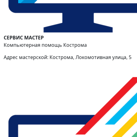
СЕРВИС МАСТЕР
Компьютерная помощь Кострома
Адрес мастерской: Кострома, Локомотивная улица, 5