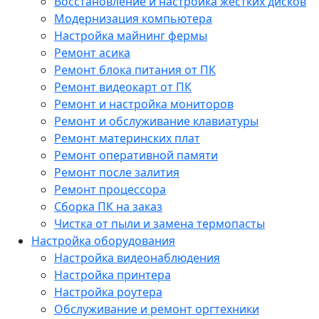
Восстановление и настройка жестких дисков
Модернизация компьютера
Настройка майнинг фермы
Ремонт асика
Ремонт блока питания от ПК
Ремонт видеокарт от ПК
Ремонт и настройка мониторов
Ремонт и обслуживание клавиатуры
Ремонт материнских плат
Ремонт оперативной памяти
Ремонт после залития
Ремонт процессора
Сборка ПК на заказ
Чистка от пыли и замена термопасты
Настройка оборудования
Настройка видеонаблюдения
Настройка принтера
Настройка роутера
Обслуживание и ремонт оргтехники