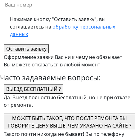
Нажимая кнопку "Оставить заявку", вы
соглашаетесь на
обработку персональных
данных
Оставить заявку
Оформление заявки Вас ни к чему не обязывает
Вы можете отказаться в любой момент
Часто задаваемые вопросы:
ВЫЕЗД БЕСПЛАТНЫЙ ?
Да. Выезд полностью бесплатный, но не при отказе
от ремонта.
МОЖЕТ БЫТЬ ТАКОЕ, ЧТО ПОСЛЕ РЕМОНТА ВЫ
ГОВОРИТЕ ЦЕНУ ВЫШЕ, ЧЕМ УКАЗАНО НА САЙТЕ ?
Такого почти никогда не бывает! Вы по телефону