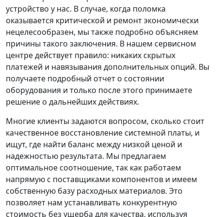
устройство у нас. В случае, когда поломка
оказывается критической и ремонт экономически
нецелесообразен, мы также подробно объясняем
причины такого заключения. В нашем сервисном
центре действует правило: никаких скрытых
платежей и навязывания дополнительных опций. Вы
получаете подробный отчет о состоянии
оборудования и только после этого принимаете
решение о дальнейших действиях.
Многие клиенты задаются вопросом, сколько стоит
качественное восстановление системной платы, и
ищут, где найти баланс между низкой ценой и
надежностью результата. Мы предлагаем
оптимальное соотношение, так как работаем
напрямую с поставщиками компонентов и имеем
собственную базу расходных материалов. Это
позволяет нам устанавливать конкурентную
стоимость без ущерба для качества, используя