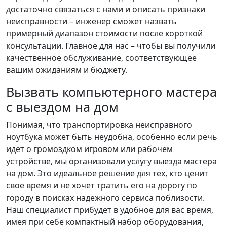
достаточно связаться с нами и описать признаки
неисправности – инженер сможет назвать
примерный диапазон стоимости после короткой
консультации. Главное для нас – чтобы вы получили
качественное обслуживание, соответствующее
вашим ожиданиям и бюджету.
Вызвать компьютерного мастера
с выездом на дом
Понимая, что транспортировка неисправного
ноутбука может быть неудобна, особенно если речь
идет о громоздком игровом или рабочем
устройстве, мы организовали услугу выезда мастера
на дом. Это идеальное решение для тех, кто ценит
свое время и не хочет тратить его на дорогу по
городу в поисках надежного сервиса поблизости.
Наш специалист прибудет в удобное для вас время,
имея при себе компактный набор оборудования,