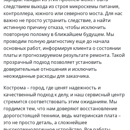
следствием выхода из строя микросхемы питания,
контроллера, южного или северного моста. Для нас
важно не просто устранить следствие, а найти
истинную причину отказа, чтобы исключить
повторную поломку в ближайшем будущем. Мы
проводим полную диагностику еще до начала
основных работ, информируя клиента о состоянии
платы и прогнозируемом результате ремонта. Такой
прозрачный подход позволяет установить
доверительные отношения и исключить
неожиданные расходы для заказчика.
Кострома – город, где ценят надежность и
качественный подход к делу, и наш сервисный центр
стремится соответствовать этим ожиданиям. Мы
гордимся тем, что нам доверяют восстановление
дорогостоящей техники, ведь материнская плата –
это не просто деталь, а сложнейшее
высокотехнологичное устройство. Все работы