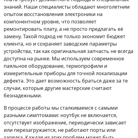
знаний. Наши специалисты обладают многолетним
опытом восстановления электроники на
компонентном уровне, что позволяет
ремонтировать плату, а не просто предлагать её
замену. Такой подход не только экономит бюджет
клиента, но и сохраняет заводские параметры
устройства, так как оригинальная запчасть не всегда
доступна на рынке. Мы используем современное
паяльное оборудование, термопрофили и
измерительные приборы для точной локализации
дефекта. Это дает возможность браться даже за те
случаи, которые другие мастерские считают
безнадежными.
В процессе работы мы сталкиваемся с самыми
разными симптомами: ноутбук не включается,
отсутствует изображение, периодически зависает
или перезагружается, не работают порты или
зарядка. Каждая из этих проблем может быть