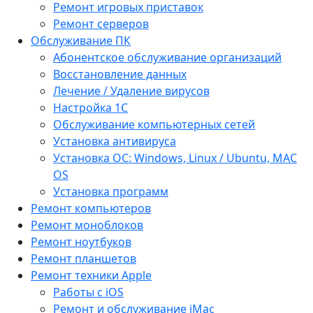
Ремонт игровых приставок
Ремонт серверов
Обслуживание ПК
Абонентское обслуживание организаций
Восстановление данных
Лечение / Удаление вирусов
Настройка 1С
Обслуживание компьютерных сетей
Установка антивируса
Установка ОС: Windows, Linux / Ubuntu, МАС
OS
Установка программ
Ремонт компьютеров
Ремонт моноблоков
Ремонт ноутбуков
Ремонт планшетов
Ремонт техники Apple
Работы с iOS
Ремонт и обслуживание iMac