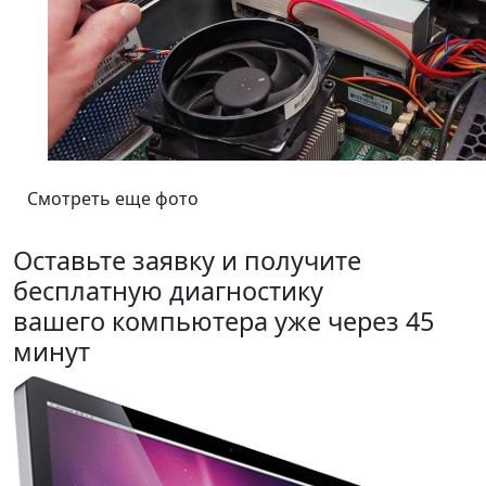
Смотреть еще фото
Оставьте заявку и получите
бесплатную диагностику
вашего компьютера уже через 45
минут