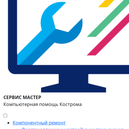
СЕРВИС МАСТЕР
Компьютерная помощь Кострома
Компонентный ремонт