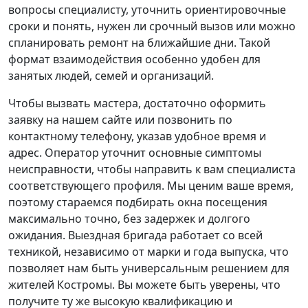
вопросы специалисту, уточнить ориентировочные
сроки и понять, нужен ли срочный вызов или можно
спланировать ремонт на ближайшие дни. Такой
формат взаимодействия особенно удобен для
занятых людей, семей и организаций.
Чтобы вызвать мастера, достаточно оформить
заявку на нашем сайте или позвонить по
контактному телефону, указав удобное время и
адрес. Оператор уточнит основные симптомы
неисправности, чтобы направить к вам специалиста
соответствующего профиля. Мы ценим ваше время,
поэтому стараемся подбирать окна посещения
максимально точно, без задержек и долгого
ожидания. Выездная бригада работает со всей
техникой, независимо от марки и года выпуска, что
позволяет нам быть универсальным решением для
жителей Костромы. Вы можете быть уверены, что
получите ту же высокую квалификацию и