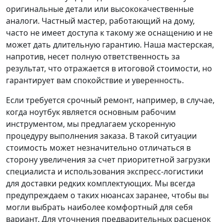
оригинальные детали или высококачественные
аналоги. Частный мастер, работающий на дому,
часто не имеет доступа к такому же оснащению и не
может дать длительную гарантию. Наша мастерская,
напротив, несет полную ответственность за
результат, что отражается в итоговой стоимости, но
гарантирует вам спокойствие и уверенность.
Если требуется срочный ремонт, например, в случае,
когда ноутбук является основным рабочим
инструментом, мы предлагаем ускоренную
процедуру выполнения заказа. В такой ситуации
стоимость может незначительно отличаться в
сторону увеличения за счет приоритетной загрузки
специалиста и использования экспресс-логистики
для доставки редких комплектующих. Мы всегда
предупреждаем о таких нюансах заранее, чтобы вы
могли выбрать наиболее комфортный для себя
вариант. Для уточнения предварительных расценок