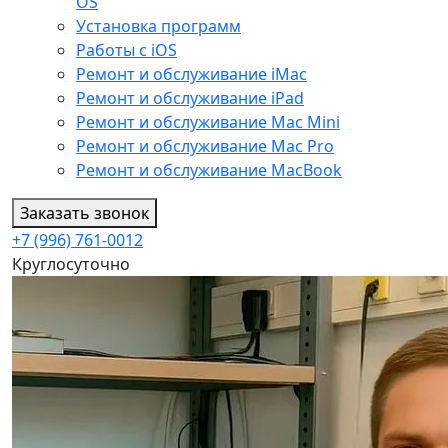
OS
Установка программ
Работы с iOS
Ремонт и обслуживание iMac
Ремонт и обслуживание iPad
Ремонт и обслуживание Mac Mini
Ремонт и обслуживание Mac Pro
Ремонт и обслуживание MacBook
Заказать звонок
+7 (996) 761-0012
Круглосуточно