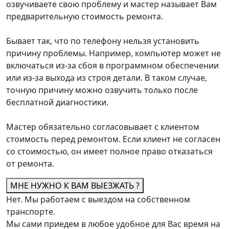
озвучиваете свою проблему и мастер называет Вам
предварительную стоимость ремонта.
Бывает так, что по телефону нельзя установить
причину проблемы. Например, компьютер может не
включаться из-за сбоя в программном обеспечении
или из-за выхода из строя детали. В таком случае,
точную причину можно озвучить только после
бесплатной диагностики.
Мастер обязательно согласовывает с клиентом
стоимость перед ремонтом. Если клиент не согласен
со стоимостью, он имеет полное право отказаться
от ремонта.
МНЕ НУЖНО К ВАМ ВЫЕЗЖАТЬ ?
Нет. Мы работаем с выездом на собственном
транспорте.
Мы сами приедем в любое удобное для Вас время на