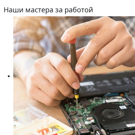
Наши мастера за работой