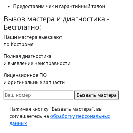
Предоставим чек и гарантийный талон
Вызов мастера и диагностика -
Бесплатно!
Наши мастера выезжают
по Костроме
Полная диагностика
и выявление неисправности
Лицензионное ПО
и оригинальные запчасти
Вызвать мастера
Нажимая кнопку "Вызвать мастера", вы
соглашаетесь на
обработку персональных
данных