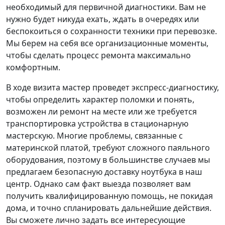
необходимый для первичной диагностики. Вам не
нужно будет никуда ехать, ждать в очередях или
беспокоиться о сохранности техники при перевозке.
Мы берем на себя все организационные моменты,
чтобы сделать процесс ремонта максимально
комфортным.
В ходе визита мастер проведет экспресс-диагностику,
чтобы определить характер поломки и понять,
возможен ли ремонт на месте или же требуется
транспортировка устройства в стационарную
мастерскую. Многие проблемы, связанные с
материнской платой, требуют сложного паяльного
оборудования, поэтому в большинстве случаев мы
предлагаем безопасную доставку ноутбука в наш
центр. Однако сам факт выезда позволяет вам
получить квалифицированную помощь, не покидая
дома, и точно спланировать дальнейшие действия.
Вы сможете лично задать все интересующие