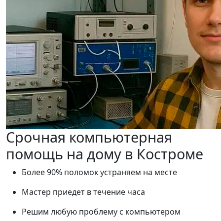
Срочная компьютерная
помощь на дому в Костроме
Более 90% поломок устраняем на месте
Мастер приедет в течение часа
Решим любую проблему с компьютером