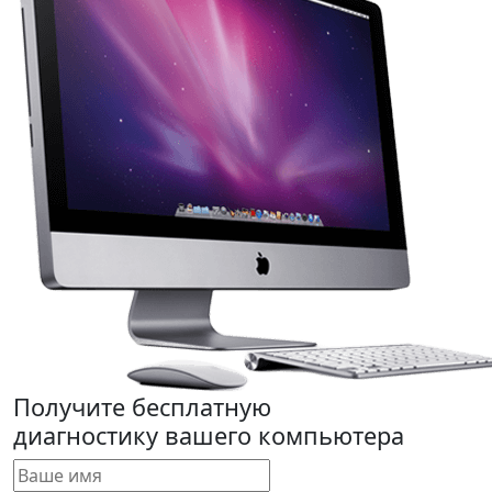
Получите бесплатную
диагностику вашего компьютера