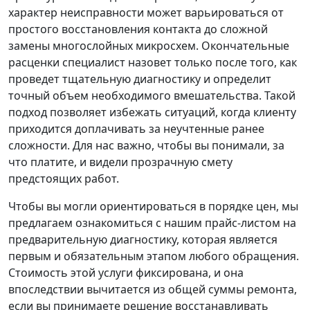
характер неисправности может варьироваться от
простого восстановления контакта до сложной
замены многослойных микросхем. Окончательные
расценки специалист назовет только после того, как
проведет тщательную диагностику и определит
точный объем необходимого вмешательства. Такой
подход позволяет избежать ситуаций, когда клиенту
приходится доплачивать за неучтенные ранее
сложности. Для нас важно, чтобы вы понимали, за
что платите, и видели прозрачную смету
предстоящих работ.
Чтобы вы могли ориентироваться в порядке цен, мы
предлагаем ознакомиться с нашим прайс-листом на
предварительную диагностику, которая является
первым и обязательным этапом любого обращения.
Стоимость этой услуги фиксирована, и она
впоследствии вычитается из общей суммы ремонта,
если вы принимаете решение восстанавливать