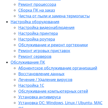
Ремонт процессора
Сборка ПК на заказ
Чистка от пыли и замена термопасты
Настройка оборудования
Настройка видеонаблюдения
Настройка принтера
Настройка роутера
Обслуживание и ремонт оргтехники
Ремонт игровых приставок
Ремонт серверов
Обслуживание ПК
Абонентское обслуживание организаций
Восстановление данных
Лечение / Удаление вирусов
Настройка 1С
Обслуживание компьютерных сетей
Установка антивируса
Установка ОС: Windows, Linux / Ubuntu, МАС