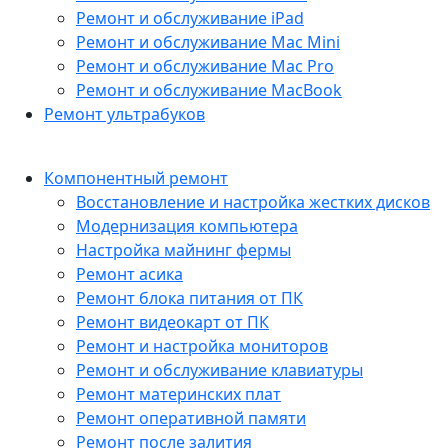
Ремонт и обслуживание iPad
Ремонт и обслуживание Mac Mini
Ремонт и обслуживание Mac Pro
Ремонт и обслуживание MacBook
Ремонт ультрабуков
Компонентный ремонт
Восстановление и настройка жестких дисков
Модернизация компьютера
Настройка майнинг фермы
Ремонт асика
Ремонт блока питания от ПК
Ремонт видеокарт от ПК
Ремонт и настройка мониторов
Ремонт и обслуживание клавиатуры
Ремонт материнских плат
Ремонт оперативной памяти
Ремонт после залития