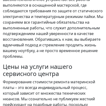
выполняются в оснащенной мастерской, где
соблюдаются требования по защите от статического
электричества и температурным режимам пайки. Мы
сохраняем все гарантийные обязательства на
выполненные работы, что служит дополнительным
подтверждением нашей уверенности в качестве
восстановления. Обратившись к нам, вы выбираете
вдумчивый подход и стремление продлить жизнь
вашему ноутбуку, а не просто временное решение
проблемы.
Цены на услуги нашего
сервисного центра
Формирование стоимости ремонта материнской
платы – это всегда индивидуальный процесс,
который зависит от множества технических
нюансов. Мы сознательно не публикуем жесткий
прейскурант на подобные работы, поскольку