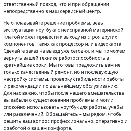
ответственный подход, что и при обращении
непосредственно в наш сервисный центр.
Не откладывайте решение проблемы, ведь
эксплуатация ноутбука с неисправной материнской
платой может привести к выходу из строя других
компонентов, таких как процессор или видеокарта.
Сделайте заказ на выезд уже сегодня, и мы поможем
вернуть вашей технике работоспособность в
кратчайшие сроки. Мы готовы предложить вам не
только качественный ремонт, но и последующую
настройку системы, проверку стабильности работы
и рекомендации по дальнейшему обслуживанию.
Для нас важно, чтобы после нашего вмешательства
вы забыли о существовании проблемы и могли
спокойно использовать ноутбук для работы, учебы
или развлечений. Обращайтесь – мы рядом, чтобы
решить ваш вопрос профессионально, оперативно и
с заботой о вашем комфорте.