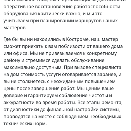
оперативное восстановление работоспособности
оборудования критически важно, и мы это
учитываем при планировании маршрутов наших
мастеров.
Где бы вы ни находились в Костроме, наш мастер
сможет приехать к вам поблизости от вашего дома
или офиса. Мы не привязываемся к конкретному
району и стремимся сделать обслуживание
максимально доступным. При вызове специалиста
на дом стоимость услуги оговаривается заранее, и
вы не столкнетесь с неожиданным повышением
цены после завершения работ. Мы ценим ваше
доверие и гарантируем соблюдение чистоты и
аккуратности во время работы. Все этапы ремонта,
от диагностики до финальной настройки системы,
проводятся на месте с соблюдением необходимых
технических норм.