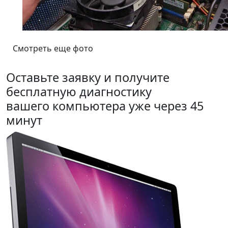
Смотреть еще фото
Оставьте заявку и получите
бесплатную диагностику
вашего компьютера уже через 45
минут