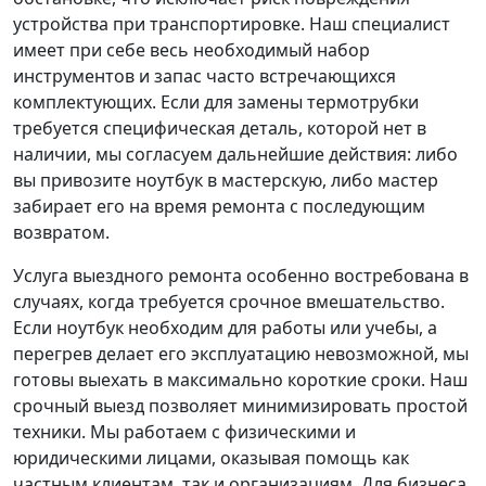
устройства при транспортировке. Наш специалист
имеет при себе весь необходимый набор
инструментов и запас часто встречающихся
комплектующих. Если для замены термотрубки
требуется специфическая деталь, которой нет в
наличии, мы согласуем дальнейшие действия: либо
вы привозите ноутбук в мастерскую, либо мастер
забирает его на время ремонта с последующим
возвратом.
Услуга выездного ремонта особенно востребована в
случаях, когда требуется срочное вмешательство.
Если ноутбук необходим для работы или учебы, а
перегрев делает его эксплуатацию невозможной, мы
готовы выехать в максимально короткие сроки. Наш
срочный выезд позволяет минимизировать простой
техники. Мы работаем с физическими и
юридическими лицами, оказывая помощь как
частным клиентам, так и организациям. Для бизнеса