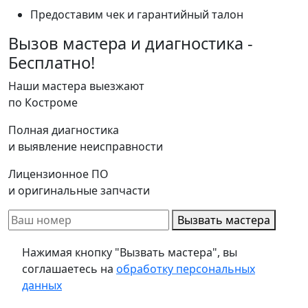
Предоставим чек и гарантийный талон
Вызов мастера и диагностика -
Бесплатно!
Наши мастера выезжают
по Костроме
Полная диагностика
и выявление неисправности
Лицензионное ПО
и оригинальные запчасти
Вызвать мастера
Нажимая кнопку "Вызвать мастера", вы
соглашаетесь на
обработку персональных
данных