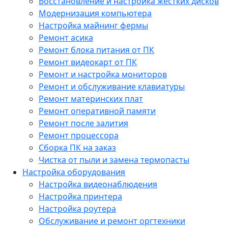
Восстановление и настройка жестких дисков
Модернизация компьютера
Настройка майнинг фермы
Ремонт асика
Ремонт блока питания от ПК
Ремонт видеокарт от ПК
Ремонт и настройка мониторов
Ремонт и обслуживание клавиатуры
Ремонт материнских плат
Ремонт оперативной памяти
Ремонт после залития
Ремонт процессора
Сборка ПК на заказ
Чистка от пыли и замена термопасты
Настройка оборудования
Настройка видеонаблюдения
Настройка принтера
Настройка роутера
Обслуживание и ремонт оргтехники