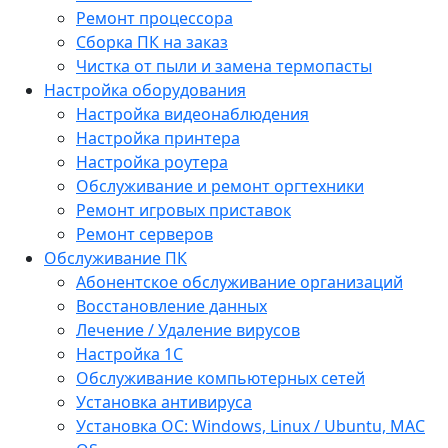
Ремонт процессора
Сборка ПК на заказ
Чистка от пыли и замена термопасты
Настройка оборудования
Настройка видеонаблюдения
Настройка принтера
Настройка роутера
Обслуживание и ремонт оргтехники
Ремонт игровых приставок
Ремонт серверов
Обслуживание ПК
Абонентское обслуживание организаций
Восстановление данных
Лечение / Удаление вирусов
Настройка 1С
Обслуживание компьютерных сетей
Установка антивируса
Установка ОС: Windows, Linux / Ubuntu, МАС