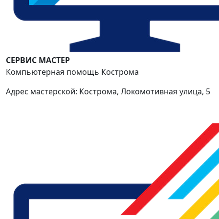
СЕРВИС МАСТЕР
Компьютерная помощь Кострома
Адрес мастерской: Кострома, Локомотивная улица, 5