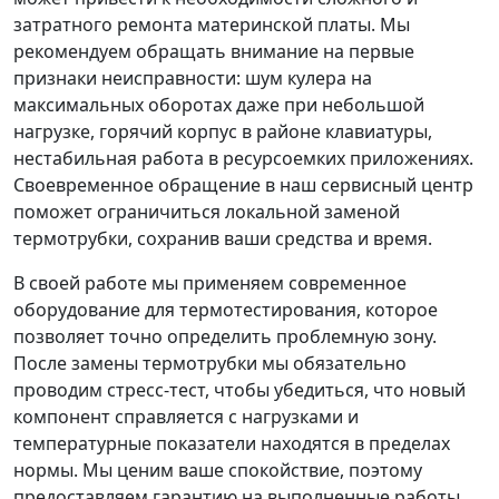
затратного ремонта материнской платы. Мы
рекомендуем обращать внимание на первые
признаки неисправности: шум кулера на
максимальных оборотах даже при небольшой
нагрузке, горячий корпус в районе клавиатуры,
нестабильная работа в ресурсоемких приложениях.
Своевременное обращение в наш сервисный центр
поможет ограничиться локальной заменой
термотрубки, сохранив ваши средства и время.
В своей работе мы применяем современное
оборудование для термотестирования, которое
позволяет точно определить проблемную зону.
После замены термотрубки мы обязательно
проводим стресс-тест, чтобы убедиться, что новый
компонент справляется с нагрузками и
температурные показатели находятся в пределах
нормы. Мы ценим ваше спокойствие, поэтому
предоставляем гарантию на выполненные работы.