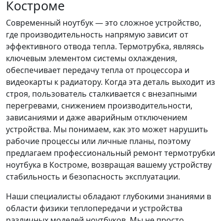
Костроме
Современный ноутбук — это сложное устройство,
где производительность напрямую зависит от
эффективного отвода тепла. Термотрубка, являясь
ключевым элементом системы охлаждения,
обеспечивает передачу тепла от процессора и
видеокарты к радиатору. Когда эта деталь выходит из
строя, пользователь сталкивается с внезапными
перегревами, снижением производительности,
зависаниями и даже аварийным отключением
устройства. Мы понимаем, как это может нарушить
рабочие процессы или личные планы, поэтому
предлагаем профессиональный ремонт термотрубки
ноутбука в Костроме, возвращая вашему устройству
стабильность и безопасность эксплуатации.
Наши специалисты обладают глубокими знаниями в
области физики теплопередачи и устройства
различных моделей ноутбуков. Мы не просто