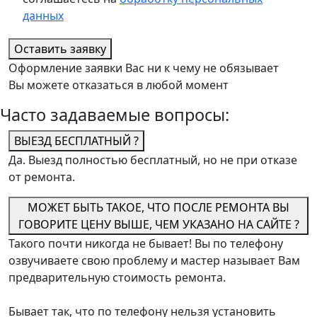
данных
Оставить заявку
Оформление заявки Вас ни к чему не обязывает
Вы можете отказаться в любой момент
Часто задаваемые вопросы:
ВЫЕЗД БЕСПЛАТНЫЙ ?
Да. Выезд полностью бесплатный, но не при отказе
от ремонта.
МОЖЕТ БЫТЬ ТАКОЕ, ЧТО ПОСЛЕ РЕМОНТА ВЫ
ГОВОРИТЕ ЦЕНУ ВЫШЕ, ЧЕМ УКАЗАНО НА САЙТЕ ?
Такого почти никогда не бывает! Вы по телефону
озвучиваете свою проблему и мастер называет Вам
предварительную стоимость ремонта.
Бывает так, что по телефону нельзя установить