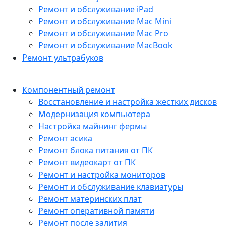
Ремонт и обслуживание iPad
Ремонт и обслуживание Mac Mini
Ремонт и обслуживание Mac Pro
Ремонт и обслуживание MacBook
Ремонт ультрабуков
Компонентный ремонт
Восстановление и настройка жестких дисков
Модернизация компьютера
Настройка майнинг фермы
Ремонт асика
Ремонт блока питания от ПК
Ремонт видеокарт от ПК
Ремонт и настройка мониторов
Ремонт и обслуживание клавиатуры
Ремонт материнских плат
Ремонт оперативной памяти
Ремонт после залития