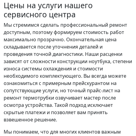
Цены на услуги нашего
сервисного центра
Мы стремимся сделать профессиональный ремонт
доступным, поэтому формируем стоимость работ
максимально прозрачно. Окончательная цена
складывается после уточнения деталей и
проведения точной диагностики. Наши расценки
зависят от сложности конструкции ноутбука, степени
износа системы охлаждения и стоимости
необходимого комплектующего. Вы всегда можете
ознакомиться с примерным прейскурантом на
сопутствующие услуги, но точный прайс-лист на
ремонт термотрубки озвучивает мастер после
осмотра устройства. Такой подход исключает
скрытые платежи и позволяет вам принять
взвешенное решение.
Мы понимаем, что для многих клиентов важным