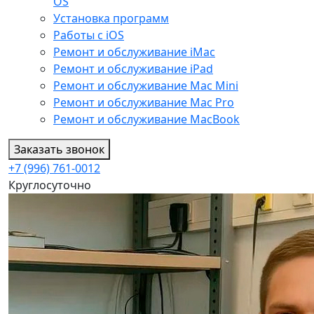
OS
Установка программ
Работы с iOS
Ремонт и обслуживание iMac
Ремонт и обслуживание iPad
Ремонт и обслуживание Mac Mini
Ремонт и обслуживание Mac Pro
Ремонт и обслуживание MacBook
Заказать звонок
+7 (996) 761-0012
Круглосуточно