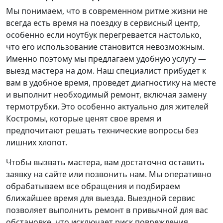
Мы понимаем, что в современном ритме жизни не
всегда есть время на поездку в сервисный центр,
особенно если ноутбук перегревается настолько,
что его использование становится невозможным.
Именно поэтому мы предлагаем удобную услугу —
выезд мастера на дом. Наш специалист прибудет к
вам в удобное время, проведет диагностику на месте
и выполнит необходимый ремонт, включая замену
термотрубки. Это особенно актуально для жителей
Костромы, которые ценят свое время и
предпочитают решать технические вопросы без
лишних хлопот.
Чтобы вызвать мастера, вам достаточно оставить
заявку на сайте или позвонить нам. Мы оперативно
обрабатываем все обращения и подбираем
ближайшее время для выезда. Выездной сервис
позволяет выполнить ремонт в привычной для вас
обстановке, что исключает риск повреждения