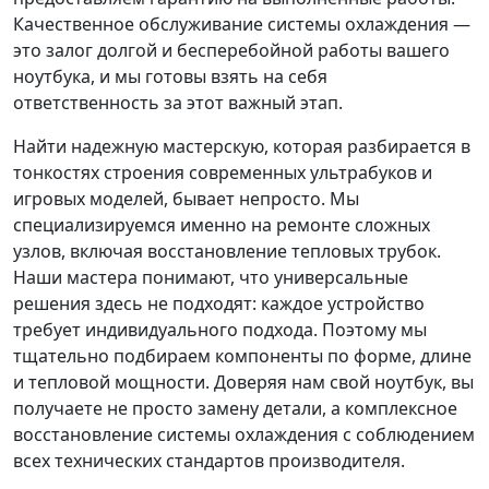
Качественное обслуживание системы охлаждения —
это залог долгой и бесперебойной работы вашего
ноутбука, и мы готовы взять на себя
ответственность за этот важный этап.
Найти надежную мастерскую, которая разбирается в
тонкостях строения современных ультрабуков и
игровых моделей, бывает непросто. Мы
специализируемся именно на ремонте сложных
узлов, включая восстановление тепловых трубок.
Наши мастера понимают, что универсальные
решения здесь не подходят: каждое устройство
требует индивидуального подхода. Поэтому мы
тщательно подбираем компоненты по форме, длине
и тепловой мощности. Доверяя нам свой ноутбук, вы
получаете не просто замену детали, а комплексное
восстановление системы охлаждения с соблюдением
всех технических стандартов производителя.