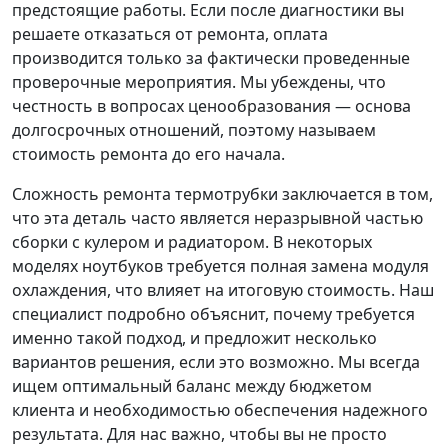
предстоящие работы. Если после диагностики вы
решаете отказаться от ремонта, оплата
производится только за фактически проведенные
проверочные мероприятия. Мы убеждены, что
честность в вопросах ценообразования — основа
долгосрочных отношений, поэтому называем
стоимость ремонта до его начала.
Сложность ремонта термотрубки заключается в том,
что эта деталь часто является неразрывной частью
сборки с кулером и радиатором. В некоторых
моделях ноутбуков требуется полная замена модуля
охлаждения, что влияет на итоговую стоимость. Наш
специалист подробно объяснит, почему требуется
именно такой подход, и предложит несколько
вариантов решения, если это возможно. Мы всегда
ищем оптимальный баланс между бюджетом
клиента и необходимостью обеспечения надежного
результата. Для нас важно, чтобы вы не просто