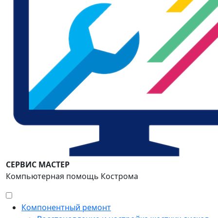
СЕРВИС МАСТЕР
Компьютерная помощь Кострома
Компонентный ремонт