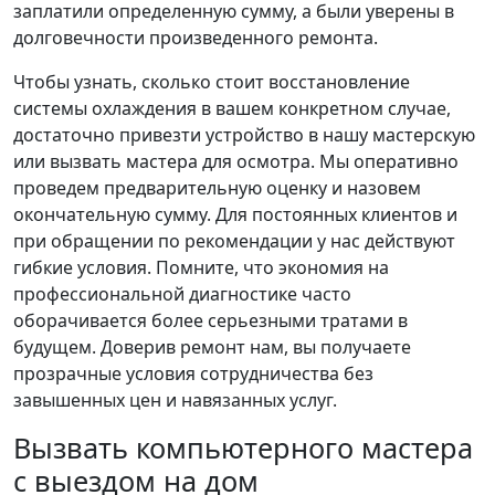
заплатили определенную сумму, а были уверены в
долговечности произведенного ремонта.
Чтобы узнать, сколько стоит восстановление
системы охлаждения в вашем конкретном случае,
достаточно привезти устройство в нашу мастерскую
или вызвать мастера для осмотра. Мы оперативно
проведем предварительную оценку и назовем
окончательную сумму. Для постоянных клиентов и
при обращении по рекомендации у нас действуют
гибкие условия. Помните, что экономия на
профессиональной диагностике часто
оборачивается более серьезными тратами в
будущем. Доверив ремонт нам, вы получаете
прозрачные условия сотрудничества без
завышенных цен и навязанных услуг.
Вызвать компьютерного мастера
с выездом на дом