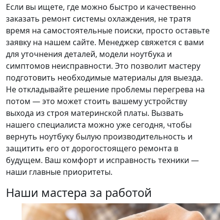
Если вы ищете, где можно быстро и качественно
заказать ремонт системы охлаждения, не тратя
время на самостоятельные поиски, просто оставьте
заявку на нашем сайте. Менеджер свяжется с вами
для уточнения деталей, модели ноутбука и
симптомов неисправности. Это позволит мастеру
подготовить необходимые материалы для выезда.
Не откладывайте решение проблемы перегрева на
потом — это может стоить вашему устройству
выхода из строя материнской платы. Вызвать
нашего специалиста можно уже сегодня, чтобы
вернуть ноутбуку былую производительность и
защитить его от дорогостоящего ремонта в
будущем. Ваш комфорт и исправность техники —
наши главные приоритеты.
Наши мастера за работой