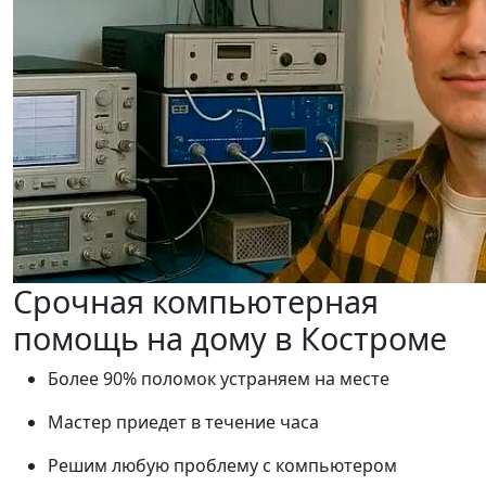
Срочная компьютерная
помощь на дому в Костроме
Более 90% поломок устраняем на месте
Мастер приедет в течение часа
Решим любую проблему с компьютером