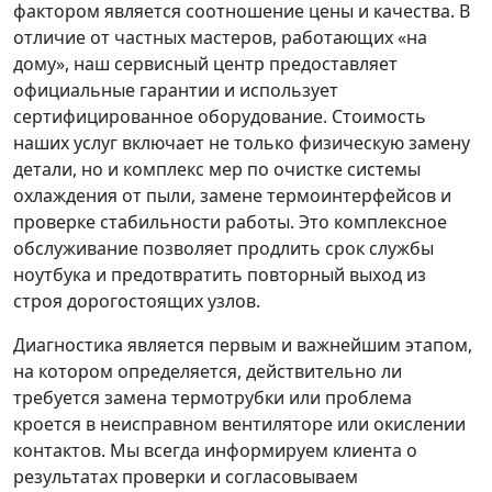
фактором является соотношение цены и качества. В
отличие от частных мастеров, работающих «на
дому», наш сервисный центр предоставляет
официальные гарантии и использует
сертифицированное оборудование. Стоимость
наших услуг включает не только физическую замену
детали, но и комплекс мер по очистке системы
охлаждения от пыли, замене термоинтерфейсов и
проверке стабильности работы. Это комплексное
обслуживание позволяет продлить срок службы
ноутбука и предотвратить повторный выход из
строя дорогостоящих узлов.
Диагностика является первым и важнейшим этапом,
на котором определяется, действительно ли
требуется замена термотрубки или проблема
кроется в неисправном вентиляторе или окислении
контактов. Мы всегда информируем клиента о
результатах проверки и согласовываем