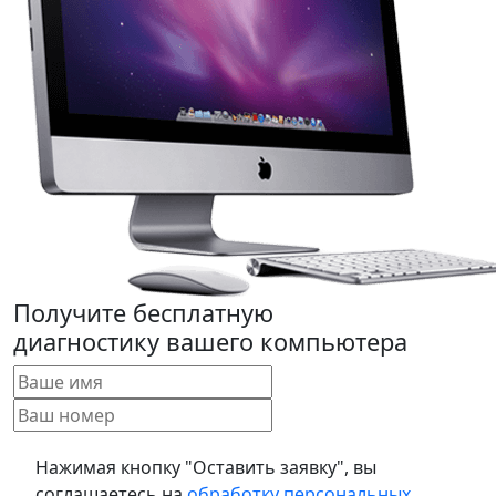
Получите бесплатную
диагностику вашего компьютера
Нажимая кнопку "Оставить заявку", вы
соглашаетесь на
обработку персональных