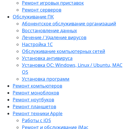
Ремонт игровых приставок
Ремонт серверов
Обслуживание ПК
Абонентское обслуживание организаций
Восстановление данных
Лечение / Удаление вирусов
Настройка 1С
Обслуживание компьютерных сетей
Установка антивируса
Установка ОС: Windows, Linux / Ubuntu, МАС
OS
Установка программ
Ремонт компьютеров
Ремонт моноблоков
Ремонт ноутбуков
Ремонт планшетов
Ремонт техники Apple
Работы с iOS
Ремонт и обслуживание iMac