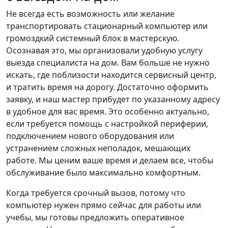
Не всегда есть возможность или желание
транспортировать стационарный компьютер или
громоздкий системный блок в мастерскую.
Осознавая это, мы организовали удобную услугу
выезда специалиста на дом. Вам больше не нужно
искать, где поблизости находится сервисный центр,
и тратить время на дорогу. Достаточно оформить
заявку, и наш мастер прибудет по указанному адресу
в удобное для вас время. Это особенно актуально,
если требуется помощь с настройкой периферии,
подключением нового оборудования или
устранением сложных неполадок, мешающих
работе. Мы ценим ваше время и делаем все, чтобы
обслуживание было максимально комфортным.
Когда требуется срочный вызов, потому что
компьютер нужен прямо сейчас для работы или
учебы, мы готовы предложить оперативное