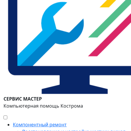
СЕРВИС МАСТЕР
Компьютерная помощь Кострома
Компонентный ремонт