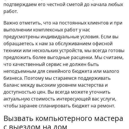
подтверждаем его честной сметой до начала любых
работ.
Важно отметить, что на постоянных клиентов и при
выполнении комплексных работ у нас
предусмотрены индивидуальные условия. Если вы
обращаетесь к нам за обслуживанием офисной
техники или нескольких устройств, мы всегда готовы
предложить более выгодные расценки. Мы считаем,
что качественный сервис не должен быть
неподъемным для семейного бюджета или малого
бизнеса. Поэтому мы стараемся поддерживать
баланс между высоким уровнем мастерства и
доступностью цен. Вы всегда можете уточнить
актуальную стоимость интересующей вас услуги,
чтобы заранее спланировать бюджет на ремонт.
Вызвать компьютерного мастера
с выездом на дом