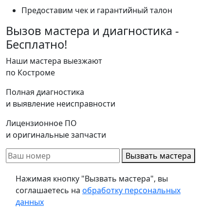
Предоставим чек и гарантийный талон
Вызов мастера и диагностика -
Бесплатно!
Наши мастера выезжают
по Костроме
Полная диагностика
и выявление неисправности
Лицензионное ПО
и оригинальные запчасти
Вызвать мастера
Нажимая кнопку "Вызвать мастера", вы
соглашаетесь на
обработку персональных
данных