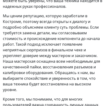
можете быть уверены, что ваша техника находится в
надежных руках профессионалов.
Мы ценим репутацию, которую заработали в
Костроме, поэтому всегда открыты к диалогу и
подробно объясняем клиенту суть проблемы. Если
требуется замена детали, мы согласовываем
стоимость и происхождение компонента до начала
работ. Такой подход исключает появление
неприятных сюрпризов в финальном чеке и
укрепляет доверие между мастером и заказчиком.
Наша мастерская оснащена всем необходимым для
качественной пайки, восстановления разъемов и
калибровки оборудования. Обращаясь к нам, вы
выбираете спокойствие и уверенность в том, что
ваша техника будет восстановлена на высоком
уровне.
Кроме того, мы понимаем, что для многих
пользователей важна сохранность личных данных.