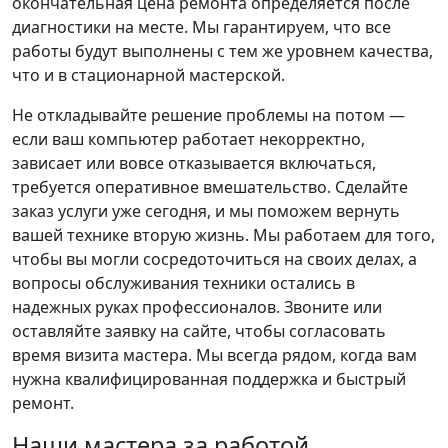
окончательная цена ремонта определяется после
диагностики на месте. Мы гарантируем, что все
работы будут выполнены с тем же уровнем качества,
что и в стационарной мастерской.
Не откладывайте решение проблемы на потом —
если ваш компьютер работает некорректно,
зависает или вовсе отказывается включаться,
требуется оперативное вмешательство. Сделайте
заказ услуги уже сегодня, и мы поможем вернуть
вашей технике вторую жизнь. Мы работаем для того,
чтобы вы могли сосредоточиться на своих делах, а
вопросы обслуживания техники остались в
надежных руках профессионалов. Звоните или
оставляйте заявку на сайте, чтобы согласовать
время визита мастера. Мы всегда рядом, когда вам
нужна квалифицированная поддержка и быстрый
ремонт.
Наши мастера за работой