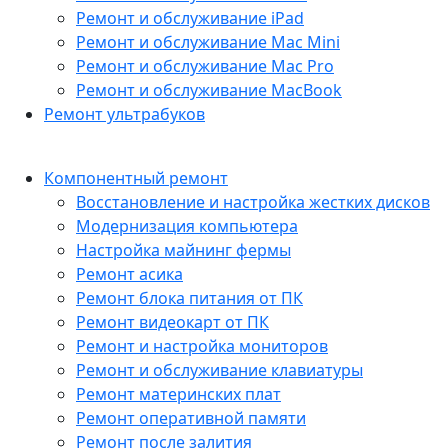
Ремонт и обслуживание iPad
Ремонт и обслуживание Mac Mini
Ремонт и обслуживание Mac Pro
Ремонт и обслуживание MacBook
Ремонт ультрабуков
Компонентный ремонт
Восстановление и настройка жестких дисков
Модернизация компьютера
Настройка майнинг фермы
Ремонт асика
Ремонт блока питания от ПК
Ремонт видеокарт от ПК
Ремонт и настройка мониторов
Ремонт и обслуживание клавиатуры
Ремонт материнских плат
Ремонт оперативной памяти
Ремонт после залития