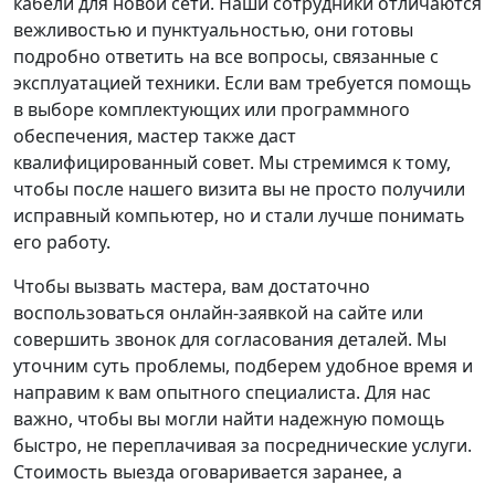
кабели для новой сети. Наши сотрудники отличаются
вежливостью и пунктуальностью, они готовы
подробно ответить на все вопросы, связанные с
эксплуатацией техники. Если вам требуется помощь
в выборе комплектующих или программного
обеспечения, мастер также даст
квалифицированный совет. Мы стремимся к тому,
чтобы после нашего визита вы не просто получили
исправный компьютер, но и стали лучше понимать
его работу.
Чтобы вызвать мастера, вам достаточно
воспользоваться онлайн-заявкой на сайте или
совершить звонок для согласования деталей. Мы
уточним суть проблемы, подберем удобное время и
направим к вам опытного специалиста. Для нас
важно, чтобы вы могли найти надежную помощь
быстро, не переплачивая за посреднические услуги.
Стоимость выезда оговаривается заранее, а