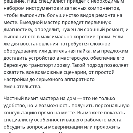
решение. Наш специалист приедет с необходимым
набором инструментов и запасных компонентов,
чтобы выполнить большинство видов ремонта на
месте. Выездной мастер проведет первичную
диагностику, определит, нужен ли срочный ремонт, и
выполнит его в максимально короткие сроки. Если
же для восстановления потребуется сложное
оборудование или длительная пайка, мы предложим
доставить устройство в мастерскую, обеспечив его
бережную транспортировку. Такой подход позволяет
охватить все возможные сценарии, от простой
настройки до серьезного аппаратного
вмешательства.
Частный визит мастера на дом — это не только
удобство, но и возможность получить персональную
консультацию прямо на месте. Вы можете показать
специалисту особенности вашего рабочего места,
обсудить вопросы модернизации или проложить