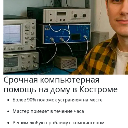
Срочная компьютерная
помощь на дому в Костроме
Более 90% поломок устраняем на месте
Мастер приедет в течение часа
Решим любую проблему с компьютером