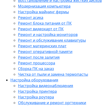
Восстановление и настройка жестких дисков
Модернизация компьютера
Настройка майнинг фермы
Ремонт асика
Ремонт блока питания от ПК
Ремонт видеокарт от ПК
Ремонт и настройка мониторов
Ремонт и обслуживание клавиатуры
Ремонт материнских плат
Ремонт оперативной памяти
Ремонт после залития
Ремонт процессора
Сборка ПК на заказ
Чистка от пыли и замена термопасты
Настройка оборудования
Настройка видеонаблюдения
Настройка принтера
Настройка роутера
Обслуживание и ремонт оргтехники