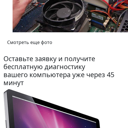
Смотреть еще фото
Оставьте заявку и получите
бесплатную диагностику
вашего компьютера уже через 45
минут