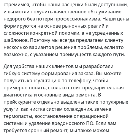
стремимся, чтобы наши расценки были доступными,
и вы могли получить качественное обслуживание
недорого без потери профессионализма. Наши цены
формируются на основе рыночных реалий и
сложности конкретной поломки, а не усредненных
шаблонов. Поэтому мы всегда предлагаем клиенту
несколько вариантов решения проблемы, если это
возможно, с указанием преимуществ каждого пути.
Для удобства наших клиентов мы разработали
гибкую систему формирования заказа. Вы можете
получить консультацию по телефону, чтобы
примерно понять, сколько стоит предварительная
диагностика и основные виды ремонта. В
прейскуранте отдельно выделены такие популярные
услуги, как чистка систем охлаждения, замена
термопасты, восстановление операционной
системы и удаление вредоносного ПО. Если вам
требуется срочный ремонт, мы также можем