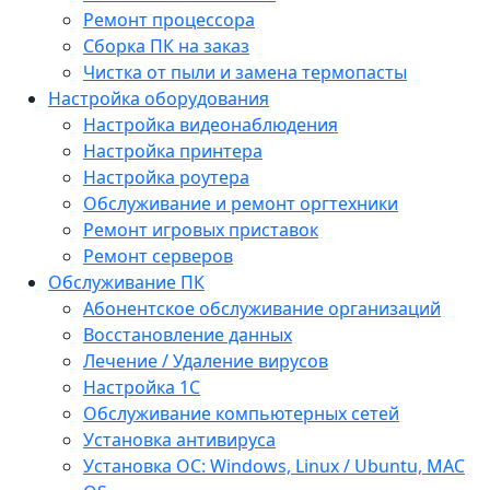
Ремонт процессора
Сборка ПК на заказ
Чистка от пыли и замена термопасты
Настройка оборудования
Настройка видеонаблюдения
Настройка принтера
Настройка роутера
Обслуживание и ремонт оргтехники
Ремонт игровых приставок
Ремонт серверов
Обслуживание ПК
Абонентское обслуживание организаций
Восстановление данных
Лечение / Удаление вирусов
Настройка 1С
Обслуживание компьютерных сетей
Установка антивируса
Установка ОС: Windows, Linux / Ubuntu, МАС