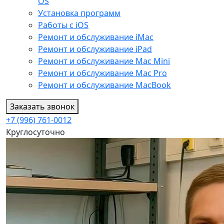
OS
Установка программ
Работы с iOS
Ремонт и обслуживание iMac
Ремонт и обслуживание iPad
Ремонт и обслуживание Mac Mini
Ремонт и обслуживание Mac Pro
Ремонт и обслуживание MacBook
Заказать звонок
+7 (996) 761-0012
Круглосуточно