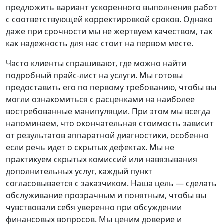
предложить вариант ускоренного выполнения работ
с соответствующей корректировкой сроков. Однако
даже при срочности мы не жертвуем качеством, так
как надежность для нас стоит на первом месте.
Часто клиенты спрашивают, где можно найти
подробный прайс-лист на услуги. Мы готовы
предоставить его по первому требованию, чтобы вы
могли ознакомиться с расценками на наиболее
востребованные манипуляции. При этом мы всегда
напоминаем, что окончательная стоимость зависит
от результатов аппаратной диагностики, особенно
если речь идет о скрытых дефектах. Мы не
практикуем скрытых комиссий или навязывания
дополнительных услуг, каждый пункт
согласовывается с заказчиком. Наша цель — сделать
обслуживание прозрачным и понятным, чтобы вы
чувствовали себя уверенно при обсуждении
финансовых вопросов. Мы ценим доверие и