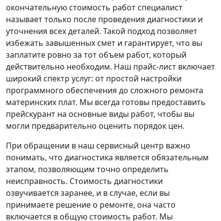
окончательную стоимость работ специалист
называет только после проведения диагностики и
уточнения всех деталей. Такой подход позволяет
избежать завышенных смет и гарантирует, что вы
заплатите ровно за тот объем работ, который
действительно необходим. Наш прайс-лист включает
широкий спектр услуг: от простой настройки
программного обеспечения до сложного ремонта
материнских плат. Мы всегда готовы предоставить
прейскурант на основные виды работ, чтобы вы
могли предварительно оценить порядок цен.
При обращении в наш сервисный центр важно
понимать, что диагностика является обязательным
этапом, позволяющим точно определить
неисправность. Стоимость диагностики
озвучивается заранее, и в случае, если вы
принимаете решение о ремонте, она часто
включается в общую стоимость работ. Мы