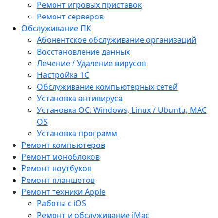
Ремонт игровых приставок
Ремонт серверов
Обслуживание ПК
Абонентское обслуживание организаций
Восстановление данных
Лечение / Удаление вирусов
Настройка 1С
Обслуживание компьютерных сетей
Установка антивируса
Установка ОС: Windows, Linux / Ubuntu, МАС
OS
Установка программ
Ремонт компьютеров
Ремонт моноблоков
Ремонт ноутбуков
Ремонт планшетов
Ремонт техники Apple
Работы с iOS
Ремонт и обслуживание iMac