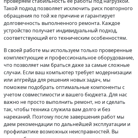
проверяем стабильность ее работы под нагрузкой.
Такой подход позволяет исключить риск повторного
обращения по той же причине и гарантирует
долговечность выполненного ремонта. Каждое
устройство получает индивидуальный подход,
соответствующий его техническим особенностям.
В своей работе мы используем только проверенные
комплектующие и профессиональное оборудование,
что позволяет нам браться даже за самые сложные
случаи. Если ваш компьютер требует модернизации
или апгрейда для решения новых задач, мы
поможем подобрать оптимальные компоненты с
учетом совместимости и вашего бюджета. Для нас
важно не просто выполнить ремонт, но и сделать
так, чтобы техника служила вам долго и без
нареканий. Поэтому после завершения работ мы
даем рекомендации по дальнейшей эксплуатации и
профилактике возможных неисправностей. Вы