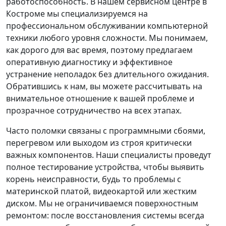
работоспособность. В нашем сервисном центре в
Костроме мы специализируемся на
профессиональном обслуживании компьютерной
техники любого уровня сложности. Мы понимаем,
как дорого для вас время, поэтому предлагаем
оперативную диагностику и эффективное
устранение неполадок без длительного ожидания.
Обратившись к нам, вы можете рассчитывать на
внимательное отношение к вашей проблеме и
прозрачное сотрудничество на всех этапах.
Часто поломки связаны с программными сбоями,
перегревом или выходом из строя критически
важных компонентов. Наши специалисты проведут
полное тестирование устройства, чтобы выявить
корень неисправности, будь то проблемы с
материнской платой, видеокартой или жестким
диском. Мы не ограничиваемся поверхностным
ремонтом: после восстановления системы всегда