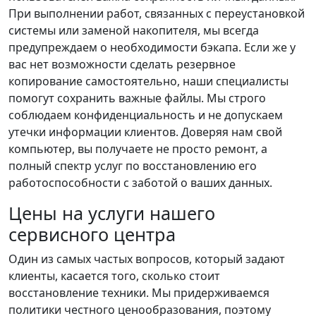
При выполнении работ, связанных с переустановкой
системы или заменой накопителя, мы всегда
предупреждаем о необходимости бэкапа. Если же у
вас нет возможности сделать резервное
копирование самостоятельно, наши специалисты
помогут сохранить важные файлы. Мы строго
соблюдаем конфиденциальность и не допускаем
утечки информации клиентов. Доверяя нам свой
компьютер, вы получаете не просто ремонт, а
полный спектр услуг по восстановлению его
работоспособности с заботой о ваших данных.
Цены на услуги нашего
сервисного центра
Один из самых частых вопросов, который задают
клиенты, касается того, сколько стоит
восстановление техники. Мы придерживаемся
политики честного ценообразования, поэтому