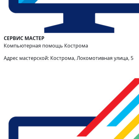
СЕРВИС МАСТЕР
Компьютерная помощь Кострома
Адрес мастерской: Кострома, Локомотивная улица, 5