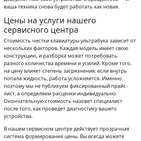
ваша техника снова будет работать как новая.
Цены на услуги нашего
сервисного центра
Стоимость чистки клавиатуры ультрабука зависит от
нескольких факторов. Каждая модель имеет свою
конструкцию, и разборка может потребовать
разного количества времени и усилий. Кроме того,
на цену влияет степень загрязнения: если внутрь
попала жидкость, работа усложняется. Именно
поэтому мы не публикуем фиксированный прайс-
лист, а определяем расценки индивидуально.
Окончательную стоимость назовет специалист
после того, как проведет диагностику вашего
устройства.
В нашем сервисном центре действует прозрачная
система формирования цены. Вы всегда можете