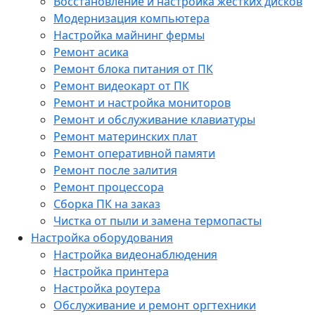
Восстановление и настройка жестких дисков
Модернизация компьютера
Настройка майнинг фермы
Ремонт асика
Ремонт блока питания от ПК
Ремонт видеокарт от ПК
Ремонт и настройка мониторов
Ремонт и обслуживание клавиатуры
Ремонт материнских плат
Ремонт оперативной памяти
Ремонт после залития
Ремонт процессора
Сборка ПК на заказ
Чистка от пыли и замена термопасты
Настройка оборудования
Настройка видеонаблюдения
Настройка принтера
Настройка роутера
Обслуживание и ремонт оргтехники