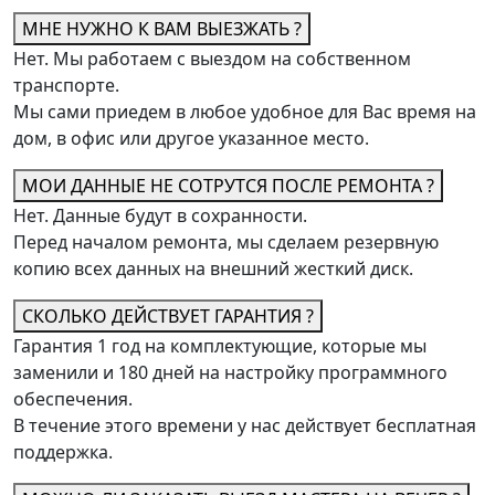
МНЕ НУЖНО К ВАМ ВЫЕЗЖАТЬ ?
Нет. Мы работаем с выездом на собственном
транспорте.
Мы сами приедем в любое удобное для Вас время на
дом, в офис или другое указанное место.
МОИ ДАННЫЕ НЕ СОТРУТСЯ ПОСЛЕ РЕМОНТА ?
Нет. Данные будут в сохранности.
Перед началом ремонта, мы сделаем резервную
копию всех данных на внешний жесткий диск.
СКОЛЬКО ДЕЙСТВУЕТ ГАРАНТИЯ ?
Гарантия 1 год на комплектующие, которые мы
заменили и 180 дней на настройку программного
обеспечения.
В течение этого времени у нас действует бесплатная
поддержка.