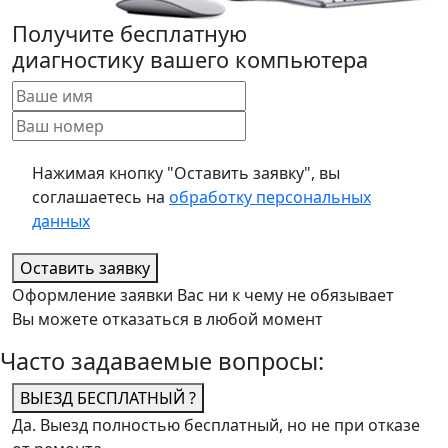
Получите бесплатную
диагностику вашего компьютера
Нажимая кнопку "Оставить заявку", вы
соглашаетесь на
обработку персональных
данных
Оставить заявку
Оформление заявки Вас ни к чему не обязывает
Вы можете отказаться в любой момент
Часто задаваемые вопросы:
ВЫЕЗД БЕСПЛАТНЫЙ ?
Да. Выезд полностью бесплатный, но не при отказе