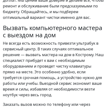
доплат. Мы ценим ваше доверие и делаем все, чтобы
ремонт и обслуживание были предсказуемыми по
бюджету. Обращайтесь, и мы подберем
оптимальный вариант чистки именно для вас.
Вызвать компьютерного мастера
с выездом на дом
Не всегда есть возможность привезти ультрабук в
сервисный центр. В таких случаях оптимальное
решение — вызвать мастера на дом в Кострому. Наш
специалист прибудет к вам с необходимым
оборудованием и проведет чистку клавиатуры
прямо на месте. Это особенно удобно, если
требуется срочная помощь, а устройство нужно для
работы или учебы. Выездной сервис экономит ваше
время и силы, избавляя от необходимости везти
ноутбук через весь город.
Заказать вызов можно по телефону или через