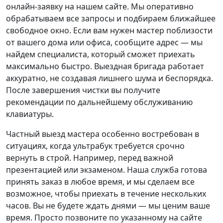
онлайн-заявку на нашем сайте. Мы оперативно
обрабатываем все запросы и подбираем ближайшее
свободное окно. Если вам нужен мастер поблизости
от вашего дома или офиса, сообщите адрес — мы
найдем специалиста, который сможет приехать
максимально быстро. Выездная бригада работает
аккуратно, не создавая лишнего шума и беспорядка.
После завершения чистки вы получите
рекомендации по дальнейшему обслуживанию
клавиатуры.
Частный выезд мастера особенно востребован в
ситуациях, когда ультрабук требуется срочно
вернуть в строй. Например, перед важной
презентацией или экзаменом. Наша служба готова
принять заказ в любое время, и мы сделаем все
возможное, чтобы приехать в течение нескольких
часов. Вы не будете ждать днями — мы ценим ваше
время. Просто позвоните по указанному на сайте