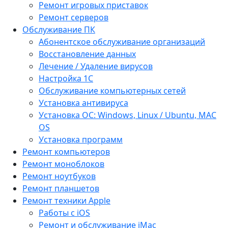
Ремонт игровых приставок
Ремонт серверов
Обслуживание ПК
Абонентское обслуживание организаций
Восстановление данных
Лечение / Удаление вирусов
Настройка 1С
Обслуживание компьютерных сетей
Установка антивируса
Установка ОС: Windows, Linux / Ubuntu, МАС
OS
Установка программ
Ремонт компьютеров
Ремонт моноблоков
Ремонт ноутбуков
Ремонт планшетов
Ремонт техники Apple
Работы с iOS
Ремонт и обслуживание iMac