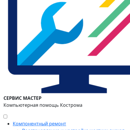
СЕРВИС МАСТЕР
Компьютерная помощь Кострома
Компонентный ремонт