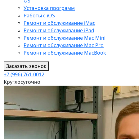
OS
Установка программ
Работы с iOS
Ремонт и обслуживание iMac
Ремонт и обслуживание iPad
Ремонт и обслуживание Mac Mini
Ремонт и обслуживание Mac Pro
Ремонт и обслуживание MacBook
Заказать звонок
+7 (996) 761-0012
Круглосуточно