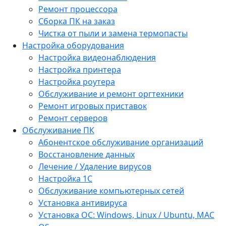
Ремонт процессора
Сборка ПК на заказ
Чистка от пыли и замена термопасты
Настройка оборудования
Настройка видеонаблюдения
Настройка принтера
Настройка роутера
Обслуживание и ремонт оргтехники
Ремонт игровых приставок
Ремонт серверов
Обслуживание ПК
Абонентское обслуживание организаций
Восстановление данных
Лечение / Удаление вирусов
Настройка 1С
Обслуживание компьютерных сетей
Установка антивируса
Установка ОС: Windows, Linux / Ubuntu, МАС