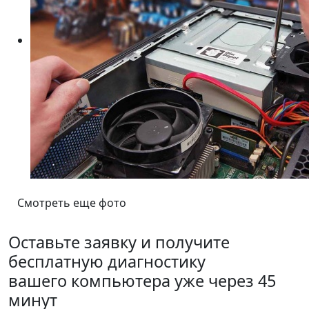
Смотреть еще фото
Оставьте заявку и получите
бесплатную диагностику
вашего компьютера уже через 45
минут