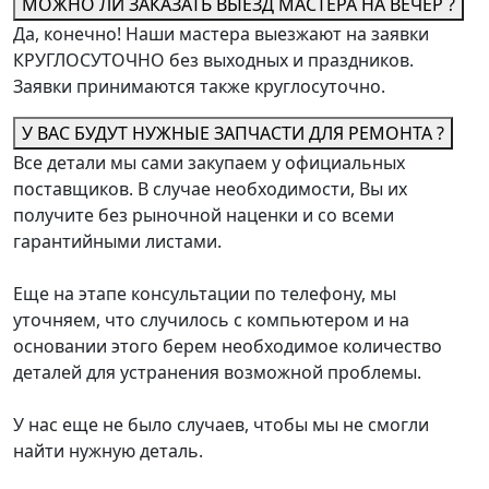
МОЖНО ЛИ ЗАКАЗАТЬ ВЫЕЗД МАСТЕРА НА ВЕЧЕР ?
Да, конечно! Наши мастера выезжают на заявки
КРУГЛОСУТОЧНО без выходных и праздников.
Заявки принимаются также круглосуточно.
У ВАС БУДУТ НУЖНЫЕ ЗАПЧАСТИ ДЛЯ РЕМОНТА ?
Все детали мы сами закупаем у официальных
поставщиков. В случае необходимости, Вы их
получите без рыночной наценки и со всеми
гарантийными листами.
Еще на этапе консультации по телефону, мы
уточняем, что случилось с компьютером и на
основании этого берем необходимое количество
деталей для устранения возможной проблемы.
У нас еще не было случаев, чтобы мы не смогли
найти нужную деталь.