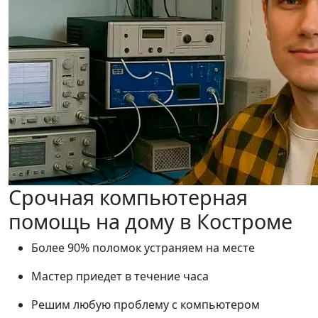
Срочная компьютерная
помощь на дому в Костроме
Более 90% поломок устраняем на месте
Мастер приедет в течение часа
Решим любую проблему с компьютером