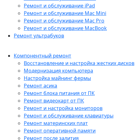
Ремонт и обслуживание iPad
Ремонт и обслуживание Mac Mini
Ремонт и обслуживание Mac Pro
Ремонт и обслуживание MacBook
Ремонт ультрабуков
Компонентный ремонт
Восстановление и настройка жестких дисков
Модернизация компьютера
Настройка майнинг фермы
Ремонт асика
Ремонт блока питания от ПК
Ремонт видеокарт от ПК
Ремонт и настройка мониторов
Ремонт и обслуживание клавиатуры
Ремонт материнских плат
Ремонт оперативной памяти
Ремонт после залития