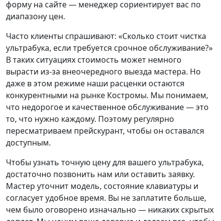
форму на сайте — менеджер сориентирует вас по
диапазону цен.
Часто клиенты спрашивают: «Сколько стоит чистка
ультрабука, если требуется срочное обслуживание?»
В таких ситуациях стоимость может немного
вырасти из-за внеочередного выезда мастера. Но
даже в этом режиме наши расценки остаются
конкурентными на рынке Костромы. Мы понимаем,
что недорогое и качественное обслуживание — это
то, что нужно каждому. Поэтому регулярно
пересматриваем прейскурант, чтобы он оставался
доступным.
Чтобы узнать точную цену для вашего ультрабука,
достаточно позвонить нам или оставить заявку.
Мастер уточнит модель, состояние клавиатуры и
согласует удобное время. Вы не заплатите больше,
чем было оговорено изначально — никаких скрытых