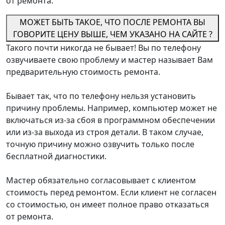
от ремонта.
МОЖЕТ БЫТЬ ТАКОЕ, ЧТО ПОСЛЕ РЕМОНТА ВЫ
ГОВОРИТЕ ЦЕНУ ВЫШЕ, ЧЕМ УКАЗАНО НА САЙТЕ ?
Такого почти никогда не бывает! Вы по телефону
озвучиваете свою проблему и мастер называет Вам
предварительную стоимость ремонта.
Бывает так, что по телефону нельзя установить
причину проблемы. Например, компьютер может не
включаться из-за сбоя в программном обеспечении
или из-за выхода из строя детали. В таком случае,
точную причину можно озвучить только после
бесплатной диагностики.
Мастер обязательно согласовывает с клиентом
стоимость перед ремонтом. Если клиент не согласен
со стоимостью, он имеет полное право отказаться
от ремонта.