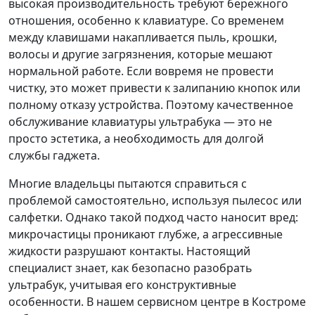
высокая производительность требуют бережного
отношения, особенно к клавиатуре. Со временем
между клавишами накапливается пыль, крошки,
волосы и другие загрязнения, которые мешают
нормальной работе. Если вовремя не провести
чистку, это может привести к залипанию кнопок или
полному отказу устройства. Поэтому качественное
обслуживание клавиатуры ультрабука — это не
просто эстетика, а необходимость для долгой
службы гаджета.
Многие владельцы пытаются справиться с
проблемой самостоятельно, используя пылесос или
салфетки. Однако такой подход часто наносит вред:
микрочастицы проникают глубже, а агрессивные
жидкости разрушают контакты. Настоящий
специалист знает, как безопасно разобрать
ультрабук, учитывая его конструктивные
особенности. В нашем сервисном центре в Костроме