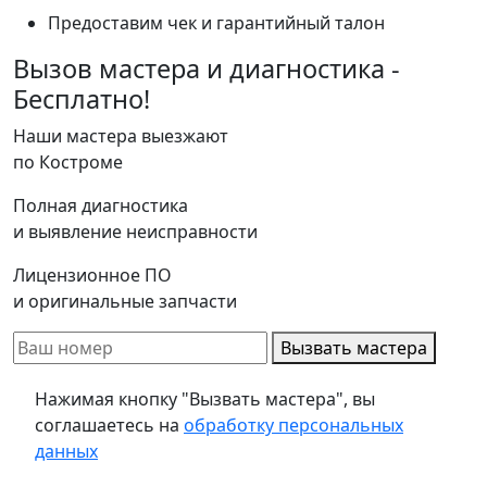
Предоставим чек и гарантийный талон
Вызов мастера и диагностика -
Бесплатно!
Наши мастера выезжают
по Костроме
Полная диагностика
и выявление неисправности
Лицензионное ПО
и оригинальные запчасти
Вызвать мастера
Нажимая кнопку "Вызвать мастера", вы
соглашаетесь на
обработку персональных
данных