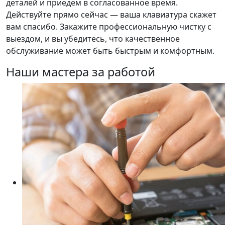
деталей и приедем в согласованное время.
Действуйте прямо сейчас — ваша клавиатура скажет
вам спасибо. Закажите профессиональную чистку с
выездом, и вы убедитесь, что качественное
обслуживание может быть быстрым и комфортным.
Наши мастера за работой