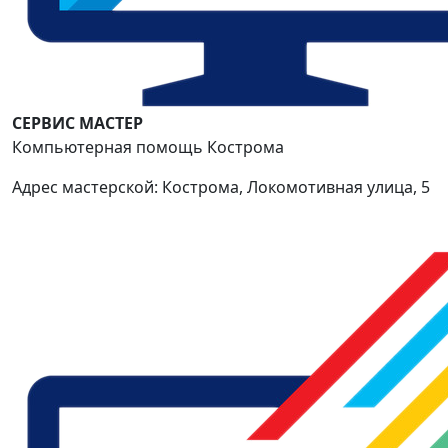
СЕРВИС МАСТЕР
Компьютерная помощь Кострома
Адрес мастерской: Кострома, Локомотивная улица, 5