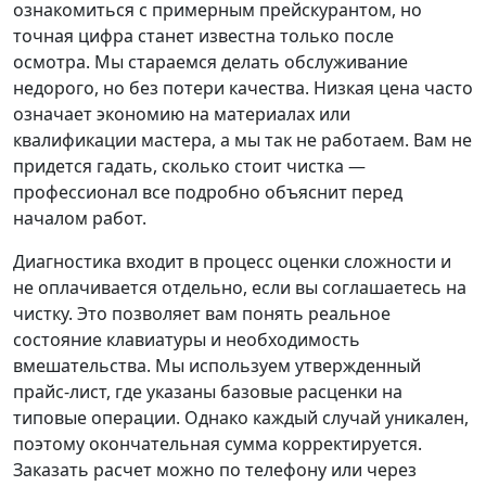
ознакомиться с примерным прейскурантом, но
точная цифра станет известна только после
осмотра. Мы стараемся делать обслуживание
недорого, но без потери качества. Низкая цена часто
означает экономию на материалах или
квалификации мастера, а мы так не работаем. Вам не
придется гадать, сколько стоит чистка —
профессионал все подробно объяснит перед
началом работ.
Диагностика входит в процесс оценки сложности и
не оплачивается отдельно, если вы соглашаетесь на
чистку. Это позволяет вам понять реальное
состояние клавиатуры и необходимость
вмешательства. Мы используем утвержденный
прайс-лист, где указаны базовые расценки на
типовые операции. Однако каждый случай уникален,
поэтому окончательная сумма корректируется.
Заказать расчет можно по телефону или через