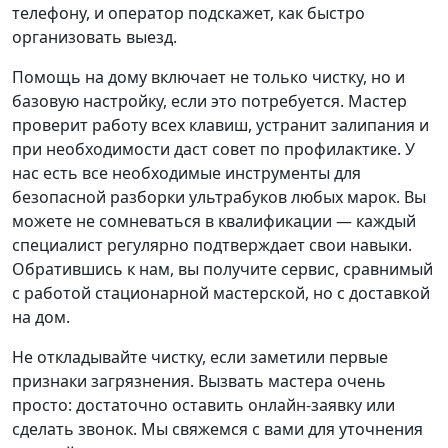
телефону, и оператор подскажет, как быстро
организовать выезд.
Помощь на дому включает не только чистку, но и
базовую настройку, если это потребуется. Мастер
проверит работу всех клавиш, устранит залипания и
при необходимости даст совет по профилактике. У
нас есть все необходимые инструменты для
безопасной разборки ультрабуков любых марок. Вы
можете не сомневаться в квалификации — каждый
специалист регулярно подтверждает свои навыки.
Обратившись к нам, вы получите сервис, сравнимый
с работой стационарной мастерской, но с доставкой
на дом.
Не откладывайте чистку, если заметили первые
признаки загрязнения. Вызвать мастера очень
просто: достаточно оставить онлайн-заявку или
сделать звонок. Мы свяжемся с вами для уточнения