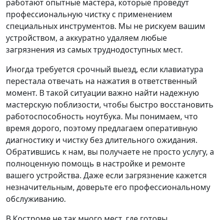
работают опытные мастера, которые проведут
профессиональную чистку с применением
специальных инструментов. Мы не рискуем вашим
устройством, а аккуратно удаляем любые
загрязнения из самых труднодоступных мест.
Иногда требуется срочный выезд, если клавиатура
перестала отвечать на нажатия в ответственный
момент. В такой ситуации важно найти надежную
мастерскую поблизости, чтобы быстро восстановить
работоспособность ноутбука. Мы понимаем, что
время дорого, поэтому предлагаем оперативную
диагностику и чистку без длительного ожидания.
Обратившись к нам, вы получаете не просто услугу, а
полноценную помощь в настройке и ремонте
вашего устройства. Даже если загрязнение кажется
незначительным, доверьте его профессиональному
обслуживанию.
В Костроме не так много мест, где готовы