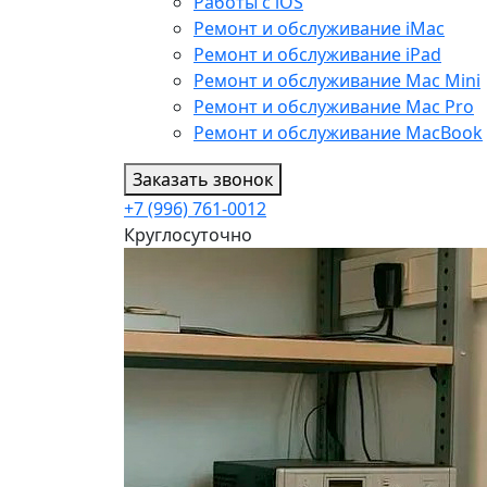
Работы с iOS
Ремонт и обслуживание iMac
Ремонт и обслуживание iPad
Ремонт и обслуживание Mac Mini
Ремонт и обслуживание Mac Pro
Ремонт и обслуживание MacBook
Заказать звонок
+7 (996) 761-0012
Круглосуточно