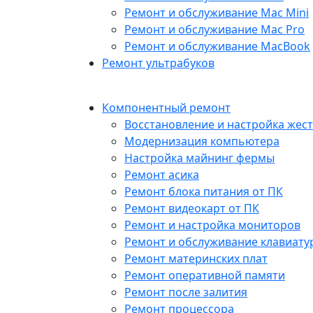
Ремонт и обслуживание Mac Mini
Ремонт и обслуживание Mac Pro
Ремонт и обслуживание MacBook
Ремонт ультрабуков
Компонентный ремонт
Восстановление и настройка жест
Модернизация компьютера
Настройка майнинг фермы
Ремонт асика
Ремонт блока питания от ПК
Ремонт видеокарт от ПК
Ремонт и настройка мониторов
Ремонт и обслуживание клавиату
Ремонт материнских плат
Ремонт оперативной памяти
Ремонт после залития
Ремонт процессора