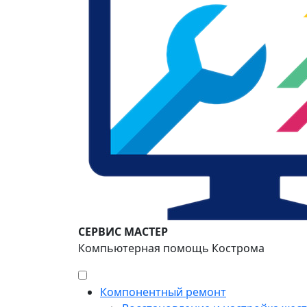
СЕРВИС МАСТЕР
Компьютерная помощь Кострома
Компонентный ремонт