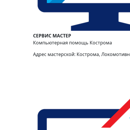
СЕРВИС МАСТЕР
Компьютерная помощь Кострома
Адрес мастерской: Кострома, Локомотивна