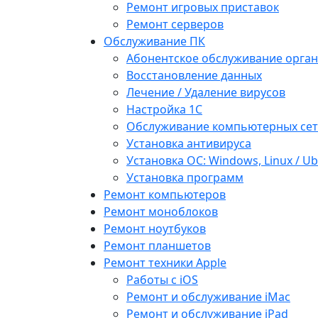
Ремонт игровых приставок
Ремонт серверов
Обслуживание ПК
Абонентское обслуживание орга
Восстановление данных
Лечение / Удаление вирусов
Настройка 1С
Обслуживание компьютерных се
Установка антивируса
Установка ОС: Windows, Linux / U
Установка программ
Ремонт компьютеров
Ремонт моноблоков
Ремонт ноутбуков
Ремонт планшетов
Ремонт техники Apple
Работы с iOS
Ремонт и обслуживание iMac
Ремонт и обслуживание iPad