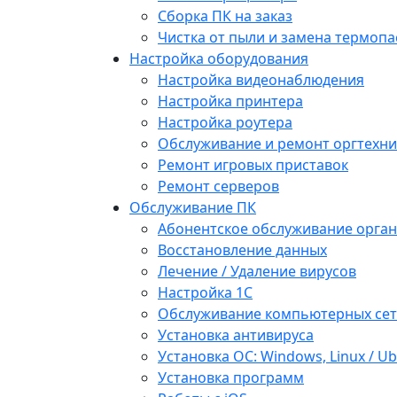
Сборка ПК на заказ
Чистка от пыли и замена термопа
Настройка оборудования
Настройка видеонаблюдения
Настройка принтера
Настройка роутера
Обслуживание и ремонт оргтехни
Ремонт игровых приставок
Ремонт серверов
Обслуживание ПК
Абонентское обслуживание орга
Восстановление данных
Лечение / Удаление вирусов
Настройка 1С
Обслуживание компьютерных се
Установка антивируса
Установка ОС: Windows, Linux / U
Установка программ