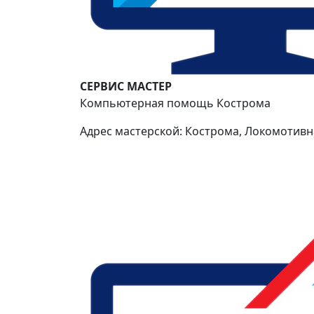
СЕРВИС МАСТЕР
Компьютерная помощь Кострома
Адрес мастерской: Кострома, Локомотивна