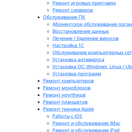
Ремонт игровых приставок
Ремонт серверов
Обслуживание ПК
Абонентское обслуживание орга
Восстановление данных
Лечение / Удаление вирусов
Настройка 1С
Обслуживание компьютерных се
Установка антивируса
Установка ОС: Windows, Linux / U
Установка программ
Ремонт компьютеров
Ремонт моноблоков
Ремонт ноутбуков
Ремонт планшетов
Ремонт техники Apple
Работы с iOS
Ремонт и обслуживание iMac
Ремонт и обслуживание iPad