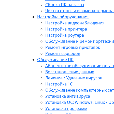
Сборка ПК на заказ
Чистка от пыли и замена термопа
Настройка оборудования
Настройка видеонаблюдения
Настройка принтера
Настройка роутера
Обслуживание и ремонт оргтехни
Ремонт игровых приставок
Ремонт серверов
Обслуживание ПК
Абонентское обслуживание орга
Восстановление данных
Лечение / Удаление вирусов
Настройка 1С
Обслуживание компьютерных се
Установка антивируса
Установка ОС: Windows, Linux / U
Установка программ