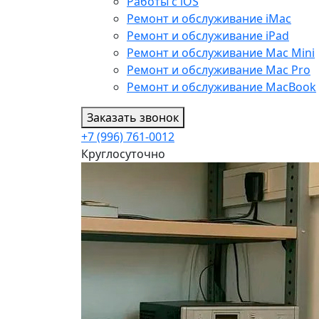
Работы с iOS
Ремонт и обслуживание iMac
Ремонт и обслуживание iPad
Ремонт и обслуживание Mac Mini
Ремонт и обслуживание Mac Pro
Ремонт и обслуживание MacBook
Заказать звонок
+7 (996) 761-0012
Круглосуточно