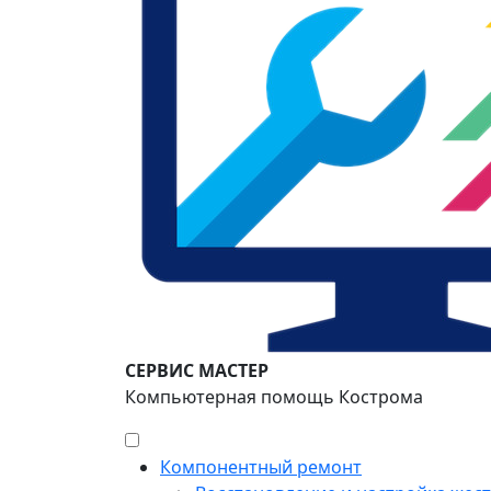
СЕРВИС МАСТЕР
Компьютерная помощь Кострома
Компонентный ремонт