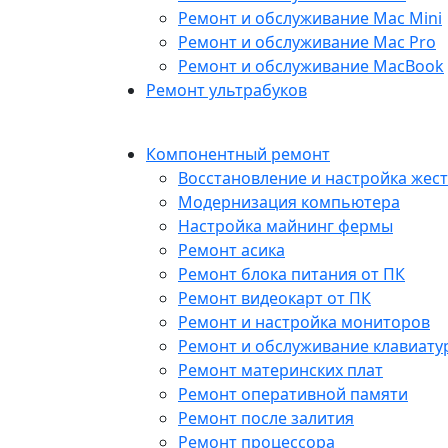
Ремонт и обслуживание Mac Mini
Ремонт и обслуживание Mac Pro
Ремонт и обслуживание MacBook
Ремонт ультрабуков
Компонентный ремонт
Восстановление и настройка жест
Модернизация компьютера
Настройка майнинг фермы
Ремонт асика
Ремонт блока питания от ПК
Ремонт видеокарт от ПК
Ремонт и настройка мониторов
Ремонт и обслуживание клавиату
Ремонт материнских плат
Ремонт оперативной памяти
Ремонт после залития
Ремонт процессора