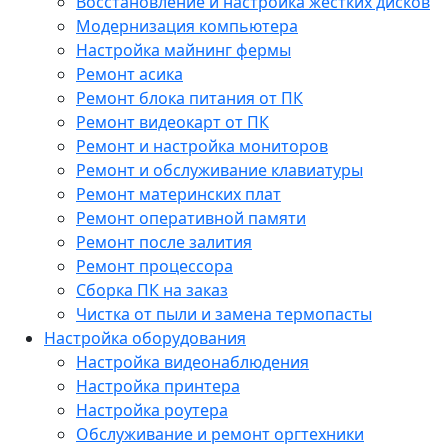
Восстановление и настройка жестких дисков
Модернизация компьютера
Настройка майнинг фермы
Ремонт асика
Ремонт блока питания от ПК
Ремонт видеокарт от ПК
Ремонт и настройка мониторов
Ремонт и обслуживание клавиатуры
Ремонт материнских плат
Ремонт оперативной памяти
Ремонт после залития
Ремонт процессора
Сборка ПК на заказ
Чистка от пыли и замена термопасты
Настройка оборудования
Настройка видеонаблюдения
Настройка принтера
Настройка роутера
Обслуживание и ремонт оргтехники