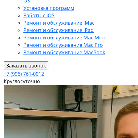
OS
Установка программ
Работы с iOS
Ремонт и обслуживание iMac
Ремонт и обслуживание iPad
Ремонт и обслуживание Mac Mini
Ремонт и обслуживание Mac Pro
Ремонт и обслуживание MacBook
Заказать звонок
+7 (996) 761-0012
Круглосуточно