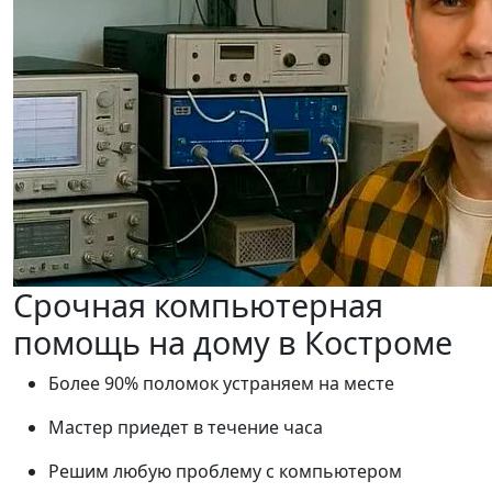
Срочная компьютерная
помощь на дому в Костроме
Более 90% поломок устраняем на месте
Мастер приедет в течение часа
Решим любую проблему с компьютером