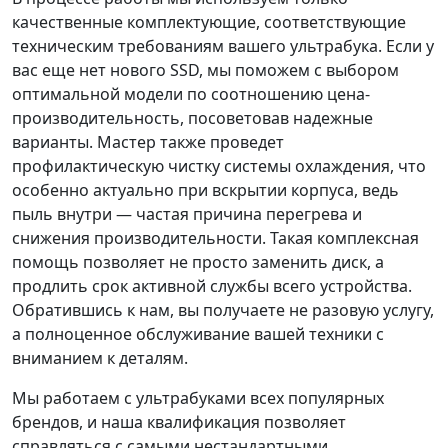
качественные комплектующие, соответствующие
техническим требованиям вашего ультрабука. Если у
вас еще нет нового SSD, мы поможем с выбором
оптимальной модели по соотношению цена-
производительность, посоветовав надежные
варианты. Мастер также проведет
профилактическую чистку системы охлаждения, что
особенно актуально при вскрытии корпуса, ведь
пыль внутри — частая причина перегрева и
снижения производительности. Такая комплексная
помощь позволяет не просто заменить диск, а
продлить срок активной службы всего устройства.
Обратившись к нам, вы получаете не разовую услугу,
а полноценное обслуживание вашей техники с
вниманием к деталям.
Мы работаем с ультрабуками всех популярных
брендов, и наша квалификация позволяет
справляться с самыми нестандартными