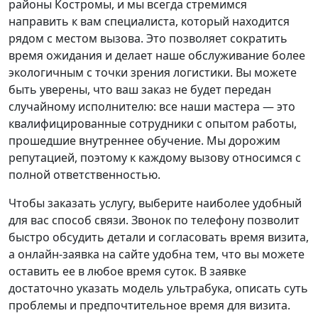
районы Костромы, и мы всегда стремимся
направить к вам специалиста, который находится
рядом с местом вызова. Это позволяет сократить
время ожидания и делает наше обслуживание более
экологичным с точки зрения логистики. Вы можете
быть уверены, что ваш заказ не будет передан
случайному исполнителю: все наши мастера — это
квалифицированные сотрудники с опытом работы,
прошедшие внутреннее обучение. Мы дорожим
репутацией, поэтому к каждому вызову относимся с
полной ответственностью.
Чтобы заказать услугу, выберите наиболее удобный
для вас способ связи. Звонок по телефону позволит
быстро обсудить детали и согласовать время визита,
а онлайн-заявка на сайте удобна тем, что вы можете
оставить ее в любое время суток. В заявке
достаточно указать модель ультрабука, описать суть
проблемы и предпочтительное время для визита.