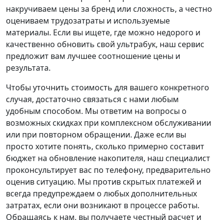
накручиваем цены за бренд или сложность, а честно
оцениваем трудозатраты и используемые
материалы. Если вы ищете, где можно недорого и
качественно обновить свой ультрабук, наш сервис
предложит вам лучшее соотношение цены и
результата.
Чтобы уточнить стоимость для вашего конкретного
случая, достаточно связаться с нами любым
удобным способом. Мы ответим на вопросы о
возможных скидках при комплексном обслуживании
или при повторном обращении. Даже если вы
просто хотите понять, сколько примерно составит
бюджет на обновление накопителя, наш специалист
проконсультирует вас по телефону, предварительно
оценив ситуацию. Мы против скрытых платежей и
всегда предупреждаем о любых дополнительных
затратах, если они возникают в процессе работы.
Обращаясь к нам, вы получаете честный расчет и