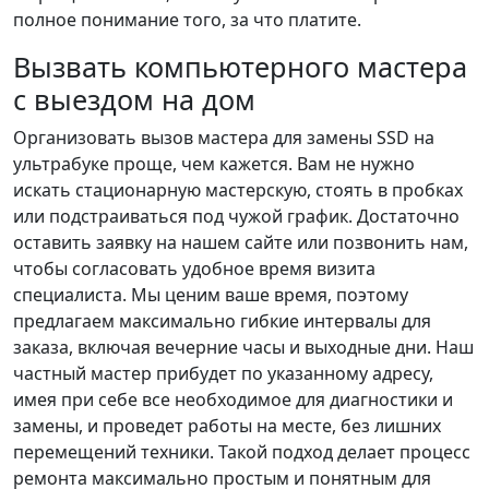
полное понимание того, за что платите.
Вызвать компьютерного мастера
с выездом на дом
Организовать вызов мастера для замены SSD на
ультрабуке проще, чем кажется. Вам не нужно
искать стационарную мастерскую, стоять в пробках
или подстраиваться под чужой график. Достаточно
оставить заявку на нашем сайте или позвонить нам,
чтобы согласовать удобное время визита
специалиста. Мы ценим ваше время, поэтому
предлагаем максимально гибкие интервалы для
заказа, включая вечерние часы и выходные дни. Наш
частный мастер прибудет по указанному адресу,
имея при себе все необходимое для диагностики и
замены, и проведет работы на месте, без лишних
перемещений техники. Такой подход делает процесс
ремонта максимально простым и понятным для