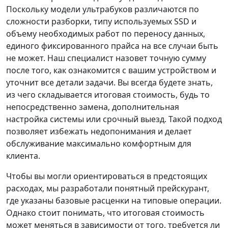
Поскольку модели ультрабуков различаются по
сложности разборки, типу используемых SSD и
объему необходимых работ по переносу данных,
единого фиксированного прайса на все случаи быть
не может. Наш специалист назовет точную сумму
после того, как ознакомится с вашим устройством и
уточнит все детали задачи. Вы всегда будете знать,
из чего складывается итоговая стоимость, будь то
непосредственно замена, дополнительная
настройка системы или срочный выезд. Такой подход
позволяет избежать недопонимания и делает
обслуживание максимально комфортным для
клиента.
Чтобы вы могли ориентироваться в предстоящих
расходах, мы разработали понятный прейскурант,
где указаны базовые расценки на типовые операции.
Однако стоит понимать, что итоговая стоимость
может меняться в зависимости от того, требуется ли