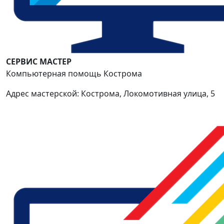
СЕРВИС МАСТЕР
Компьютерная помощь Кострома
Адрес мастерской: Кострома, Локомотивная улица, 5