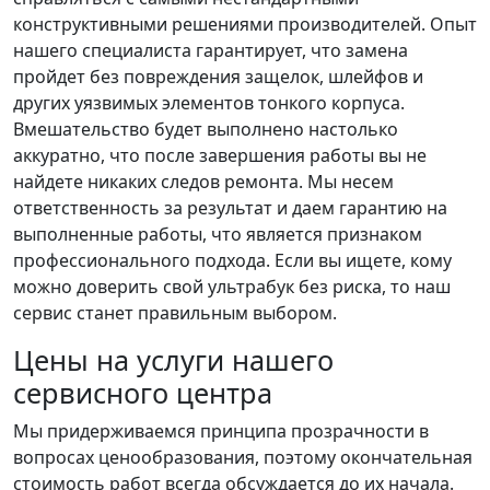
конструктивными решениями производителей. Опыт
нашего специалиста гарантирует, что замена
пройдет без повреждения защелок, шлейфов и
других уязвимых элементов тонкого корпуса.
Вмешательство будет выполнено настолько
аккуратно, что после завершения работы вы не
найдете никаких следов ремонта. Мы несем
ответственность за результат и даем гарантию на
выполненные работы, что является признаком
профессионального подхода. Если вы ищете, кому
можно доверить свой ультрабук без риска, то наш
сервис станет правильным выбором.
Цены на услуги нашего
сервисного центра
Мы придерживаемся принципа прозрачности в
вопросах ценообразования, поэтому окончательная
стоимость работ всегда обсуждается до их начала.