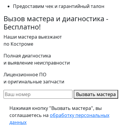
Предоставим чек и гарантийный талон
Вызов мастера и диагностика -
Бесплатно!
Наши мастера выезжают
по Костроме
Полная диагностика
и выявление неисправности
Лицензионное ПО
и оригинальные запчасти
Вызвать мастера
Нажимая кнопку "Вызвать мастера", вы
соглашаетесь на
обработку персональных
данных