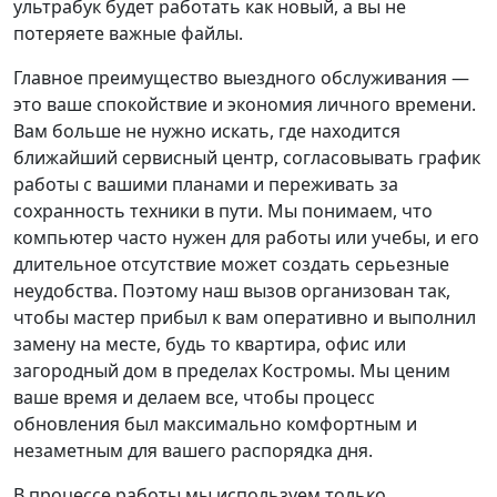
ультрабук будет работать как новый, а вы не
потеряете важные файлы.
Главное преимущество выездного обслуживания —
это ваше спокойствие и экономия личного времени.
Вам больше не нужно искать, где находится
ближайший сервисный центр, согласовывать график
работы с вашими планами и переживать за
сохранность техники в пути. Мы понимаем, что
компьютер часто нужен для работы или учебы, и его
длительное отсутствие может создать серьезные
неудобства. Поэтому наш вызов организован так,
чтобы мастер прибыл к вам оперативно и выполнил
замену на месте, будь то квартира, офис или
загородный дом в пределах Костромы. Мы ценим
ваше время и делаем все, чтобы процесс
обновления был максимально комфортным и
незаметным для вашего распорядка дня.
В процессе работы мы используем только