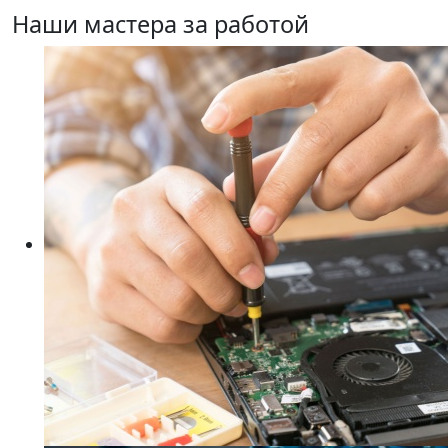
Наши мастера за работой