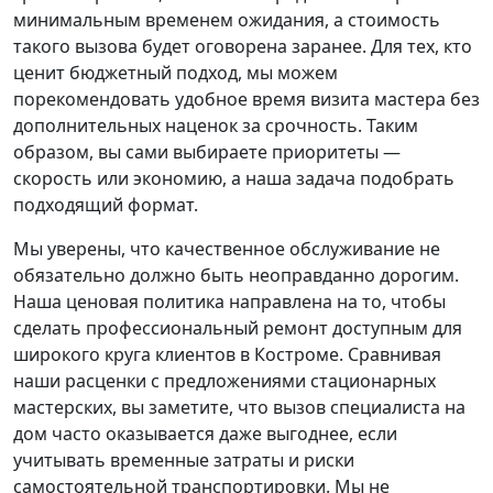
минимальным временем ожидания, а стоимость
такого вызова будет оговорена заранее. Для тех, кто
ценит бюджетный подход, мы можем
порекомендовать удобное время визита мастера без
дополнительных наценок за срочность. Таким
образом, вы сами выбираете приоритеты —
скорость или экономию, а наша задача подобрать
подходящий формат.
Мы уверены, что качественное обслуживание не
обязательно должно быть неоправданно дорогим.
Наша ценовая политика направлена на то, чтобы
сделать профессиональный ремонт доступным для
широкого круга клиентов в Костроме. Сравнивая
наши расценки с предложениями стационарных
мастерских, вы заметите, что вызов специалиста на
дом часто оказывается даже выгоднее, если
учитывать временные затраты и риски
самостоятельной транспортировки. Мы не