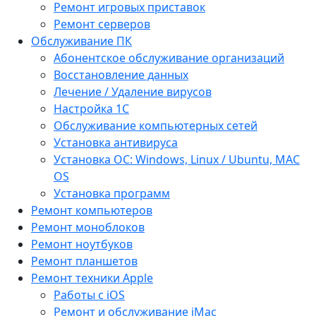
Ремонт игровых приставок
Ремонт серверов
Обслуживание ПК
Абонентское обслуживание организаций
Восстановление данных
Лечение / Удаление вирусов
Настройка 1С
Обслуживание компьютерных сетей
Установка антивируса
Установка ОС: Windows, Linux / Ubuntu, МАС
OS
Установка программ
Ремонт компьютеров
Ремонт моноблоков
Ремонт ноутбуков
Ремонт планшетов
Ремонт техники Apple
Работы с iOS
Ремонт и обслуживание iMac