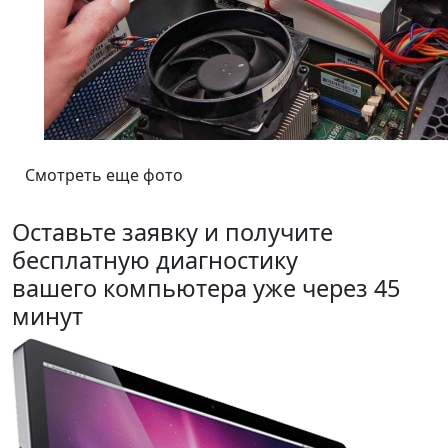
Смотреть еще фото
Оставьте заявку и получите
бесплатную диагностику
вашего компьютера уже через 45
минут