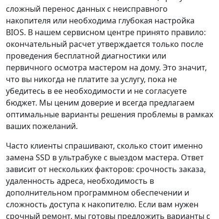
сложный перенос данных с неисправного
накопителя или необходима глубокая настройка
BIOS. В нашем сервисном центре принято правило:
окончательный расчет утверждается только после
проведения бесплатной диагностики или
первичного осмотра мастером на дому. Это значит,
что вы никогда не платите за услугу, пока не
убедитесь в ее необходимости и не согласуете
бюджет. Мы ценим доверие и всегда предлагаем
оптимальные варианты решения проблемы в рамках
ваших пожеланий.
Часто клиенты спрашивают, сколько стоит именно
замена SSD в ультрабуке с выездом мастера. Ответ
зависит от нескольких факторов: срочность заказа,
удаленность адреса, необходимость в
дополнительном программном обеспечении и
сложность доступа к накопителю. Если вам нужен
срочный ремонт, мы готовы предложить варианты с