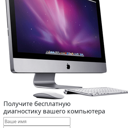
Получите бесплатную
диагностику вашего компьютера