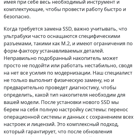
имея при себе весь необходимый инструмент и
комплектующие, чтобы провести работу быстро и
безопасно.
Когда требуется замена SSD, важно учитывать, что
ультрабуки часто оснащаются специфическими
разъемами, такими как M.2, и имеют ограничения по
форм-фактору устанавливаемых деталей.
Неправильно подобранный накопитель может
просто не подойти или работать нестабильно, сводя
на нет все усилия по модернизации. Наш специалист
не только выполнит физическую замену, но и
предварительно проведет диагностику, чтобы
определить, какой тип накопителя необходим для
вашей модели. После установки нового SSD мы
берем на себя полную настройку системы: перенос
операционной системы и данных с сохранением всех
настроек и лицензий. Это комплексный подход,
который гарантирует, что после обновления