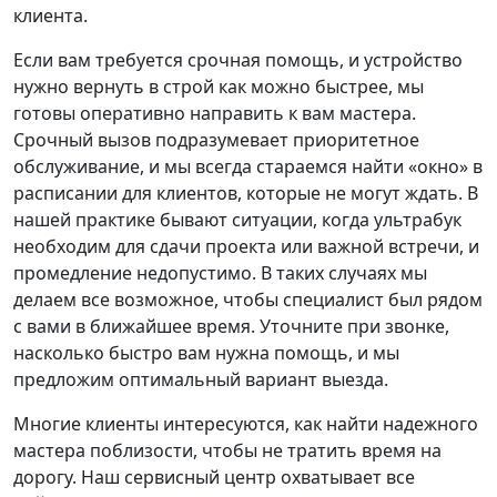
клиента.
Если вам требуется срочная помощь, и устройство
нужно вернуть в строй как можно быстрее, мы
готовы оперативно направить к вам мастера.
Срочный вызов подразумевает приоритетное
обслуживание, и мы всегда стараемся найти «окно» в
расписании для клиентов, которые не могут ждать. В
нашей практике бывают ситуации, когда ультрабук
необходим для сдачи проекта или важной встречи, и
промедление недопустимо. В таких случаях мы
делаем все возможное, чтобы специалист был рядом
с вами в ближайшее время. Уточните при звонке,
насколько быстро вам нужна помощь, и мы
предложим оптимальный вариант выезда.
Многие клиенты интересуются, как найти надежного
мастера поблизости, чтобы не тратить время на
дорогу. Наш сервисный центр охватывает все