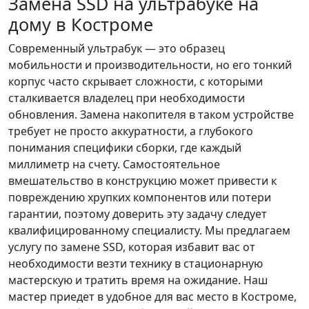
Замена SSD на ультрабуке на
дому в Костроме
Современный ультрабук — это образец
мобильности и производительности, но его тонкий
корпус часто скрывает сложности, с которыми
сталкивается владелец при необходимости
обновления. Замена накопителя в таком устройстве
требует не просто аккуратности, а глубокого
понимания специфики сборки, где каждый
миллиметр на счету. Самостоятельное
вмешательство в конструкцию может привести к
повреждению хрупких компонентов или потери
гарантии, поэтому доверить эту задачу следует
квалифицированному специалисту. Мы предлагаем
услугу по замене SSD, которая избавит вас от
необходимости везти технику в стационарную
мастерскую и тратить время на ожидание. Наш
мастер приедет в удобное для вас место в Костроме,