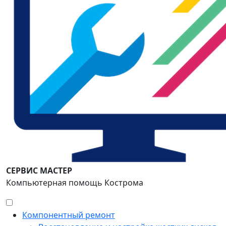
СЕРВИС МАСТЕР
Компьютерная помощь Кострома
Компонентный ремонт