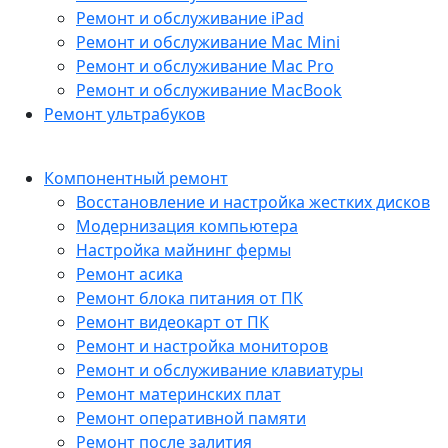
Ремонт и обслуживание iPad
Ремонт и обслуживание Mac Mini
Ремонт и обслуживание Mac Pro
Ремонт и обслуживание MacBook
Ремонт ультрабуков
Компонентный ремонт
Восстановление и настройка жестких дисков
Модернизация компьютера
Настройка майнинг фермы
Ремонт асика
Ремонт блока питания от ПК
Ремонт видеокарт от ПК
Ремонт и настройка мониторов
Ремонт и обслуживание клавиатуры
Ремонт материнских плат
Ремонт оперативной памяти
Ремонт после залития