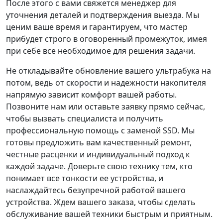
После этого с вами свяжется менеджер для
уточнения деталей и подтверждения выезда. Мы
ценим ваше время и гарантируем, что мастер
прибудет строго в оговоренный промежуток, имея
при себе все необходимое для решения задачи.
Не откладывайте обновление вашего ультрабука на
потом, ведь от скорости и надежности накопителя
напрямую зависит комфорт вашей работы.
Позвоните нам или оставьте заявку прямо сейчас,
чтобы вызвать специалиста и получить
профессиональную помощь с заменой SSD. Мы
готовы предложить вам качественный ремонт,
честные расценки и индивидуальный подход к
каждой задаче. Доверьте свою технику тем, кто
понимает все тонкости ее устройства, и
наслаждайтесь безупречной работой вашего
устройства. Ждем вашего заказа, чтобы сделать
обслуживание вашей техники быстрым и приятным.