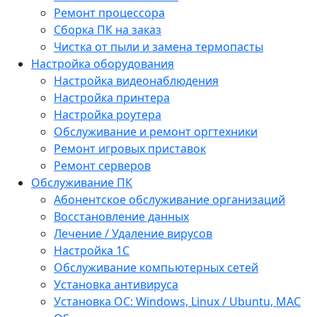
Ремонт процессора
Сборка ПК на заказ
Чистка от пыли и замена термопасты
Настройка оборудования
Настройка видеонаблюдения
Настройка принтера
Настройка роутера
Обслуживание и ремонт оргтехники
Ремонт игровых приставок
Ремонт серверов
Обслуживание ПК
Абонентское обслуживание организаций
Восстановление данных
Лечение / Удаление вирусов
Настройка 1С
Обслуживание компьютерных сетей
Установка антивируса
Установка ОС: Windows, Linux / Ubuntu, МАС