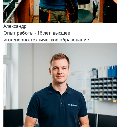
Александр
Опыт работы - 16 лет, высшее
инженерно-техническое образование