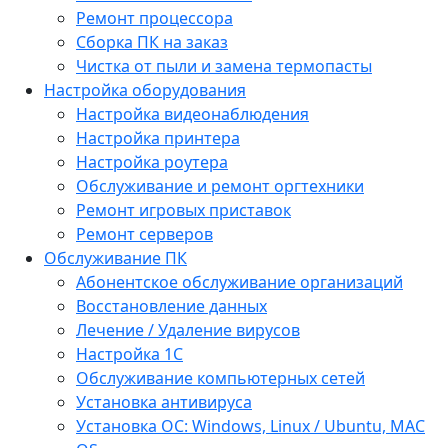
Ремонт процессора
Сборка ПК на заказ
Чистка от пыли и замена термопасты
Настройка оборудования
Настройка видеонаблюдения
Настройка принтера
Настройка роутера
Обслуживание и ремонт оргтехники
Ремонт игровых приставок
Ремонт серверов
Обслуживание ПК
Абонентское обслуживание организаций
Восстановление данных
Лечение / Удаление вирусов
Настройка 1С
Обслуживание компьютерных сетей
Установка антивируса
Установка ОС: Windows, Linux / Ubuntu, МАС