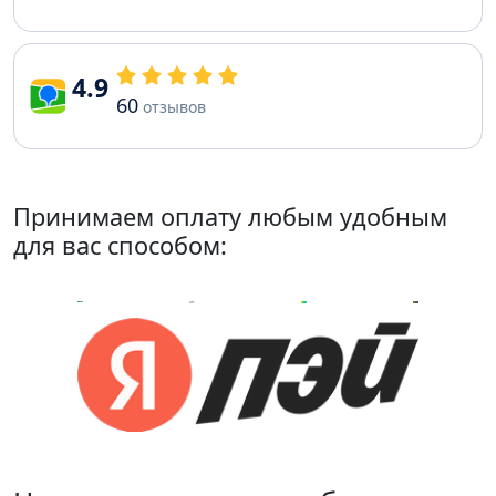
4.9
60
отзывов
Принимаем оплату любым удобным
для вас способом: