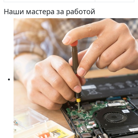
Наши мастера за работой