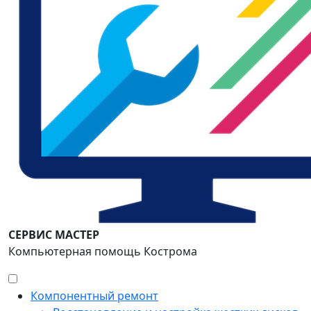
СЕРВИС МАСТЕР
Компьютерная помощь Кострома
Компонентный ремонт