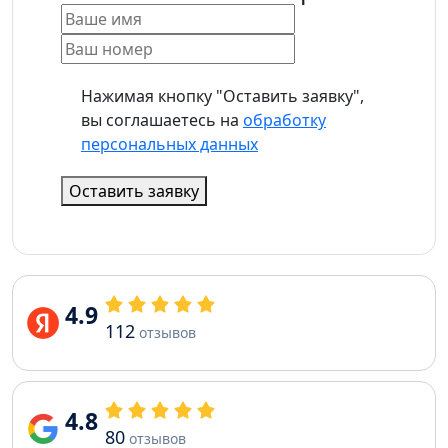
Нажимая кнопку "Оставить заявку",
вы соглашаетесь на
обработку
персональных данных
Оставить заявку
4.9
112
отзывов
4.8
80
отзывов