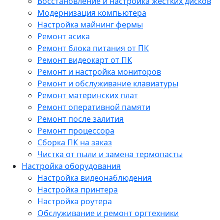
Восстановление и настройка жестких дисков
Модернизация компьютера
Настройка майнинг фермы
Ремонт асика
Ремонт блока питания от ПК
Ремонт видеокарт от ПК
Ремонт и настройка мониторов
Ремонт и обслуживание клавиатуры
Ремонт материнских плат
Ремонт оперативной памяти
Ремонт после залития
Ремонт процессора
Сборка ПК на заказ
Чистка от пыли и замена термопасты
Настройка оборудования
Настройка видеонаблюдения
Настройка принтера
Настройка роутера
Обслуживание и ремонт оргтехники