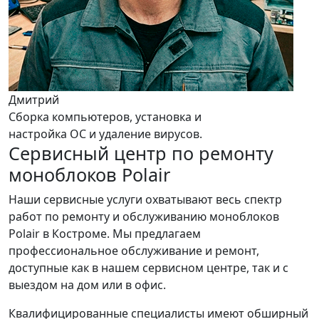
Дмитрий
Сборка компьютеров, установка и
настройка ОС и удаление вирусов.
Сервисный центр по ремонту
моноблоков Polair
Наши сервисные услуги охватывают весь спектр
работ по ремонту и обслуживанию моноблоков
Polair в Костроме. Мы предлагаем
профессиональное обслуживание и ремонт,
доступные как в нашем сервисном центре, так и с
выездом на дом или в офис.
Квалифицированные специалисты имеют обширный