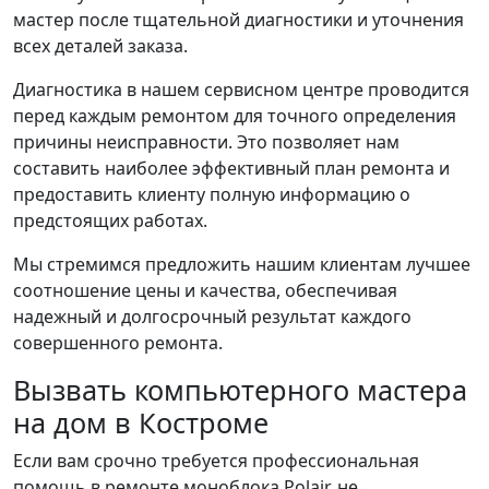
мастер после тщательной диагностики и уточнения
всех деталей заказа.
Диагностика в нашем сервисном центре проводится
перед каждым ремонтом для точного определения
причины неисправности. Это позволяет нам
составить наиболее эффективный план ремонта и
предоставить клиенту полную информацию о
предстоящих работах.
Мы стремимся предложить нашим клиентам лучшее
соотношение цены и качества, обеспечивая
надежный и долгосрочный результат каждого
совершенного ремонта.
Вызвать компьютерного мастера
на дом в Костроме
Если вам срочно требуется профессиональная
помощь в ремонте моноблока Polair, не