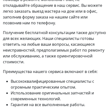
откладывайте обращение в наш сервис. Вы можете
легко заказать выезд мастера на дом или в офис,
заполнив форму заказа на нашем сайте или
позвонив нам по телефону.
Получение бесплатной консультации также доступно
для всех желающих. Наши специалисты готовы
ответить на любые ваши вопросы, касающиеся
неисправностей, предполагаемых работ по ремонту
или обслуживанию, а также ориентировочной
стоимости.
Преимущества нашего сервиса включают в себя:
Высококвалифицированные специалисты с
огромным практическим опытом.
Использование оригинальных запчастей и
современных технологий.
Гарантия на все выполненные работы.