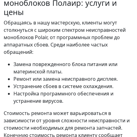
моноблоков Полаир: услуги и
цены
Обращаясь в нашу мастерскую, клиенты могут
столкнуться с широким спектром неисправностей
моноблоков Polair, от программных проблем до
аппаратных сбоев. Среди наиболее частых
обращений:
Замена поврежденного блока питания или
материнской платы.
Ремонт или замена неисправного дисплея.
Устранение сбоев в системе охлаждения.
Настройка программного обеспечения и
устранение вирусов.
Стоимость ремонта может варьироваться в
зависимости от уровня сложности неисправности и
стоимости необходимых для ремонта запчастей.
Конечную стоимость ремонта клиенту сообщает