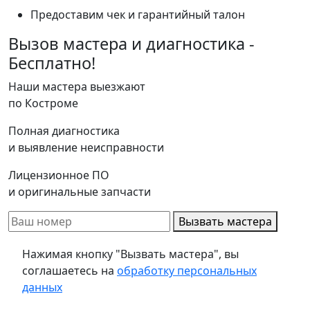
Предоставим чек и гарантийный талон
Вызов мастера и диагностика -
Бесплатно!
Наши мастера выезжают
по Костроме
Полная диагностика
и выявление неисправности
Лицензионное ПО
и оригинальные запчасти
Вызвать мастера
Нажимая кнопку "Вызвать мастера", вы
соглашаетесь на
обработку персональных
данных