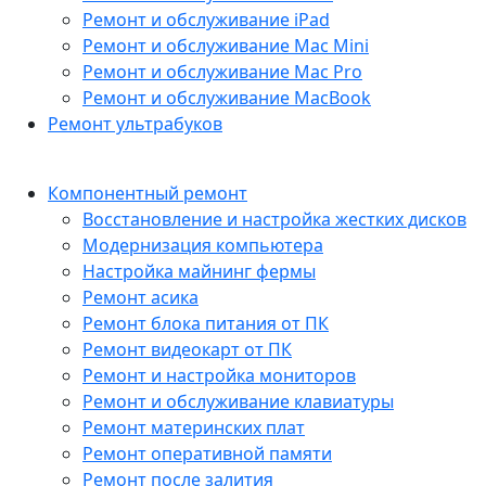
Ремонт и обслуживание iPad
Ремонт и обслуживание Mac Mini
Ремонт и обслуживание Mac Pro
Ремонт и обслуживание MacBook
Ремонт ультрабуков
Компонентный ремонт
Восстановление и настройка жестких дисков
Модернизация компьютера
Настройка майнинг фермы
Ремонт асика
Ремонт блока питания от ПК
Ремонт видеокарт от ПК
Ремонт и настройка мониторов
Ремонт и обслуживание клавиатуры
Ремонт материнских плат
Ремонт оперативной памяти
Ремонт после залития