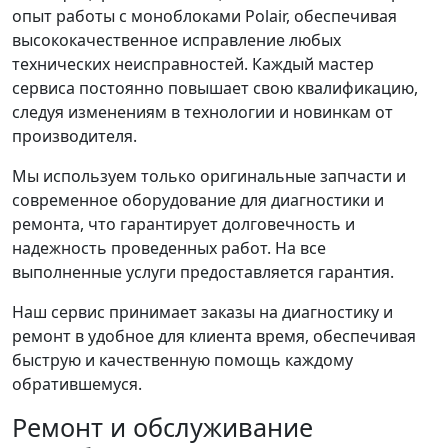
опыт работы с моноблоками Polair, обеспечивая
высококачественное исправление любых
технических неисправностей. Каждый мастер
сервиса постоянно повышает свою квалификацию,
следуя изменениям в технологии и новинкам от
производителя.
Мы используем только оригинальные запчасти и
современное оборудование для диагностики и
ремонта, что гарантирует долговечность и
надежность проведенных работ. На все
выполненные услуги предоставляется гарантия.
Наш сервис принимает заказы на диагностику и
ремонт в удобное для клиента время, обеспечивая
быструю и качественную помощь каждому
обратившемуся.
Ремонт и обслуживание