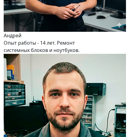
Андрей
Опыт работы - 14 лет. Ремонт
системных блоков и ноутбуков.