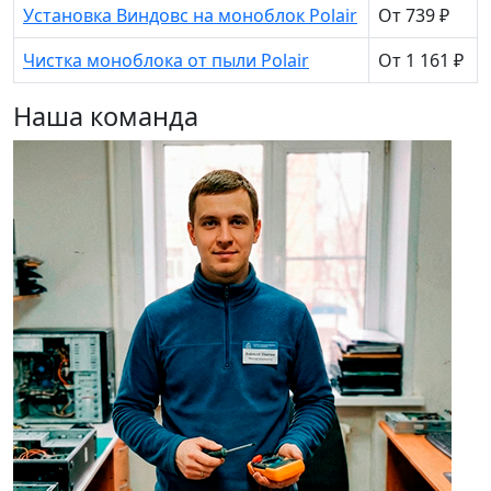
Установка Виндовс на моноблок Polair
От 739 ₽
Чистка моноблока от пыли Polair
От 1 161 ₽
Наша команда