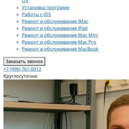
OS
Установка программ
Работы с iOS
Ремонт и обслуживание iMac
Ремонт и обслуживание iPad
Ремонт и обслуживание Mac Mini
Ремонт и обслуживание Mac Pro
Ремонт и обслуживание MacBook
Заказать звонок
+7 (996) 761-0012
Круглосуточно