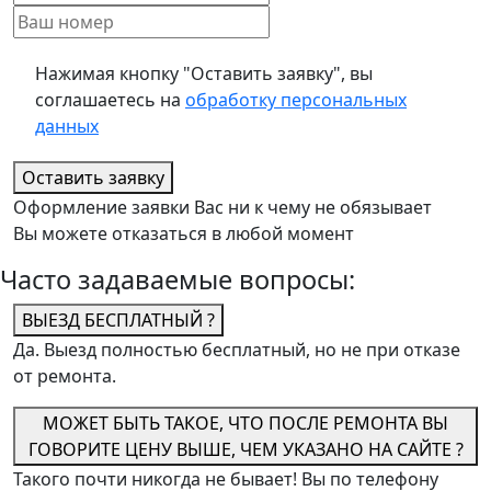
Нажимая кнопку "Оставить заявку", вы
соглашаетесь на
обработку персональных
данных
Оставить заявку
Оформление заявки Вас ни к чему не обязывает
Вы можете отказаться в любой момент
Часто задаваемые вопросы:
ВЫЕЗД БЕСПЛАТНЫЙ ?
Да. Выезд полностью бесплатный, но не при отказе
от ремонта.
МОЖЕТ БЫТЬ ТАКОЕ, ЧТО ПОСЛЕ РЕМОНТА ВЫ
ГОВОРИТЕ ЦЕНУ ВЫШЕ, ЧЕМ УКАЗАНО НА САЙТЕ ?
Такого почти никогда не бывает! Вы по телефону