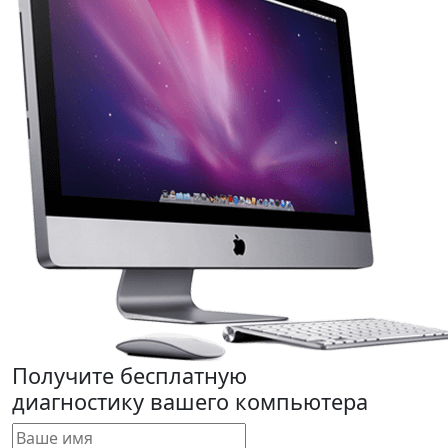
Получите бесплатную
диагностику вашего компьютера