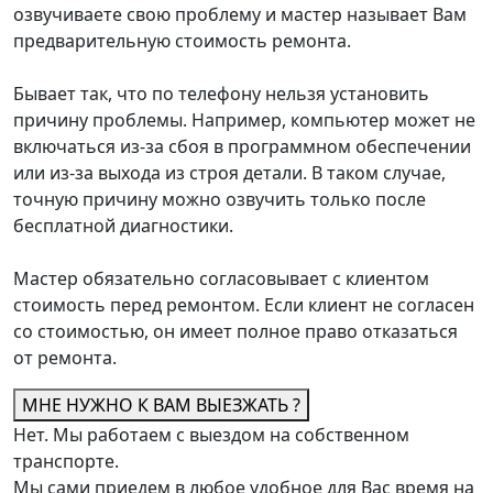
озвучиваете свою проблему и мастер называет Вам
предварительную стоимость ремонта.
Бывает так, что по телефону нельзя установить
причину проблемы. Например, компьютер может не
включаться из-за сбоя в программном обеспечении
или из-за выхода из строя детали. В таком случае,
точную причину можно озвучить только после
бесплатной диагностики.
Мастер обязательно согласовывает с клиентом
стоимость перед ремонтом. Если клиент не согласен
со стоимостью, он имеет полное право отказаться
от ремонта.
МНЕ НУЖНО К ВАМ ВЫЕЗЖАТЬ ?
Нет. Мы работаем с выездом на собственном
транспорте.
Мы сами приедем в любое удобное для Вас время на