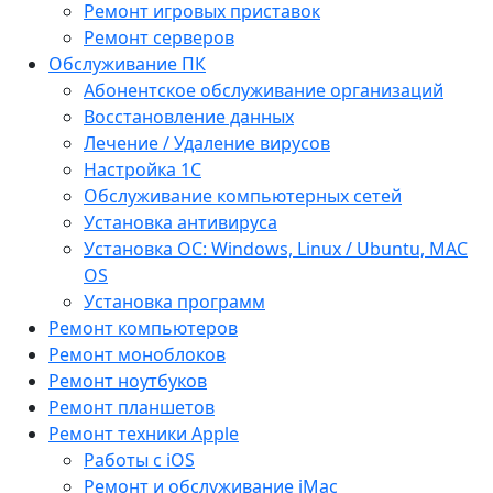
Ремонт игровых приставок
Ремонт серверов
Обслуживание ПК
Абонентское обслуживание организаций
Восстановление данных
Лечение / Удаление вирусов
Настройка 1С
Обслуживание компьютерных сетей
Установка антивируса
Установка ОС: Windows, Linux / Ubuntu, МАС
OS
Установка программ
Ремонт компьютеров
Ремонт моноблоков
Ремонт ноутбуков
Ремонт планшетов
Ремонт техники Apple
Работы с iOS
Ремонт и обслуживание iMac