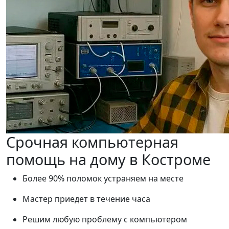
Срочная компьютерная
помощь на дому в Костроме
Более 90% поломок устраняем на месте
Мастер приедет в течение часа
Решим любую проблему с компьютером