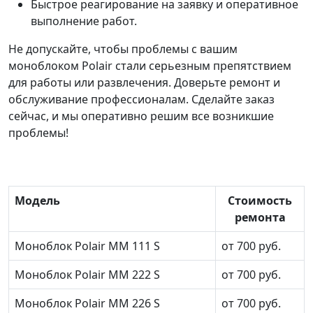
Быстрое реагирование на заявку и оперативное
выполнение работ.
Не допускайте, чтобы проблемы с вашим
моноблоком Polair стали серьезным препятствием
для работы или развлечения. Доверьте ремонт и
обслуживание профессионалам. Сделайте заказ
сейчас, и мы оперативно решим все возникшие
проблемы!
Модель
Стоимость
ремонта
Моноблок Polair MM 111 S
от 700 руб.
Моноблок Polair MM 222 S
от 700 руб.
Моноблок Polair MM 226 S
от 700 руб.