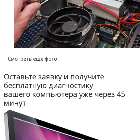
Смотреть еще фото
Оставьте заявку и получите
бесплатную диагностику
вашего компьютера уже через 45
минут