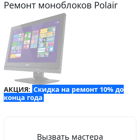
Ремонт моноблоков Polair
АКЦИЯ:
Скидка на ремонт 10% до
конца года
Вызвать мастера