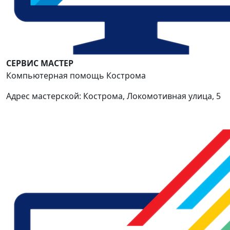
СЕРВИС МАСТЕР
Компьютерная помощь Кострома
Адрес мастерской: Кострома, Локомотивная улица, 5