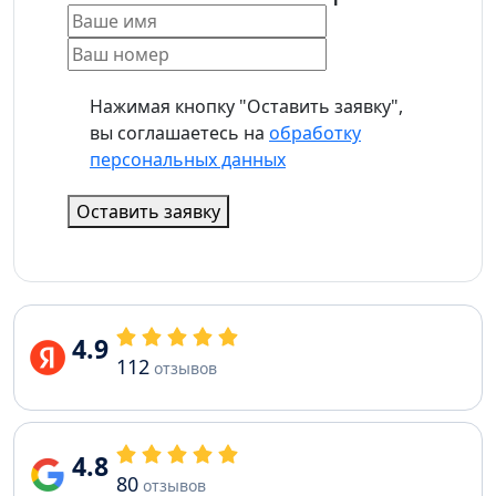
Нажимая кнопку "Оставить заявку",
вы соглашаетесь на
обработку
персональных данных
Оставить заявку
4.9
112
отзывов
4.8
80
отзывов