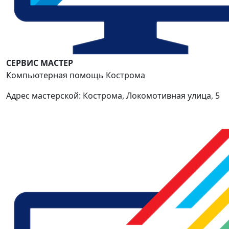
СЕРВИС МАСТЕР
Компьютерная помощь Кострома
Адрес мастерской: Кострома, Локомотивная улица, 5