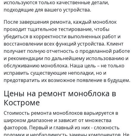
используются только качественные детали,
подходящие для вашего устройства.
После завершения ремонта, каждый моноблок
проходит тщательное тестирование, чтобы
убедиться в корректности выполненных работ и
восстановлении всех функций устройства. Клиент
получает полную отчетность о проделанной работе
и рекомендации по дальнейшему использованию и
обслуживанию моноблока. Наша цель – не только
исправить существующие неполадки, но и
предотвратить их возможное появление в будущем.
Цены на ремонт моноблока в
Костроме
Стоимость ремонта моноблоков варьируется в
широком диапазоне и зависит от множества
факторов. Первый и главный из них - сложность
поломки и необходимость замены компонентов. Не