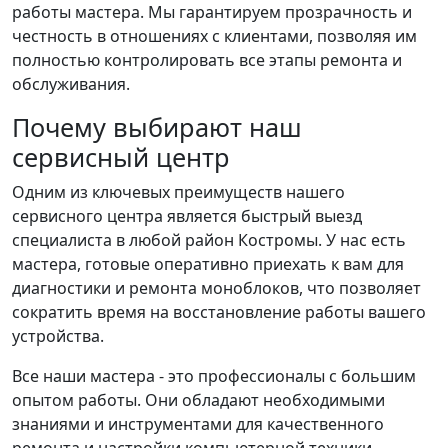
работы мастера. Мы гарантируем прозрачность и
честность в отношениях с клиентами, позволяя им
полностью контролировать все этапы ремонта и
обслуживания.
Почему выбирают наш
сервисный центр
Одним из ключевых преимуществ нашего
сервисного центра является быстрый выезд
специалиста в любой район Костромы. У нас есть
мастера, готовые оперативно приехать к вам для
диагностики и ремонта моноблоков, что позволяет
сократить время на восстановление работы вашего
устройства.
Все наши мастера - это профессионалы с большим
опытом работы. Они обладают необходимыми
знаниями и инструментами для качественного
ремонта и настройки компьютерной техники,