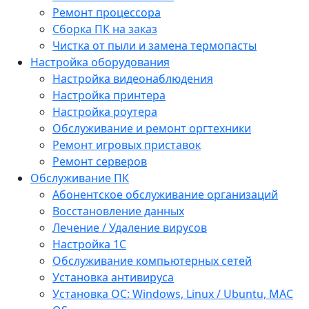
Ремонт процессора
Сборка ПК на заказ
Чистка от пыли и замена термопасты
Настройка оборудования
Настройка видеонаблюдения
Настройка принтера
Настройка роутера
Обслуживание и ремонт оргтехники
Ремонт игровых приставок
Ремонт серверов
Обслуживание ПК
Абонентское обслуживание организаций
Восстановление данных
Лечение / Удаление вирусов
Настройка 1С
Обслуживание компьютерных сетей
Установка антивируса
Установка ОС: Windows, Linux / Ubuntu, МАС