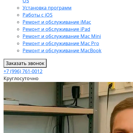
OS
Установка программ
Работы с iOS
Ремонт и обслуживание iMac
Ремонт и обслуживание iPad
Ремонт и обслуживание Mac Mini
Ремонт и обслуживание Mac Pro
Ремонт и обслуживание MacBook
Заказать звонок
+7 (996) 761-0012
Круглосуточно