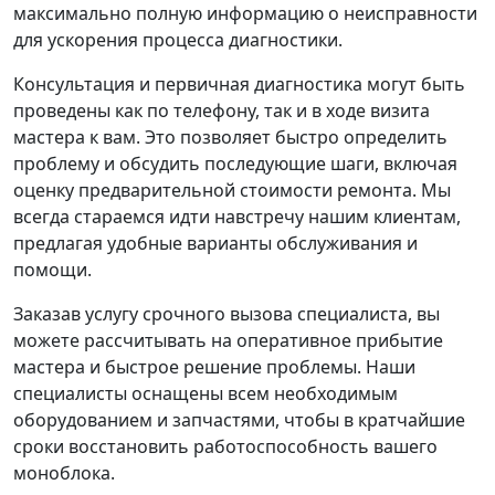
максимально полную информацию о неисправности
для ускорения процесса диагностики.
Консультация и первичная диагностика могут быть
проведены как по телефону, так и в ходе визита
мастера к вам. Это позволяет быстро определить
проблему и обсудить последующие шаги, включая
оценку предварительной стоимости ремонта. Мы
всегда стараемся идти навстречу нашим клиентам,
предлагая удобные варианты обслуживания и
помощи.
Заказав услугу срочного вызова специалиста, вы
можете рассчитывать на оперативное прибытие
мастера и быстрое решение проблемы. Наши
специалисты оснащены всем необходимым
оборудованием и запчастями, чтобы в кратчайшие
сроки восстановить работоспособность вашего
моноблока.