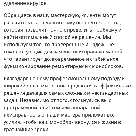
удаление вирусов.
Обращаясь в нашу мастерскую, клиенты могут
рассчитывать на диагностику высшего качества,
которая позволит точно определить проблему и
найти оптимальный способ ее решения. Мы
используем только проверенные и надежные
комплектующие для замены неисправных частей,
что гарантирует долговременное и стабильное
функционирование ремонтируемых моноблоков.
Благодаря нашему профессиональному подходу и
широкий опыт, мы готовы предложить эффективные
решения даже для самых сложных и нестандартных
задач. Независимо от того, столкнулись вы с
программной ошибкой или аппаратной
неисправностью, наши мастера приложат все
усилия, чтобы ваш моноблок вернулся к жизни в
кратчайшие сроки.