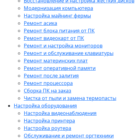
Восстановление и настройка жестких дисков
Модернизация компьютера
Настройка майнинг фермы
Ремонт асика
Ремонт блока питания от ПК
Ремонт видеокарт от ПК
Ремонт и настройка мониторов
Ремонт и обслуживание клавиатуры
Ремонт материнских плат
Ремонт оперативной памяти
Ремонт после залития
Ремонт процессора
Сборка ПК на заказ
Чистка от пыли и замена термопасты
Настройка оборудования
Настройка видеонаблюдения
Настройка принтера
Настройка роутера
Обслуживание и ремонт оргтехники