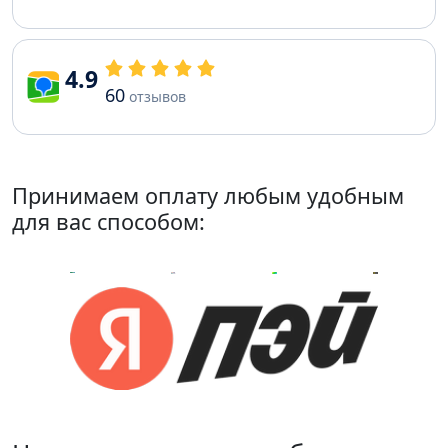
4.9
60
отзывов
Принимаем оплату любым удобным
для вас способом: