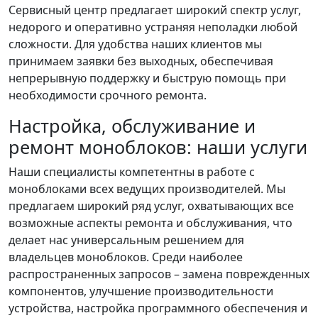
Сервисный центр предлагает широкий спектр услуг,
недорого и оперативно устраняя неполадки любой
сложности. Для удобства наших клиентов мы
принимаем заявки без выходных, обеспечивая
непрерывную поддержку и быструю помощь при
необходимости срочного ремонта.
Настройка, обслуживание и
ремонт моноблоков: наши услуги
Наши специалисты компетентны в работе с
моноблоками всех ведущих производителей. Мы
предлагаем широкий ряд услуг, охватывающих все
возможные аспекты ремонта и обслуживания, что
делает нас универсальным решением для
владельцев моноблоков. Среди наиболее
распространенных запросов – замена поврежденных
компонентов, улучшение производительности
устройства, настройка программного обеспечения и