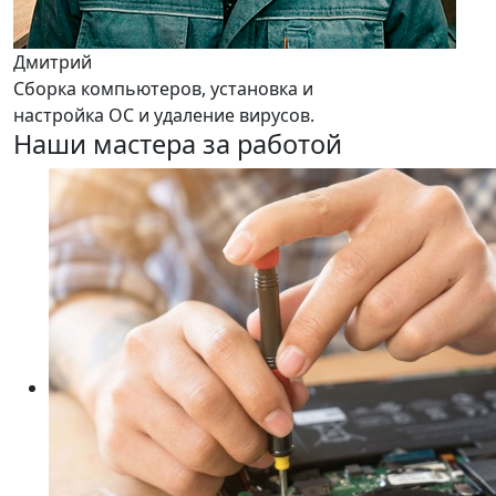
Дмитрий
Сборка компьютеров, установка и
настройка ОС и удаление вирусов.
Наши мастера за работой