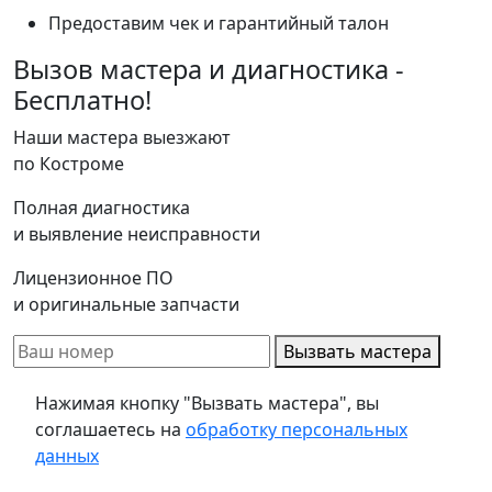
Предоставим чек и гарантийный талон
Вызов мастера и диагностика -
Бесплатно!
Наши мастера выезжают
по Костроме
Полная диагностика
и выявление неисправности
Лицензионное ПО
и оригинальные запчасти
Вызвать мастера
Нажимая кнопку "Вызвать мастера", вы
соглашаетесь на
обработку персональных
данных