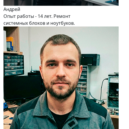
Андрей
Опыт работы - 14 лет. Ремонт
системных блоков и ноутбуков.