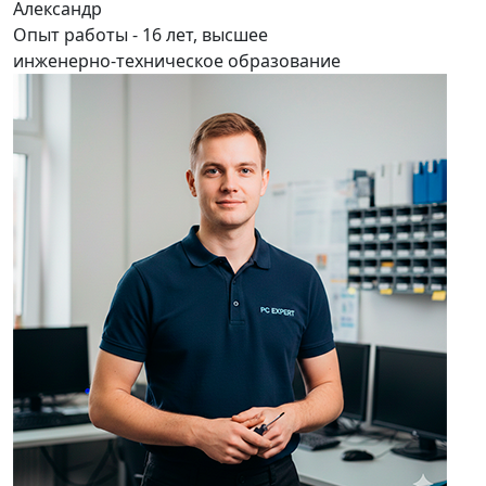
Александр
Опыт работы - 16 лет, высшее
инженерно-техническое образование