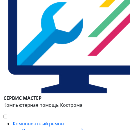
СЕРВИС МАСТЕР
Компьютерная помощь Кострома
Компонентный ремонт