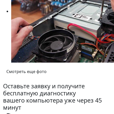
Смотреть еще фото
Оставьте заявку и получите
бесплатную диагностику
вашего компьютера уже через 45
минут