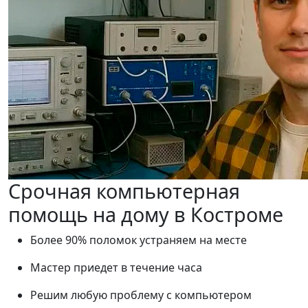
Срочная компьютерная
помощь на дому в Костроме
Более 90% поломок устраняем на месте
Мастер приедет в течение часа
Решим любую проблему с компьютером