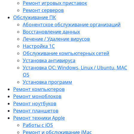
Ремонт игровых приставок
Ремонт серверов
Обслуживание ПК
Абонентское обслуживание организаций
Восстановление данных
Лечение / Удаление вирусов
Настройка 1С
Обслуживание компьютерных сетей
Установка антивируса
Установка ОС: Windows, Linux / Ubuntu, МАС
OS
Установка программ
Ремонт компьютеров
Ремонт моноблоков
Ремонт ноутбуков
Ремонт планшетов
Ремонт техники Apple
Работы с iOS
Ремонт и обслуживание iMac