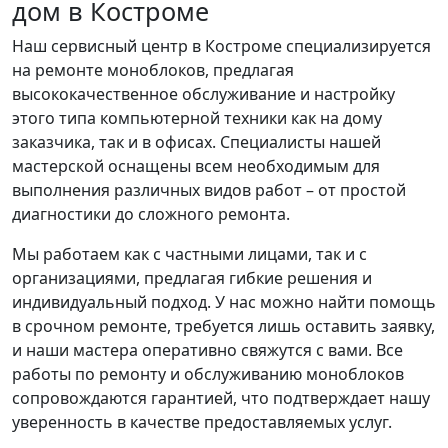
дом в Костроме
Наш сервисный центр в Костроме специализируется
на ремонте моноблоков, предлагая
высококачественное обслуживание и настройку
этого типа компьютерной техники как на дому
заказчика, так и в офисах. Специалисты нашей
мастерской оснащены всем необходимым для
выполнения различных видов работ – от простой
диагностики до сложного ремонта.
Мы работаем как с частными лицами, так и с
организациями, предлагая гибкие решения и
индивидуальный подход. У нас можно найти помощь
в срочном ремонте, требуется лишь оставить заявку,
и наши мастера оперативно свяжутся с вами. Все
работы по ремонту и обслуживанию моноблоков
сопровождаются гарантией, что подтверждает нашу
уверенность в качестве предоставляемых услуг.