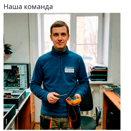
Наша команда