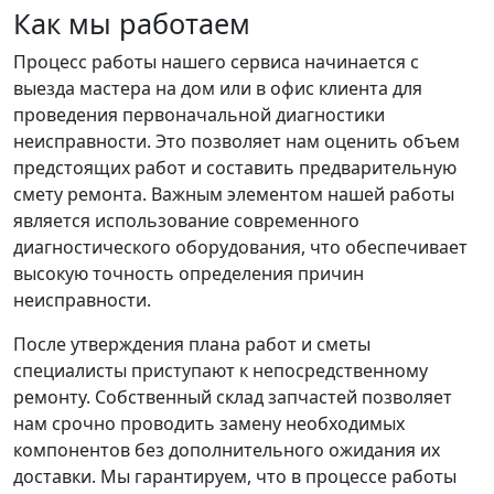
Как мы работаем
Процесс работы нашего сервиса начинается с
выезда мастера на дом или в офис клиента для
проведения первоначальной диагностики
неисправности. Это позволяет нам оценить объем
предстоящих работ и составить предварительную
смету ремонта. Важным элементом нашей работы
является использование современного
диагностического оборудования, что обеспечивает
высокую точность определения причин
неисправности.
После утверждения плана работ и сметы
специалисты приступают к непосредственному
ремонту. Собственный склад запчастей позволяет
нам срочно проводить замену необходимых
компонентов без дополнительного ожидания их
доставки. Мы гарантируем, что в процессе работы