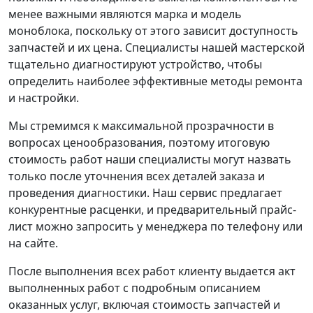
менее важными являются марка и модель
моноблока, поскольку от этого зависит доступность
запчастей и их цена. Специалисты нашей мастерской
тщательно диагностируют устройство, чтобы
определить наиболее эффективные методы ремонта
и настройки.
Мы стремимся к максимальной прозрачности в
вопросах ценообразования, поэтому итоговую
стоимость работ наши специалисты могут назвать
только после уточнения всех деталей заказа и
проведения диагностики. Наш сервис предлагает
конкурентные расценки, и предварительный прайс-
лист можно запросить у менеджера по телефону или
на сайте.
После выполнения всех работ клиенту выдается акт
выполненных работ с подробным описанием
оказанных услуг, включая стоимость запчастей и