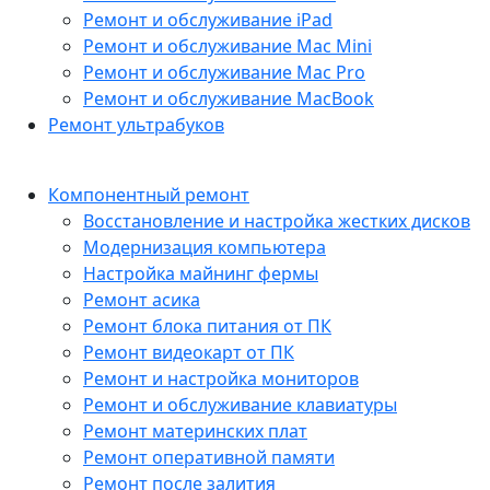
Ремонт и обслуживание iPad
Ремонт и обслуживание Mac Mini
Ремонт и обслуживание Mac Pro
Ремонт и обслуживание MacBook
Ремонт ультрабуков
Компонентный ремонт
Восстановление и настройка жестких дисков
Модернизация компьютера
Настройка майнинг фермы
Ремонт асика
Ремонт блока питания от ПК
Ремонт видеокарт от ПК
Ремонт и настройка мониторов
Ремонт и обслуживание клавиатуры
Ремонт материнских плат
Ремонт оперативной памяти
Ремонт после залития