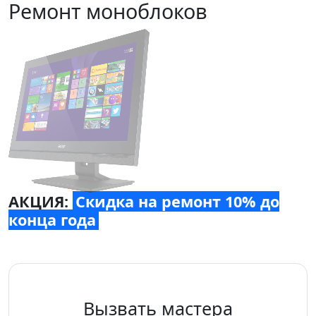
Ремонт моноблоков
АКЦИЯ:
Скидка на ремонт 10% до
конца года
Вызвать мастера