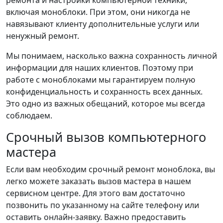
включая моноблоки. При этом, они никогда не
навязывают клиенту дополнительные услуги или
ненужный ремонт.
Мы понимаем, насколько важна сохранность личной
информации для наших клиентов. Поэтому при
работе с моноблоками мы гарантируем полную
конфиденциальность и сохранность всех данных.
Это одно из важных обещаний, которое мы всегда
соблюдаем.
Срочный вызов компьютерного
мастера
Если вам необходим срочный ремонт моноблока, вы
легко можете заказать вызов мастера в нашем
сервисном центре. Для этого вам достаточно
позвонить по указанному на сайте телефону или
оставить онлайн-заявку. Важно предоставить