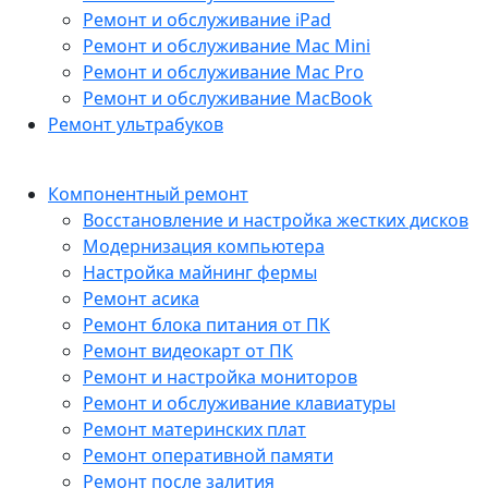
Ремонт и обслуживание iPad
Ремонт и обслуживание Mac Mini
Ремонт и обслуживание Mac Pro
Ремонт и обслуживание MacBook
Ремонт ультрабуков
Компонентный ремонт
Восстановление и настройка жестких дисков
Модернизация компьютера
Настройка майнинг фермы
Ремонт асика
Ремонт блока питания от ПК
Ремонт видеокарт от ПК
Ремонт и настройка мониторов
Ремонт и обслуживание клавиатуры
Ремонт материнских плат
Ремонт оперативной памяти
Ремонт после залития