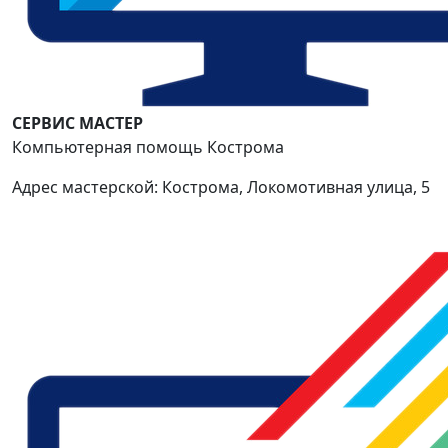
СЕРВИС МАСТЕР
Компьютерная помощь Кострома
Адрес мастерской: Кострома, Локомотивная улица, 5