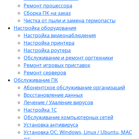
Ремонт процессора
Сборка ПК на заказ
Чистка от пыли и замена термопасты
Настройка оборудования
Настройка видеонаблюдения
Настройка принтера
Настройка роутера
Обслуживание и ремонт оргтехники
Ремонт игровых приставок
Ремонт серверов
Обслуживание ПК
Абонентское обслуживание организаций
Восстановление данных
Лечение / Удаление вирусов
Настройка 1С
Обслуживание компьютерных сетей
Установка антивируса
Установка ОС: Windows, Linux / Ubuntu, МАС