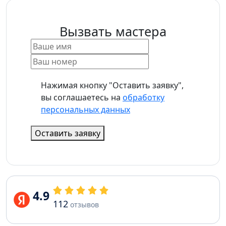
Вызвать мастера
Нажимая кнопку "Оставить заявку",
вы соглашаетесь на
обработку
персональных данных
Оставить заявку
4.9
112
отзывов