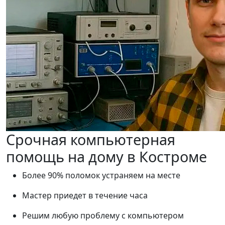
Срочная компьютерная
помощь на дому в Костроме
Более 90% поломок устраняем на месте
Мастер приедет в течение часа
Решим любую проблему с компьютером