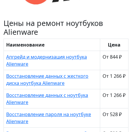
Цены на ремонт ноутбуков
Alienware
Наименование
Цена
Апгрейд и модернизация ноутбука
От 844 ₽
Alienware
Восстановление данных с жесткого
От 1 266 ₽
диска ноутбука Alienware
Восстановление данных с ноутбука
От 1 266 ₽
Alienware
Восстановление пароля на ноутбуке
От 528 ₽
Alienware