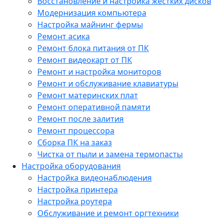
Восстановление и настройка жестких дисков
Модернизация компьютера
Настройка майнинг фермы
Ремонт асика
Ремонт блока питания от ПК
Ремонт видеокарт от ПК
Ремонт и настройка мониторов
Ремонт и обслуживание клавиатуры
Ремонт материнских плат
Ремонт оперативной памяти
Ремонт после залития
Ремонт процессора
Сборка ПК на заказ
Чистка от пыли и замена термопасты
Настройка оборудования
Настройка видеонаблюдения
Настройка принтера
Настройка роутера
Обслуживание и ремонт оргтехники