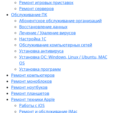
Ремонт игровых приставок
Ремонт серверов
Обслуживание ПК
Абонентское обслуживание организаций
Восстановление данных
Лечение / Удаление вирусов
Настройка 1С
Обслуживание компьютерных сетей
Установка антивируса
Установка ОС: Windows, Linux / Ubuntu, МАС
OS
Установка программ
Ремонт компьютеров
Ремонт моноблоков
Ремонт ноутбуков
Ремонт планшетов
Ремонт техники Apple
Работы с iOS
Ремонт и обслуживание iMac