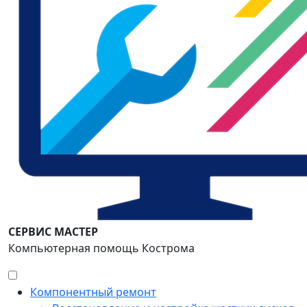
СЕРВИС МАСТЕР
Компьютерная помощь Кострома
Компонентный ремонт