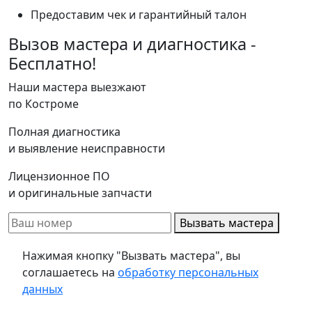
Предоставим чек и гарантийный талон
Вызов мастера и диагностика -
Бесплатно!
Наши мастера выезжают
по Костроме
Полная диагностика
и выявление неисправности
Лицензионное ПО
и оригинальные запчасти
Вызвать мастера
Нажимая кнопку "Вызвать мастера", вы
соглашаетесь на
обработку персональных
данных