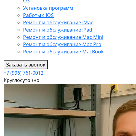
OS
Установка программ
Работы с iOS
Ремонт и обслуживание iMac
Ремонт и обслуживание iPad
Ремонт и обслуживание Mac Mini
Ремонт и обслуживание Mac Pro
Ремонт и обслуживание MacBook
Заказать звонок
+7 (996) 761-0012
Круглосуточно