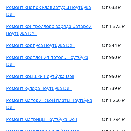
Ремонт кнопок клавиатуры ноутбука
От 633 ₽
Dell
Ремонт контроллера заряда батареи
От 1 372 ₽
ноутбука Dell
Ремонт корпуса ноутбука Dell
От 844 ₽
Ремонт крепления петель ноутбука
От 950 ₽
Dell
Ремонт крышки ноутбука Dell
От 950 ₽
Ремонт кулера ноутбука Dell
От 739 ₽
Ремонт материнской платы ноутбука
От 1 266 ₽
Dell
Ремонт матрицы ноутбука Dell
От 1 794 ₽