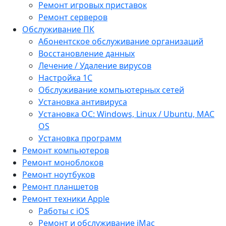
Ремонт игровых приставок
Ремонт серверов
Обслуживание ПК
Абонентское обслуживание организаций
Восстановление данных
Лечение / Удаление вирусов
Настройка 1С
Обслуживание компьютерных сетей
Установка антивируса
Установка ОС: Windows, Linux / Ubuntu, МАС
OS
Установка программ
Ремонт компьютеров
Ремонт моноблоков
Ремонт ноутбуков
Ремонт планшетов
Ремонт техники Apple
Работы с iOS
Ремонт и обслуживание iMac