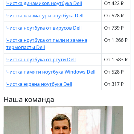
Чистка динамиков ноутбука Dell
От 422 ₽
Чистка клавиатуры ноутбука Dell
От 528 ₽
Чистка ноутбука от вирусов Dell
От 739 ₽
Чистка ноутбука от пыли и замена
От 1 266 ₽
термопасты Dell
Чистка ноутбука от ртути Dell
От 1 583 ₽
Чистка памяти ноутбука Windows Dell
От 528 ₽
Чистка экрана ноутбука Dell
От 317 ₽
Наша команда