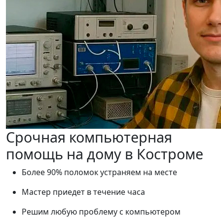
Срочная компьютерная
помощь на дому в Костроме
Более 90% поломок устраняем на месте
Мастер приедет в течение часа
Решим любую проблему с компьютером