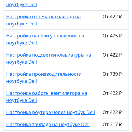
ноутбуке Dell
Настройка отпечатка пальца на
От 422 ₽
ноутбуке Dell
Настройка панели управления на
От 475 ₽
ноутбуке Dell
Настройка подсветки клавиатуры на
От 422 ₽
ноутбуке Dell
Настройка производительности
От 739 ₽
ноутбука Dell
Настройка работы вентилятора на
От 422 ₽
ноутбуке Dell
Настройка роутера через ноутбук Dell
От 422 ₽
Настройка тачпада на ноутбуке Dell
От 317 ₽