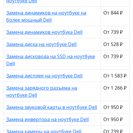
ноутбуке Dell
Замена динамиков на ноутбуке на
От 844 ₽
более мощный Dell
Замена динамиков ноутбука Dell
От 739 ₽
Замена диска на ноутбуке Dell
От 528 ₽
Замена дисковода на SSD на ноутбуке
От 739 ₽
Dell
Замена дисплея на ноутбуке Dell
От 1 583 ₽
Замена зарядного разъема на
От 1 266 ₽
ноутбуке Dell
Замена звуковой карты в ноутбуке Dell
От 950 ₽
Замена инвертора на ноутбуке Dell
От 950 ₽
Замена камеры на ноутбуке Dell
От 739 ₽