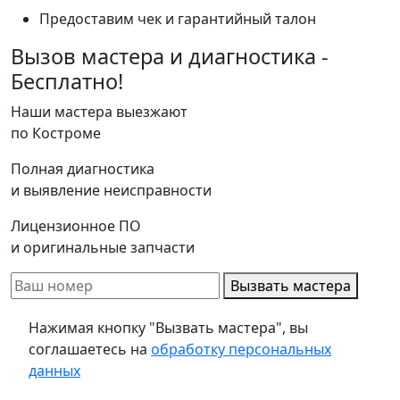
Предоставим чек и гарантийный талон
Вызов мастера и диагностика -
Бесплатно!
Наши мастера выезжают
по Костроме
Полная диагностика
и выявление неисправности
Лицензионное ПО
и оригинальные запчасти
Вызвать мастера
Нажимая кнопку "Вызвать мастера", вы
соглашаетесь на
обработку персональных
данных