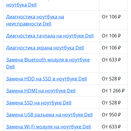
ноутбука Dell
Диагностика ноутбука на
От 106 ₽
неисправности Dell
Диагностика тачпада на ноутбуке Dell
От 106 ₽
Диагностика экрана ноутбука Dell
От 106 ₽
Замена Bluetooth модуля в ноутбуке
От 633 ₽
Dell
Замена HDD на SSD в ноутбуке Dell
От 528 ₽
Замена HDMI на ноутбуке Dell
От 1 266 ₽
Замена SSD на ноутбуке Dell
От 528 ₽
Замена USB разъема на ноутбуке Dell
От 950 ₽
Замена Wi-Fi модуля на ноутбуке Dell
От 633 ₽