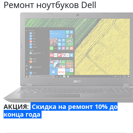
Ремонт ноутбуков Dell
АКЦИЯ:
Скидка на ремонт 10% до
конца года