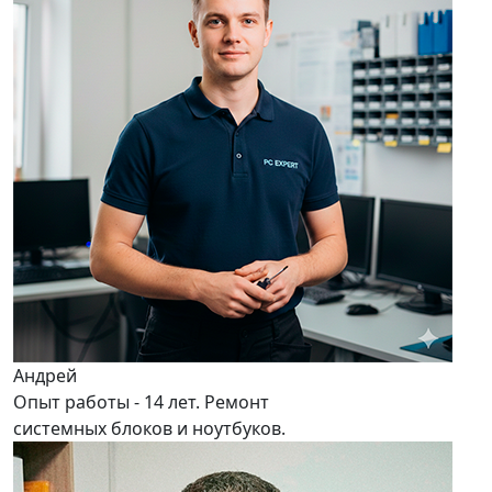
Андрей
Опыт работы - 14 лет. Ремонт
системных блоков и ноутбуков.