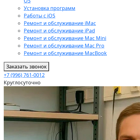
OS
Установка программ
Работы с iOS
Ремонт и обслуживание iMac
Ремонт и обслуживание iPad
Ремонт и обслуживание Mac Mini
Ремонт и обслуживание Mac Pro
Ремонт и обслуживание MacBook
Заказать звонок
+7 (996) 761-0012
Круглосуточно