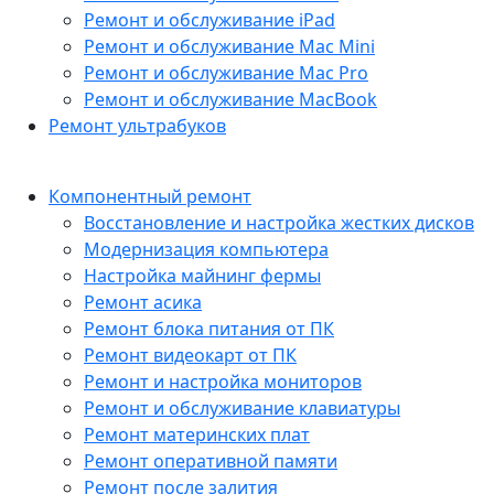
Ремонт и обслуживание iPad
Ремонт и обслуживание Mac Mini
Ремонт и обслуживание Mac Pro
Ремонт и обслуживание MacBook
Ремонт ультрабуков
Компонентный ремонт
Восстановление и настройка жестких дисков
Модернизация компьютера
Настройка майнинг фермы
Ремонт асика
Ремонт блока питания от ПК
Ремонт видеокарт от ПК
Ремонт и настройка мониторов
Ремонт и обслуживание клавиатуры
Ремонт материнских плат
Ремонт оперативной памяти
Ремонт после залития