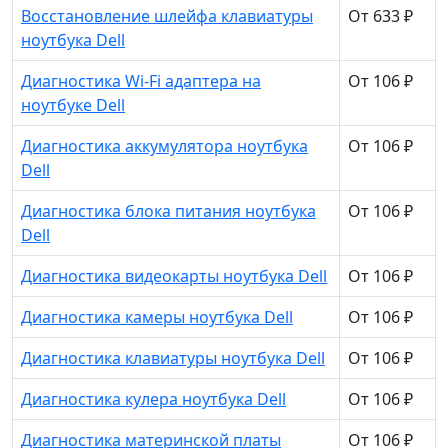
Восстановление шлейфа клавиатуры
От 633 ₽
ноутбука Dell
Диагностика Wi-Fi адаптера на
От 106 ₽
ноутбуке Dell
Диагностика аккумулятора ноутбука
От 106 ₽
Dell
Диагностика блока питания ноутбука
От 106 ₽
Dell
Диагностика видеокарты ноутбука Dell
От 106 ₽
Диагностика камеры ноутбука Dell
От 106 ₽
Диагностика клавиатуры ноутбука Dell
От 106 ₽
Диагностика кулера ноутбука Dell
От 106 ₽
Диагностика материнской платы
От 106 ₽