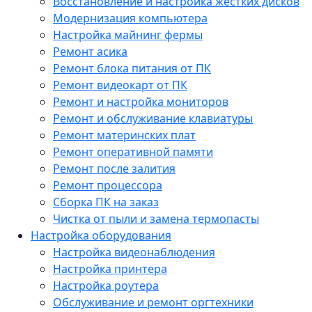
Восстановление и настройка жестких дисков
Модернизация компьютера
Настройка майнинг фермы
Ремонт асика
Ремонт блока питания от ПК
Ремонт видеокарт от ПК
Ремонт и настройка мониторов
Ремонт и обслуживание клавиатуры
Ремонт материнских плат
Ремонт оперативной памяти
Ремонт после залития
Ремонт процессора
Сборка ПК на заказ
Чистка от пыли и замена термопасты
Настройка оборудования
Настройка видеонаблюдения
Настройка принтера
Настройка роутера
Обслуживание и ремонт оргтехники