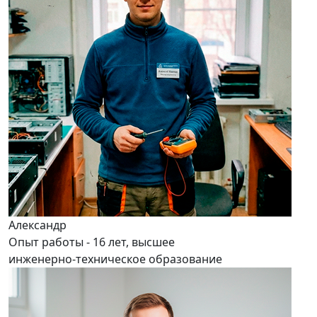
Александр
Опыт работы - 16 лет, высшее
инженерно-техническое образование