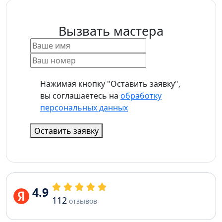
Вызвать мастера
Нажимая кнопку "Оставить заявку",
вы соглашаетесь на
обработку
персональных данных
Оставить заявку
4.9
112
отзывов