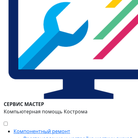
СЕРВИС МАСТЕР
Компьютерная помощь Кострома
Компонентный ремонт