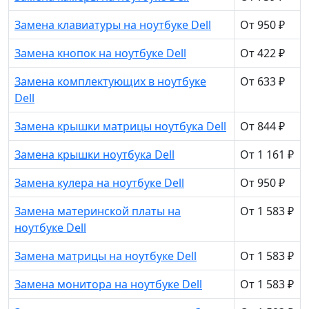
Замена клавиатуры на ноутбуке Dell
От 950 ₽
Замена кнопок на ноутбуке Dell
От 422 ₽
Замена комплектующих в ноутбуке
От 633 ₽
Dell
Замена крышки матрицы ноутбука Dell
От 844 ₽
Замена крышки ноутбука Dell
От 1 161 ₽
Замена кулера на ноутбуке Dell
От 950 ₽
Замена материнской платы на
От 1 583 ₽
ноутбуке Dell
Замена матрицы на ноутбуке Dell
От 1 583 ₽
Замена монитора на ноутбуке Dell
От 1 583 ₽