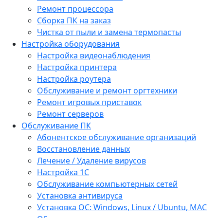
Ремонт процессора
Сборка ПК на заказ
Чистка от пыли и замена термопасты
Настройка оборудования
Настройка видеонаблюдения
Настройка принтера
Настройка роутера
Обслуживание и ремонт оргтехники
Ремонт игровых приставок
Ремонт серверов
Обслуживание ПК
Абонентское обслуживание организаций
Восстановление данных
Лечение / Удаление вирусов
Настройка 1С
Обслуживание компьютерных сетей
Установка антивируса
Установка ОС: Windows, Linux / Ubuntu, МАС