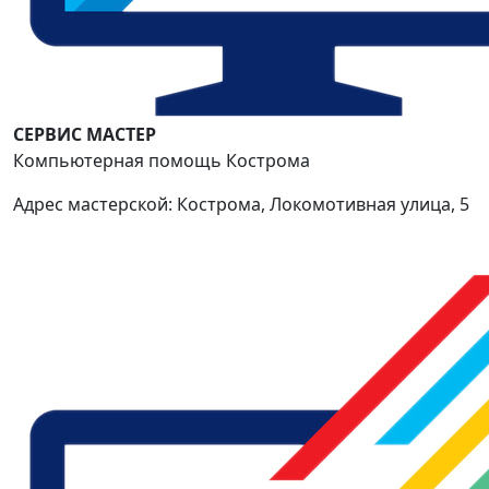
СЕРВИС МАСТЕР
Компьютерная помощь Кострома
Адрес мастерской: Кострома, Локомотивная улица, 5