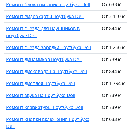
Ремонт блока питания ноутбука Dell
От 633 ₽
Ремонт видеокарты ноутбука Dell
От 2 110 ₽
Ремонт гнезда для наушников в
От 844 ₽
ноутбуке Dell
Ремонт гнезда зарядки ноутбука Dell
От 1 266 ₽
Ремонт динамиков ноутбука Dell
От 739 ₽
Ремонт дисковода на ноутбуке Dell
От 844 ₽
Ремонт дисплея ноутбука Dell
От 1 794 ₽
Ремонт звука на ноутбуке Dell
От 739 ₽
Ремонт клавиатуры ноутбука Dell
От 739 ₽
Ремонт кнопки включения ноутбука
От 633 ₽
Dell