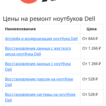
Цены на ремонт ноутбуков Dell
Наименование
Цена
Апгрейд и модернизация ноутбука Dell
От 844 ₽
Восстановление данных с жесткого
От 1 266 ₽
диска ноутбука Dell
Восстановление данных с ноутбука
От 1 266 ₽
Dell
Восстановление пароля на ноутбуке
От 528 ₽
Dell
Восстановление системы на ноутбуке
От 528 ₽
Dell